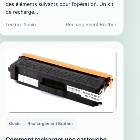
des éléments suivants pour l’opération. Un kit
de recharge…
Lecture 2 min
Rechargement Brother
Guide
Rechargement Brother
Comment recharger une cartouche