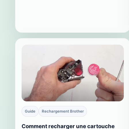
Guide
Rechargement Brother
Comment recharger une cartouche