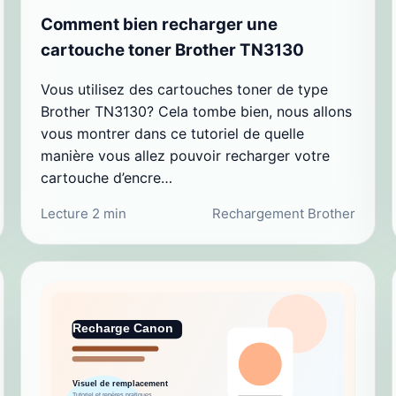
Comment bien recharger une
cartouche toner Brother TN3130
Vous utilisez des cartouches toner de type
Brother TN3130? Cela tombe bien, nous allons
vous montrer dans ce tutoriel de quelle
manière vous allez pouvoir recharger votre
cartouche d’encre…
Lecture 2 min
Rechargement Brother