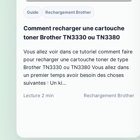
Guide
Rechargement Brother
Comment recharger une cartouche
toner Brother TN3330 ou TN3380
Vous allez voir dans ce tutoriel comment faire
pour recharger une cartouche toner de type
Brother TN3330 ou TN3380 Vous allez dans
un premier temps avoir besoin des choses
suivantes : Un ki…
Lecture 2 min
Rechargement Brother