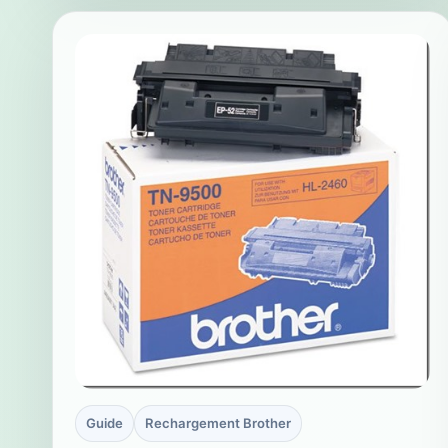
Guide
Rechargement Brother