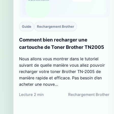
Guide
Rechargement Brother
Comment bien recharger une
cartouche de Toner Brother TN2005
Nous allons vous montrer dans le tutoriel
suivant de quelle manière vous allez pouvoir
recharger votre toner Brother TN-2005 de
manière rapide et efficace. Pas besoin d’en
acheter une nouve…
Lecture 2 min
Rechargement Brother