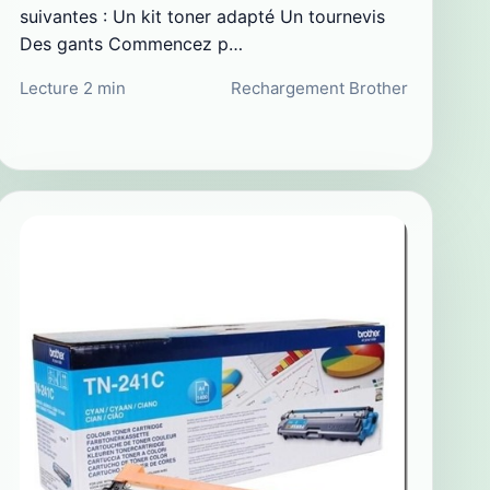
suivantes : Un kit toner adapté Un tournevis
Des gants Commencez p…
Lecture 2 min
Rechargement Brother