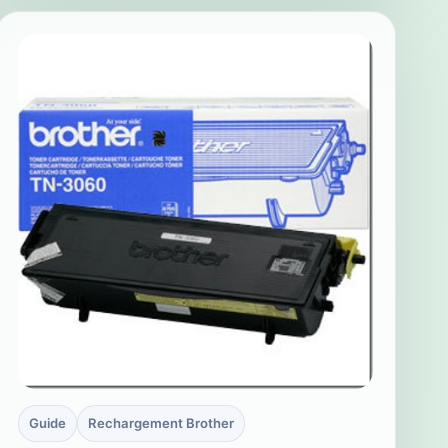
Guide
Rechargement Brother