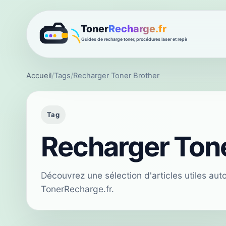
Accueil
/
Tags
/
Recharger Toner Brother
Tag
Recharger Tone
Découvrez une sélection d'articles utiles au
TonerRecharge.fr.