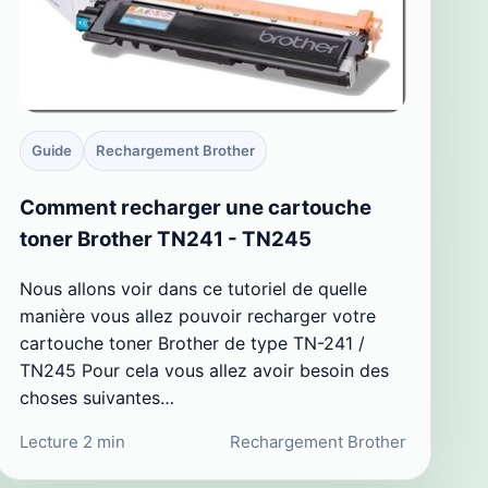
Guide
Rechargement Brother
Comment recharger une cartouche
toner Brother TN241 - TN245
Nous allons voir dans ce tutoriel de quelle
manière vous allez pouvoir recharger votre
cartouche toner Brother de type TN-241 /
TN245 Pour cela vous allez avoir besoin des
choses suivantes…
Lecture 2 min
Rechargement Brother