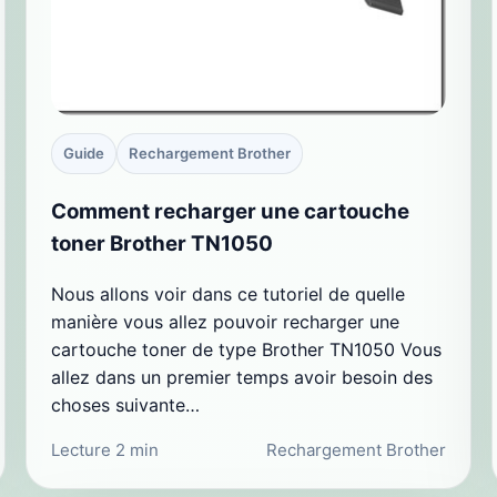
Guide
Rechargement Brother
Comment recharger une cartouche
toner Brother TN1050
Nous allons voir dans ce tutoriel de quelle
manière vous allez pouvoir recharger une
cartouche toner de type Brother TN1050 Vous
allez dans un premier temps avoir besoin des
choses suivante…
Lecture 2 min
Rechargement Brother