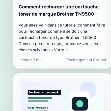
Comment recharger une cartouche
toner de marque Brother TN9500
Vous allez voir dans ce tutoriel comment faire
pour recharger comme il se doit une
cartouche toner de type Brother TN9500
Dans un premier temps, procurez vous les
choses suivantes : Votre c…
Lecture 2 min
Rechargement Brother