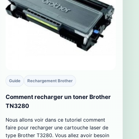
Guide
Rechargement Brother
Comment recharger un toner Brother
TN3280
Nous allons voir dans ce tutoriel comment
faire pour recharger une cartouche laser de
type Brother T3280. Vous allez avoir besoin