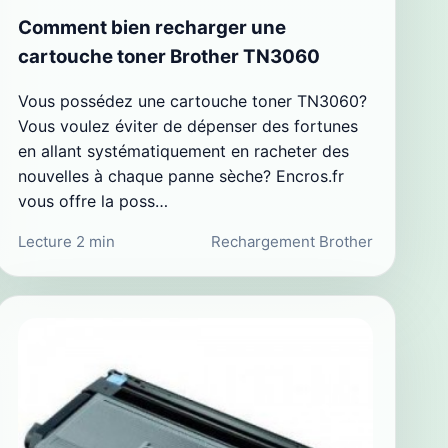
Comment bien recharger une
cartouche toner Brother TN3060
Vous possédez une cartouche toner TN3060?
Vous voulez éviter de dépenser des fortunes
en allant systématiquement en racheter des
nouvelles à chaque panne sèche? Encros.fr
vous offre la poss…
Lecture 2 min
Rechargement Brother