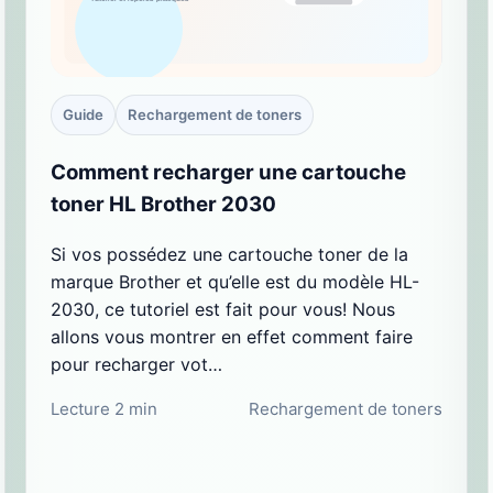
Guide
Rechargement de toners
Comment recharger une cartouche
toner HL Brother 2030
Si vos possédez une cartouche toner de la
marque Brother et qu’elle est du modèle HL-
2030, ce tutoriel est fait pour vous! Nous
allons vous montrer en effet comment faire
pour recharger vot…
Lecture 2 min
Rechargement de toners