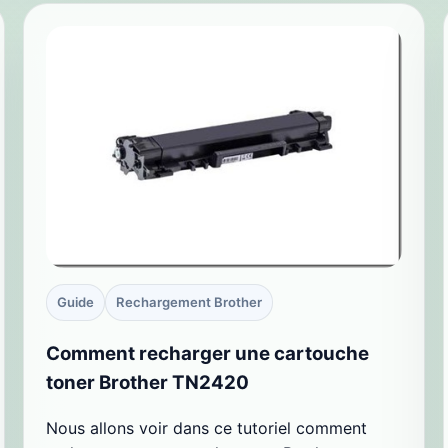
Guide
Rechargement Brother
Comment recharger une cartouche
toner Brother TN2420
Nous allons voir dans ce tutoriel comment