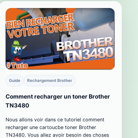
Guide
Rechargement Brother
Comment recharger un toner Brother
TN3480
Nous allons voir dans ce tutoriel comment
recharger une cartoucbe toner Brother
TN3480. Vous allez avoir besoin des choses