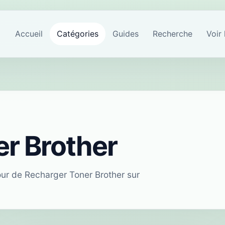
Accueil
Catégories
Guides
Recherche
Voir 
r Brother
tour de Recharger Toner Brother sur