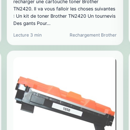
recharger une cartouche toner Brother
TN2420. Il va vous falloir les choses suivantes
: Un kit de toner Brother TN2420 Un tournevis
Des gants Pour…
Lecture 3 min
Rechargement Brother