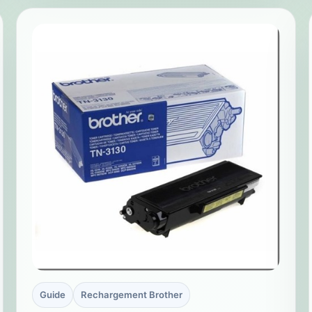
Guide
Rechargement Brother