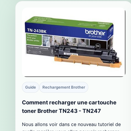
Guide
Rechargement Brother
Comment recharger une cartouche
toner Brother TN243 - TN247
Nous allons voir dans ce nouveau tutoriel de