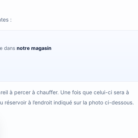
tes :
le dans
notre magasin
il à percer à chauffer. Une fois que celui-ci sera à
 réservoir à l’endroit indiqué sur la photo ci-dessous.