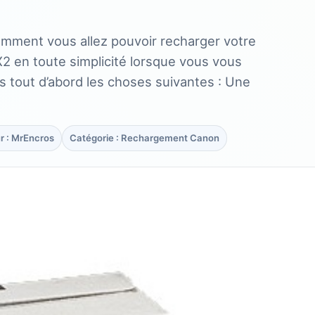
comment vous allez pouvoir recharger votre
 en toute simplicité lorsque vous vous
s tout d’abord les choses suivantes : Une
r : MrEncros
Catégorie : Rechargement Canon