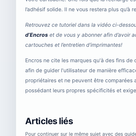
l’adhésif solide. Il ne vous restera plus qu’à
Retrouvez ce tutoriel dans la vidéo ci-desso
d’Encros
et de vous y abonner afin d’avoir a
cartouches et l’entretien d’imprimantes!
Encros ne cite les marques qu'à des fins de 
afin de guider l'utilisateur de manière effi
propriétaires et ne peuvent être comparées 
possédant leurs propres spécificités et exig
Articles liés
Pour continuer sur le même sujet avec des guid