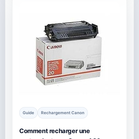
Guide
Rechargement Canon
Comment recharger une