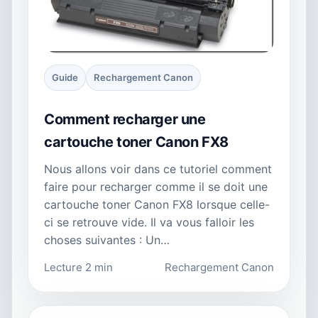
Guide
Rechargement Canon
Comment recharger une
cartouche toner Canon FX8
Nous allons voir dans ce tutoriel comment
faire pour recharger comme il se doit une
cartouche toner Canon FX8 lorsque celle-
ci se retrouve vide. Il va vous falloir les
choses suivantes : Un…
Lecture 2 min
Rechargement Canon