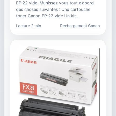
EP-22 vide. Munissez vous tout d’abord
des choses suivantes : Une cartouche
toner Canon EP-22 vide Un kit…
Lecture 2 min
Rechargement Canon