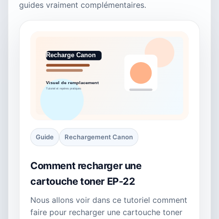
guides vraiment complémentaires.
Guide
Rechargement Canon
Comment recharger une
cartouche toner EP-22
Nous allons voir dans ce tutoriel comment
faire pour recharger une cartouche toner