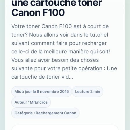
une cartouche toner
Canon F100
Votre toner Canon F100 est à court de
toner? Nous allons voir dans le tutoriel
suivant comment faire pour recharger
celle-ci de la meilleure manière qui soit!
Vous allez avoir besoin des choses
suivante pour votre petite opération : Une
cartouche de toner vid…
Mis à jour le 8 novembre 2015
Lecture 2 min
Auteur : MrEncros
Catégorie : Rechargement Canon