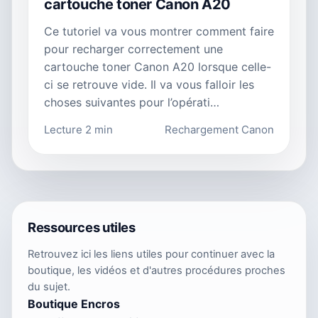
cartouche toner Canon A20
Ce tutoriel va vous montrer comment faire
pour recharger correctement une
cartouche toner Canon A20 lorsque celle-
ci se retrouve vide. Il va vous falloir les
choses suivantes pour l’opérati…
Lecture 2 min
Rechargement Canon
Ressources utiles
Retrouvez ici les liens utiles pour continuer avec la
boutique, les vidéos et d'autres procédures proches
du sujet.
Boutique Encros