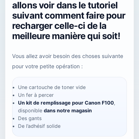
allons voir dans le tutoriel
suivant comment faire pour
recharger celle-ci de la
meilleure manière qui soit!
Vous allez avoir besoin des choses suivante
pour votre petite opération :
Une cartouche de toner vide
Un fer à percer
Un kit de remplissage pour Canon F100
,
disponible
dans notre magasin
Des gants
De l’adhésif solide