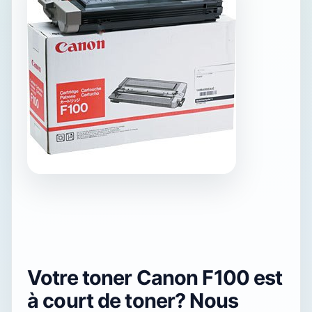
Votre toner Canon F100 est
à court de toner? Nous