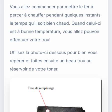
Vous allez commencer par mettre le fer à
percer à chauffer pendant quelques instants
le temps qu’il soit bien chaud. Quand celui-ci
est à bonne température, vous allez pouvoir
effectuer votre trou!
Utilisez la photo-ci dessous pour bien vous
repérer et faites ensuite un beau trou au
réservoir de votre toner.