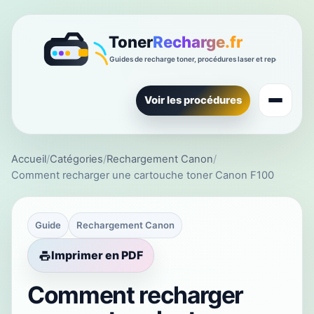
Voir les procédures
Accueil
/
Catégories
/
Rechargement Canon
/
Comment recharger une cartouche toner Canon F100
Guide
Rechargement Canon
Imprimer en PDF
Comment recharger