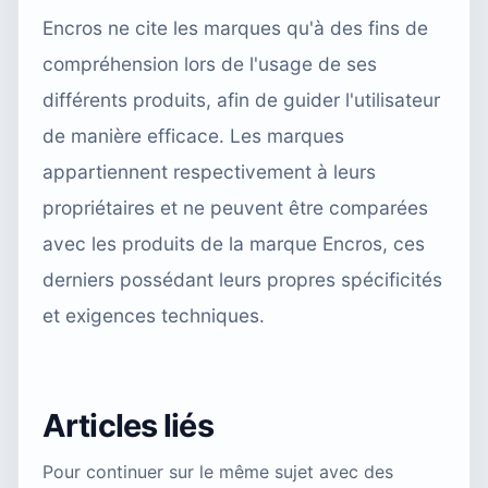
Encros ne cite les marques qu'à des fins de
compréhension lors de l'usage de ses
différents produits, afin de guider l'utilisateur
de manière efficace. Les marques
appartiennent respectivement à leurs
propriétaires et ne peuvent être comparées
avec les produits de la marque Encros, ces
derniers possédant leurs propres spécificités
et exigences techniques.
Articles liés
Pour continuer sur le même sujet avec des