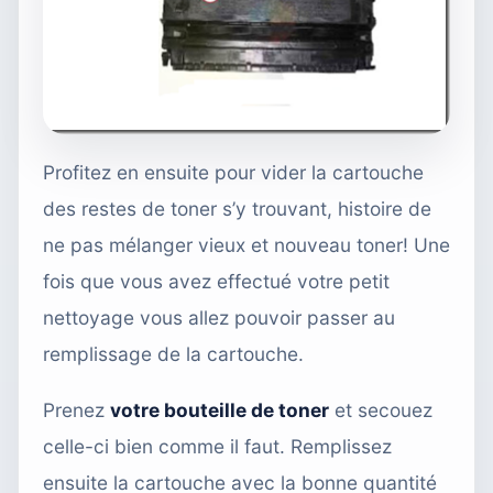
Profitez en ensuite pour vider la cartouche
des restes de toner s’y trouvant, histoire de
ne pas mélanger vieux et nouveau toner! Une
fois que vous avez effectué votre petit
nettoyage vous allez pouvoir passer au
remplissage de la cartouche.
Prenez
votre bouteille de toner
et secouez
celle-ci bien comme il faut. Remplissez
ensuite la cartouche avec la bonne quantité