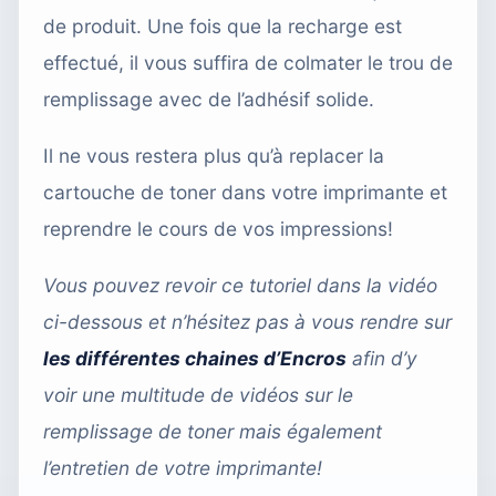
de produit. Une fois que la recharge est
effectué, il vous suffira de colmater le trou de
remplissage avec de l’adhésif solide.
Il ne vous restera plus qu’à replacer la
cartouche de toner dans votre imprimante et
reprendre le cours de vos impressions!
Vous pouvez revoir ce tutoriel dans la vidéo
ci-dessous et n’hésitez pas à vous rendre sur
les différentes chaines d’Encros
afin d’y
voir une multitude de vidéos sur le
remplissage de toner mais également
l’entretien de votre imprimante!