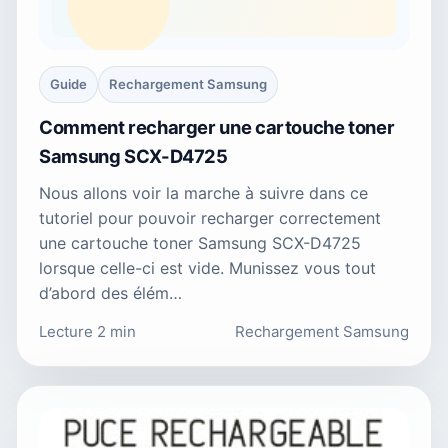
Guide
Rechargement Samsung
Comment recharger une cartouche toner
Samsung SCX-D4725
Nous allons voir la marche à suivre dans ce
tutoriel pour pouvoir recharger correctement
une cartouche toner Samsung SCX-D4725
lorsque celle-ci est vide. Munissez vous tout
d’abord des élém…
Lecture 2 min
Rechargement Samsung