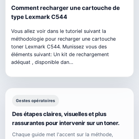
Comment recharger une cartouche de
type Lexmark C544
Vous allez voir dans le tutoriel suivant la
méthodologie pour recharger une cartouche
toner Lexmark C544. Munissez vous des
éléments suivant: Un kit de rechargement
adéquat , disponible dan…
Gestes opératoires
Des étapes claires, visuelles et plus
rassurantes pour intervenir sur un toner.
Chaque guide met l'accent sur la méthode,