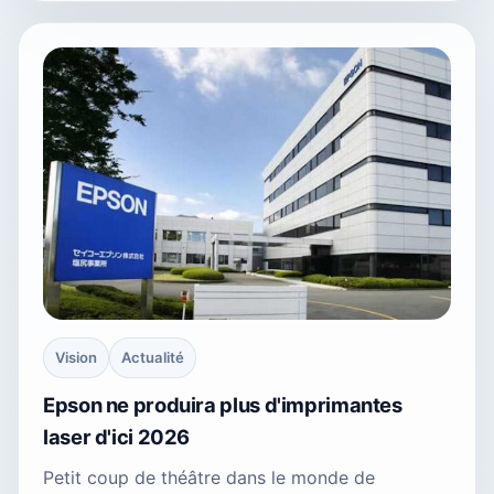
Vision
Actualité
Epson ne produira plus d'imprimantes
laser d'ici 2026
Petit coup de théâtre dans le monde de