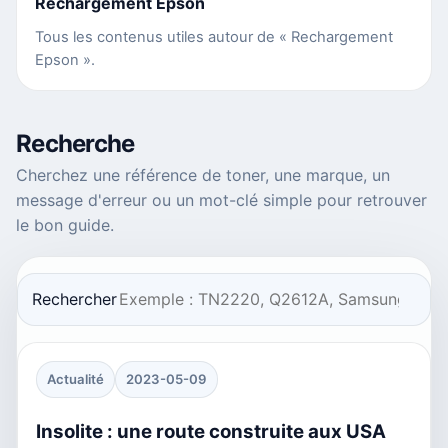
Rechargement Epson
Tous les contenus utiles autour de « Rechargement
Epson ».
Recherche
Cherchez une référence de toner, une marque, un
message d'erreur ou un mot-clé simple pour retrouver
le bon guide.
Rechercher
Actualité
2023-05-09
Insolite : une route construite aux USA