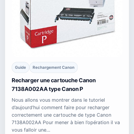
Guide
Rechargement Canon
Recharger une cartouche Canon
7138A002AA type Canon P
Nous allons vous montrer dans le tutoriel
d’aujourd’hui comment faire pour recharger
correctement une cartouche de type Canon
7138A002AA Pour mener à bien l’opération il va
vous falloir une…