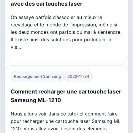
avec des cartouches laser
On essaye parfois d’associer au mieux le
recyclage et le monde de l’impression, même si
les deux mondes ont parfois du mal à s’entendre.
Il existe ainsi des solutions pour prolonger la
vie…
Rechargement Samsung
2022-11-24
Comment recharger une cartouche laser
Samsung ML-1210
Nous allons voir dans ce tutoriel comment faire
pour recharger une cartouche laser Samsung ML
1210. Vous allez avoir besoin des éléments