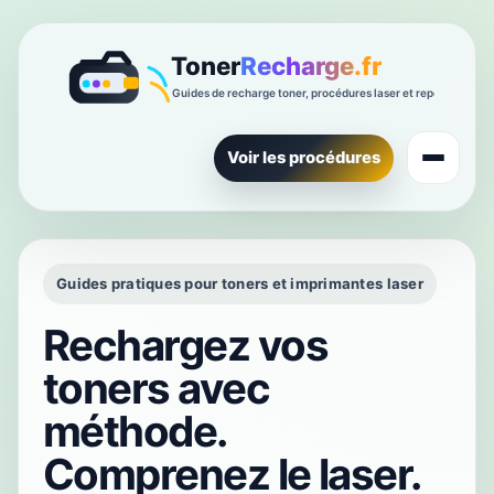
Voir les procédures
Guides pratiques pour toners et imprimantes laser
Rechargez vos
toners avec
méthode.
Comprenez le laser.