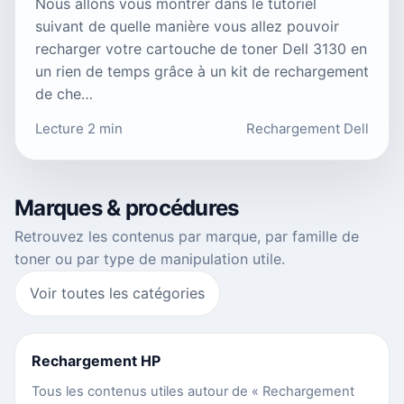
Nous allons vous montrer dans le tutoriel
suivant de quelle manière vous allez pouvoir
recharger votre cartouche de toner Dell 3130 en
un rien de temps grâce à un kit de rechargement
de che…
Lecture 2 min
Rechargement Dell
Marques & procédures
Retrouvez les contenus par marque, par famille de
toner ou par type de manipulation utile.
Voir toutes les catégories
Rechargement HP
Tous les contenus utiles autour de « Rechargement