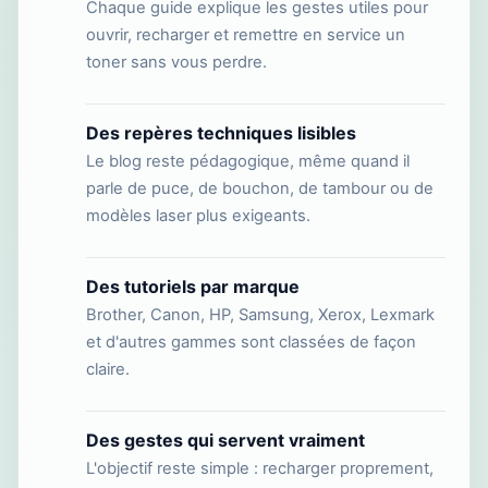
Chaque guide explique les gestes utiles pour
ouvrir, recharger et remettre en service un
toner sans vous perdre.
Des repères techniques lisibles
Le blog reste pédagogique, même quand il
parle de puce, de bouchon, de tambour ou de
modèles laser plus exigeants.
Des tutoriels par marque
Brother, Canon, HP, Samsung, Xerox, Lexmark
et d'autres gammes sont classées de façon
claire.
Des gestes qui servent vraiment
L'objectif reste simple : recharger proprement,