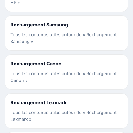
HP ».
Rechargement Samsung
Tous les contenus utiles autour de « Rechargement
Samsung ».
Rechargement Canon
Tous les contenus utiles autour de « Rechargement
Canon ».
Rechargement Lexmark
Tous les contenus utiles autour de « Rechargement
Lexmark ».