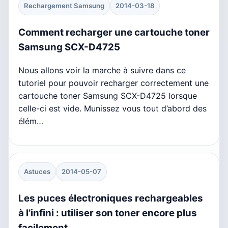
Rechargement Samsung
2014-03-18
Comment recharger une cartouche toner
Samsung SCX-D4725
Nous allons voir la marche à suivre dans ce
tutoriel pour pouvoir recharger correctement une
cartouche toner Samsung SCX-D4725 lorsque
celle-ci est vide. Munissez vous tout d’abord des
élém…
Astuces
2014-05-07
Les puces électroniques rechargeables
à l’infini : utiliser son toner encore plus
facilement