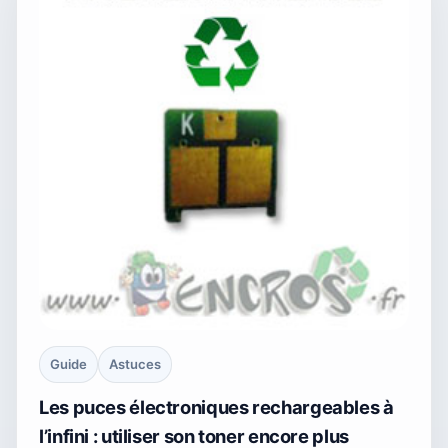
Guide
Astuces
Les puces électroniques rechargeables à
l’infini : utiliser son toner encore plus