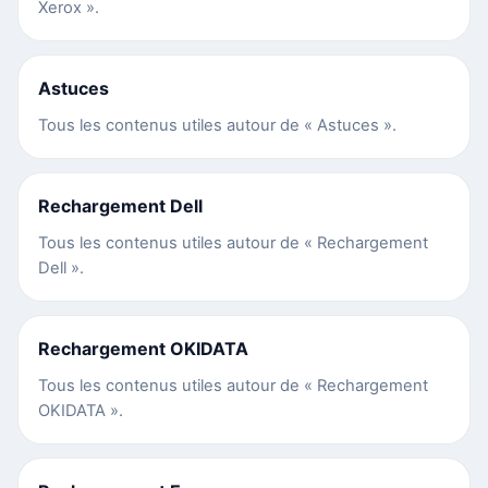
Xerox ».
Astuces
Tous les contenus utiles autour de « Astuces ».
Rechargement Dell
Tous les contenus utiles autour de « Rechargement
Dell ».
Rechargement OKIDATA
Tous les contenus utiles autour de « Rechargement
OKIDATA ».