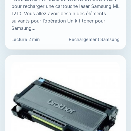
pour recharger une cartouche laser Samsung ML
1210. Vous allez avoir besoin des éléments
suivants pour l’opération Un kit toner pour
Samsung…
Lecture 2 min
Rechargement Samsung