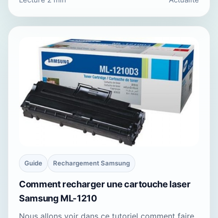
Guide
Rechargement Samsung
Comment recharger une cartouche laser
Samsung ML-1210
Nous allons voir dans ce tutoriel comment faire