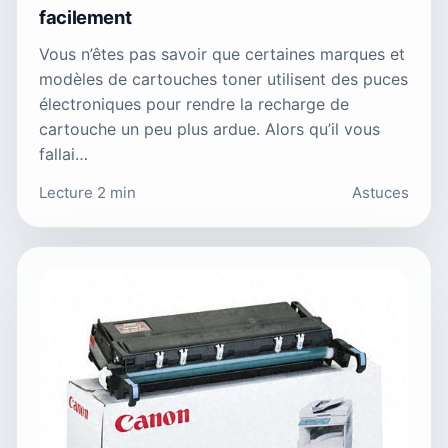
facilement
Vous n’êtes pas savoir que certaines marques et
modèles de cartouches toner utilisent des puces
électroniques pour rendre la recharge de
cartouche un peu plus ardue. Alors qu’il vous
fallai…
Lecture 2 min
Astuces