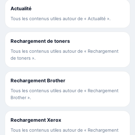
Actualité
Tous les contenus utiles autour de « Actualité ».
Rechargement de toners
Tous les contenus utiles autour de « Rechargement
de toners ».
Rechargement Brother
Tous les contenus utiles autour de « Rechargement
Brother ».
Rechargement Xerox
Tous les contenus utiles autour de « Rechargement