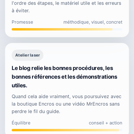
l'ordre des étapes, le matériel utile et les erreurs
à éviter.
Promesse
méthodique, visuel, concret
Atelier laser
Le blog relie les bonnes procédures, les
bonnes références et les démonstrations
utiles.
Quand cela aide vraiment, vous poursuivez avec
la boutique Encros ou une vidéo MrEncros sans
perdre le fil du guide.
Équilibre
conseil + action