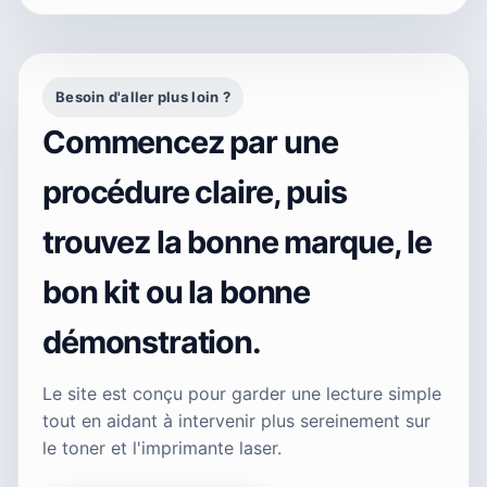
Besoin d'aller plus loin ?
Commencez par une
procédure claire, puis
trouvez la bonne marque, le
bon kit ou la bonne
démonstration.
Le site est conçu pour garder une lecture simple
tout en aidant à intervenir plus sereinement sur
le toner et l'imprimante laser.