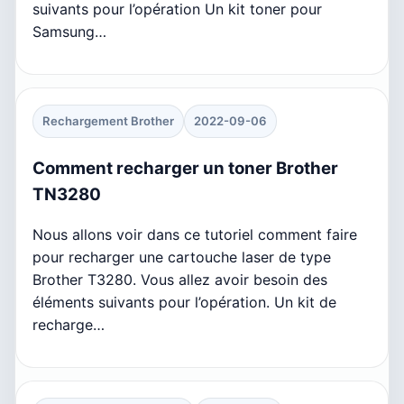
suivants pour l’opération Un kit toner pour
Samsung…
Rechargement Brother
2022-09-06
Comment recharger un toner Brother
TN3280
Nous allons voir dans ce tutoriel comment faire
pour recharger une cartouche laser de type
Brother T3280. Vous allez avoir besoin des
éléments suivants pour l’opération. Un kit de
recharge…