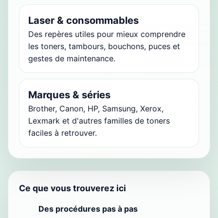
Laser & consommables
Des repères utiles pour mieux comprendre
les toners, tambours, bouchons, puces et
gestes de maintenance.
Marques & séries
Brother, Canon, HP, Samsung, Xerox,
Lexmark et d'autres familles de toners
faciles à retrouver.
Ce que vous trouverez ici
Des procédures pas à pas