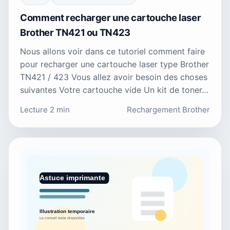
Comment recharger une cartouche laser
Brother TN421 ou TN423
Nous allons voir dans ce tutoriel comment faire
pour recharger une cartouche laser type Brother
TN421 / 423 Vous allez avoir besoin des choses
suivantes Votre cartouche vide Un kit de toner…
Lecture 2 min
Rechargement Brother