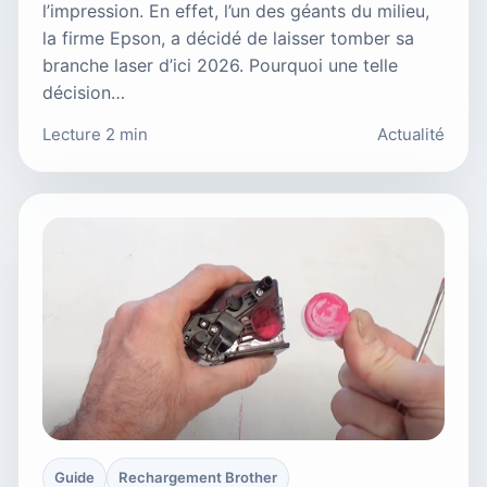
l’impression. En effet, l’un des géants du milieu,
la firme Epson, a décidé de laisser tomber sa
branche laser d’ici 2026. Pourquoi une telle
décision…
Lecture 2 min
Actualité
Guide
Rechargement Brother