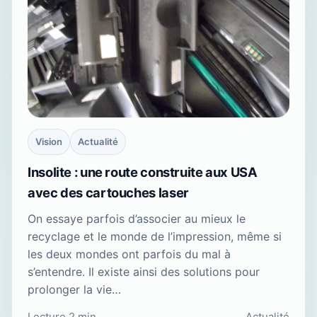
Vision
Actualité
Insolite : une route construite aux USA
avec des cartouches laser
On essaye parfois d’associer au mieux le
recyclage et le monde de l’impression, même si
les deux mondes ont parfois du mal à
s’entendre. Il existe ainsi des solutions pour
prolonger la vie…
Lecture 2 min
Actualité