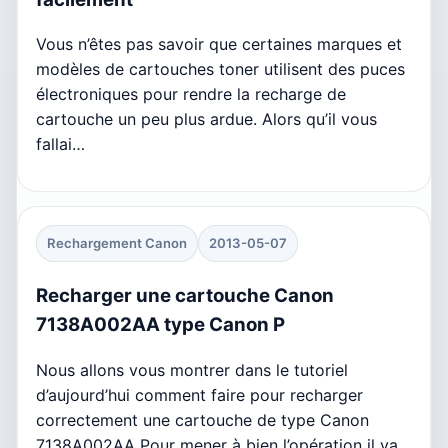
Vous n’êtes pas savoir que certaines marques et
modèles de cartouches toner utilisent des puces
électroniques pour rendre la recharge de
cartouche un peu plus ardue. Alors qu’il vous
fallai…
Rechargement Canon
2013-05-07
Recharger une cartouche Canon
7138A002AA type Canon P
Nous allons vous montrer dans le tutoriel
d’aujourd’hui comment faire pour recharger
correctement une cartouche de type Canon
7138A002AA Pour mener à bien l’opération il va