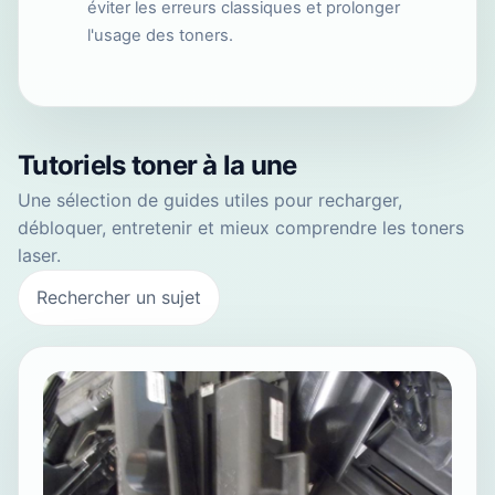
éviter les erreurs classiques et prolonger
l'usage des toners.
Tutoriels toner à la une
Une sélection de guides utiles pour recharger,
débloquer, entretenir et mieux comprendre les toners
laser.
Rechercher un sujet