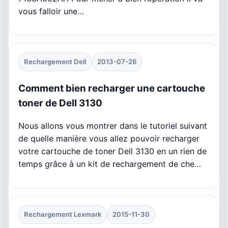
vous falloir une…
Rechargement Dell
2013-07-26
Comment bien recharger une cartouche
toner de Dell 3130
Nous allons vous montrer dans le tutoriel suivant
de quelle manière vous allez pouvoir recharger
votre cartouche de toner Dell 3130 en un rien de
temps grâce à un kit de rechargement de che…
Rechargement Lexmark
2015-11-30