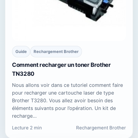
Guide
Rechargement Brother
Comment recharger un toner Brother
TN3280
Nous allons voir dans ce tutoriel comment faire
pour recharger une cartouche laser de type
Brother T3280. Vous allez avoir besoin des
éléments suivants pour l’opération. Un kit de
recharge…
Lecture 2 min
Rechargement Brother