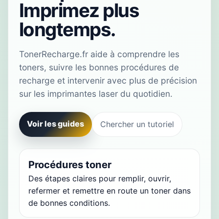
Imprimez plus
longtemps.
TonerRecharge.fr aide à comprendre les
toners, suivre les bonnes procédures de
recharge et intervenir avec plus de précision
sur les imprimantes laser du quotidien.
Voir les guides
Chercher un tutoriel
Procédures toner
Des étapes claires pour remplir, ouvrir,
refermer et remettre en route un toner dans
de bonnes conditions.