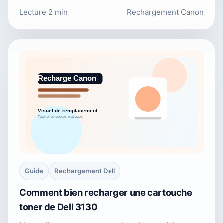
Lecture 2 min
Rechargement Canon
Guide
Rechargement Dell
Comment bien recharger une cartouche
toner de Dell 3130