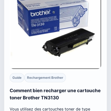
Guide
Rechargement Brother
Comment bien recharger une cartouche
toner Brother TN3130
Vous utilisez des cartouches toner de type