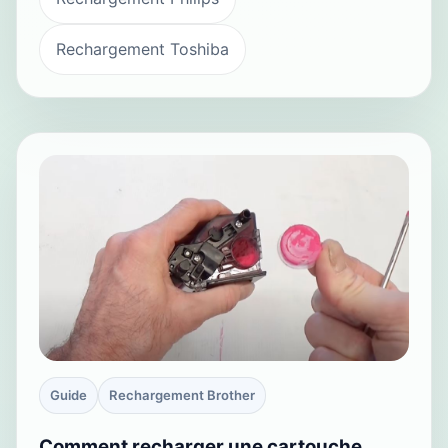
Rechargement Toshiba
Guide
Rechargement Brother
Comment recharger une cartouche