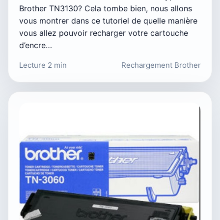
Brother TN3130? Cela tombe bien, nous allons
vous montrer dans ce tutoriel de quelle manière
vous allez pouvoir recharger votre cartouche
d’encre…
Lecture 2 min
Rechargement Brother