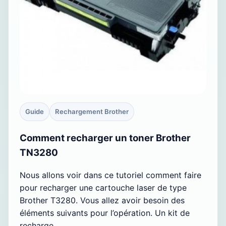
Guide
Rechargement Brother
Comment recharger un toner Brother
TN3280
Nous allons voir dans ce tutoriel comment faire
pour recharger une cartouche laser de type
Brother T3280. Vous allez avoir besoin des
éléments suivants pour l’opération. Un kit de
recharge…