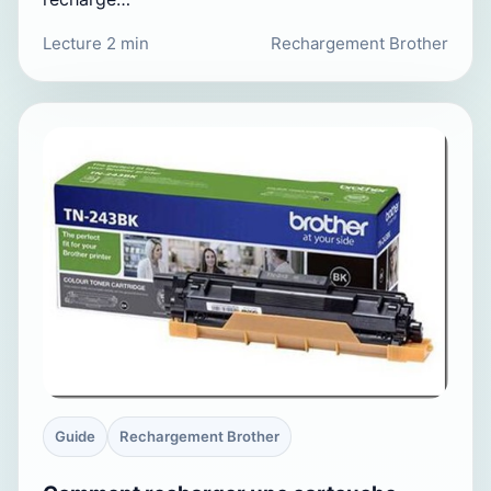
Lecture 2 min
Rechargement Brother
Guide
Rechargement Brother