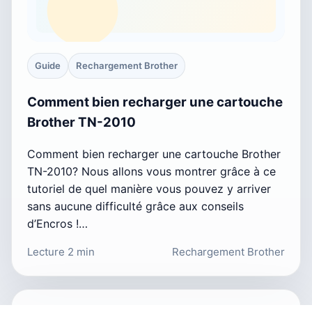
Guide
Rechargement Brother
Comment bien recharger une cartouche
Brother TN-2010
Comment bien recharger une cartouche Brother
TN-2010? Nous allons vous montrer grâce à ce
tutoriel de quel manière vous pouvez y arriver
sans aucune difficulté grâce aux conseils
d’Encros !…
Lecture 2 min
Rechargement Brother