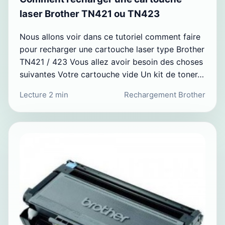
laser Brother TN421 ou TN423
Nous allons voir dans ce tutoriel comment faire
pour recharger une cartouche laser type Brother
TN421 / 423 Vous allez avoir besoin des choses
suivantes Votre cartouche vide Un kit de toner…
Lecture 2 min
Rechargement Brother