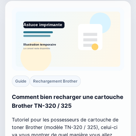
Guide
Rechargement Brother
Comment bien recharger une cartouche
Brother TN-320 / 325
Tutoriel pour les possesseurs de cartouche de
toner Brother (modèle TN-320 / 325), celui-ci
va vous montrer de quel manière vous allez