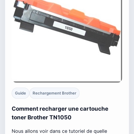
Guide
Rechargement Brother
Comment recharger une cartouche
toner Brother TN1050
Nous allons voir dans ce tutoriel de quelle