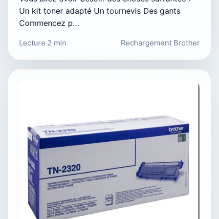
Un kit toner adapté Un tournevis Des gants
Commencez p…
Lecture 2 min
Rechargement Brother