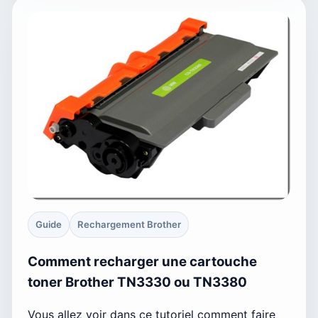
Guide
Rechargement Brother
Comment recharger une cartouche
toner Brother TN3330 ou TN3380
Vous allez voir dans ce tutoriel comment faire