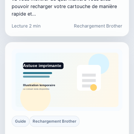
pouvoir recharger votre cartouche de manière
rapide et…
Lecture 2 min
Rechargement Brother
Guide
Rechargement Brother