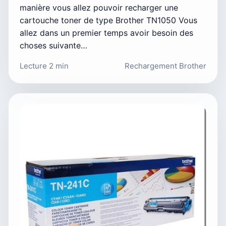
manière vous allez pouvoir recharger une
cartouche toner de type Brother TN1050 Vous
allez dans un premier temps avoir besoin des
choses suivante…
Lecture 2 min
Rechargement Brother