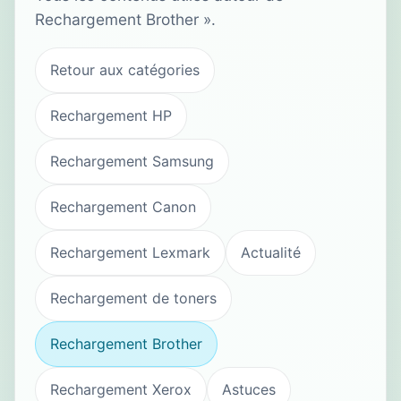
Rechargement Brother ».
Retour aux catégories
Rechargement HP
Rechargement Samsung
Rechargement Canon
Rechargement Lexmark
Actualité
Rechargement de toners
Rechargement Brother
Rechargement Xerox
Astuces