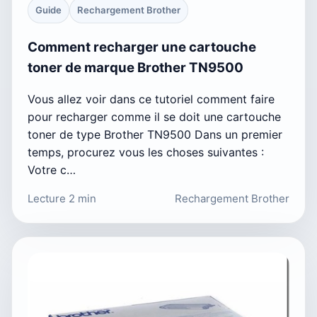
Guide
Rechargement Brother
Comment recharger une cartouche
toner de marque Brother TN9500
Vous allez voir dans ce tutoriel comment faire
pour recharger comme il se doit une cartouche
toner de type Brother TN9500 Dans un premier
temps, procurez vous les choses suivantes :
Votre c…
Lecture 2 min
Rechargement Brother