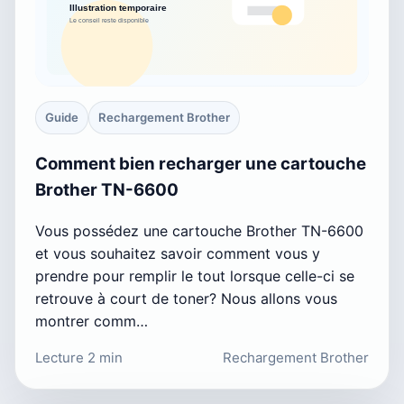
Guide
Rechargement Brother
Comment bien recharger une cartouche
Brother TN-6600
Vous possédez une cartouche Brother TN-6600
et vous souhaitez savoir comment vous y
prendre pour remplir le tout lorsque celle-ci se
retrouve à court de toner? Nous allons vous
montrer comm…
Lecture 2 min
Rechargement Brother