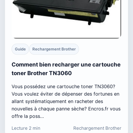
Guide
Rechargement Brother
Comment bien recharger une cartouche
toner Brother TN3060
Vous possédez une cartouche toner TN3060?
Vous voulez éviter de dépenser des fortunes en
allant systématiquement en racheter des
nouvelles à chaque panne sèche? Encros.fr vous
offre la poss…
Lecture 2 min
Rechargement Brother