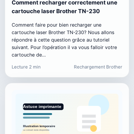
Comment recharger correctement une
cartouche laser Brother TN-230
Comment faire pour bien recharger une
cartouche laser Brother TN-230? Nous allons
répondre à cette question grâce au tutoriel
suivant. Pour l’opération il va vous falloir votre
cartouche de…
Lecture 2 min
Rechargement Brother