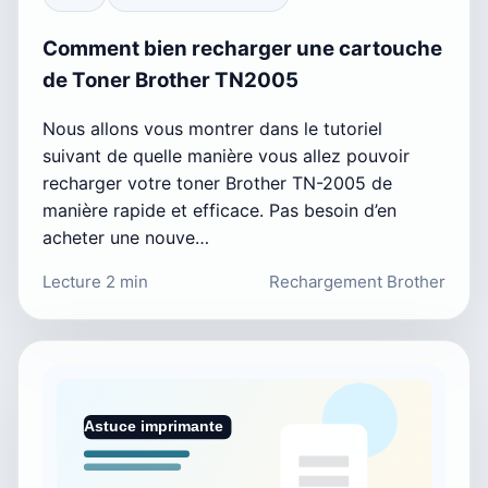
Comment bien recharger une cartouche
de Toner Brother TN2005
Nous allons vous montrer dans le tutoriel
suivant de quelle manière vous allez pouvoir
recharger votre toner Brother TN-2005 de
manière rapide et efficace. Pas besoin d’en
acheter une nouve…
Lecture 2 min
Rechargement Brother