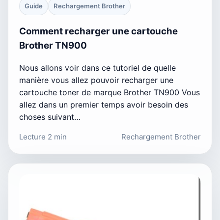
Guide
Rechargement Brother
Comment recharger une cartouche
Brother TN900
Nous allons voir dans ce tutoriel de quelle
manière vous allez pouvoir recharger une
cartouche toner de marque Brother TN900 Vous
allez dans un premier temps avoir besoin des
choses suivant…
Lecture 2 min
Rechargement Brother