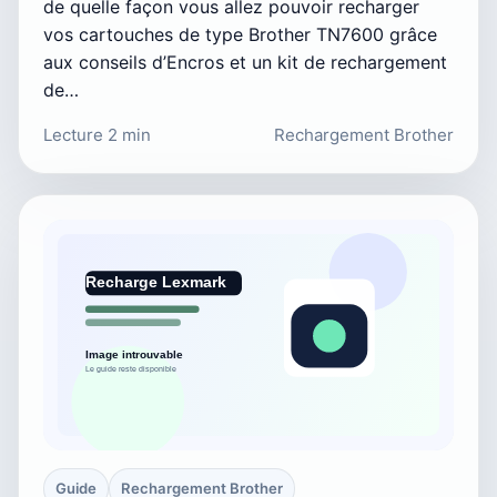
de quelle façon vous allez pouvoir recharger
vos cartouches de type Brother TN7600 grâce
aux conseils d’Encros et un kit de rechargement
de…
Lecture 2 min
Rechargement Brother
Guide
Rechargement Brother