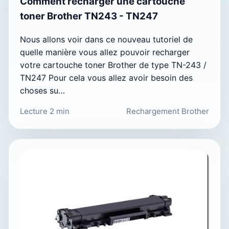
Comment recharger une cartouche
toner Brother TN243 - TN247
Nous allons voir dans ce nouveau tutoriel de
quelle manière vous allez pouvoir recharger
votre cartouche toner Brother de type TN-243 /
TN247 Pour cela vous allez avoir besoin des
choses su…
Lecture 2 min
Rechargement Brother