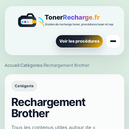
Voir les procédures
Accueil
/
Catégories
/
Rechargement Brother
Catégorie
Rechargement
Brother
Tous les contenus utiles autour de «