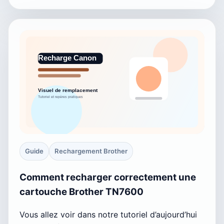
Guide
Rechargement Brother
Comment recharger correctement une
cartouche Brother TN7600
Vous allez voir dans notre tutoriel d’aujourd’hui