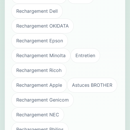
Rechargement Dell
Rechargement OKIDATA
Rechargement Epson
Rechargement Minolta
Entretien
Rechargement Ricoh
Rechargement Apple
Astuces BROTHER
Rechargement Genicom
Rechargement NEC
Rechargement Philips