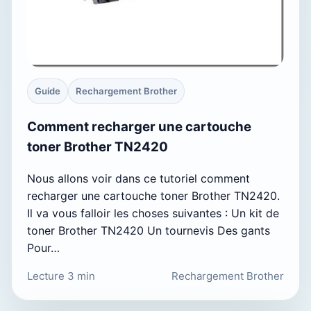
Guide
Rechargement Brother
Comment recharger une cartouche
toner Brother TN2420
Nous allons voir dans ce tutoriel comment
recharger une cartouche toner Brother TN2420.
Il va vous falloir les choses suivantes : Un kit de
toner Brother TN2420 Un tournevis Des gants
Pour…
Lecture 3 min
Rechargement Brother