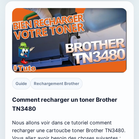
Guide
Rechargement Brother
Comment recharger un toner Brother
TN3480
Nous allons voir dans ce tutoriel comment
recharger une cartoucbe toner Brother TN3480.
Vous allez avoir besoin des choses suivantes :