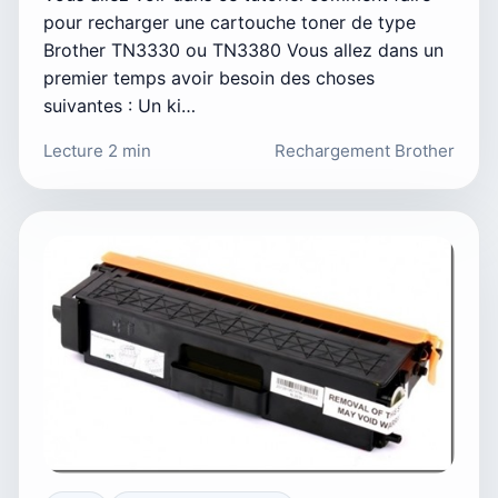
pour recharger une cartouche toner de type
Brother TN3330 ou TN3380 Vous allez dans un
premier temps avoir besoin des choses
suivantes : Un ki…
Lecture 2 min
Rechargement Brother