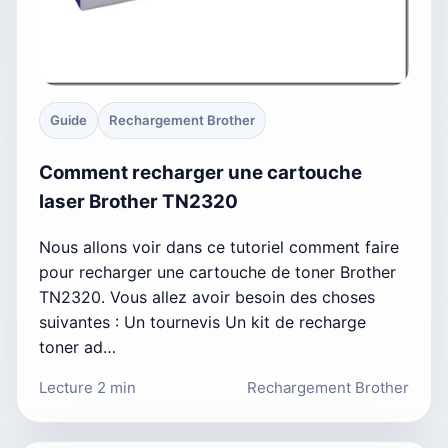
Guide
Rechargement Brother
Comment recharger une cartouche
laser Brother TN2320
Nous allons voir dans ce tutoriel comment faire
pour recharger une cartouche de toner Brother
TN2320. Vous allez avoir besoin des choses
suivantes : Un tournevis Un kit de recharge
toner ad…
Lecture 2 min
Rechargement Brother