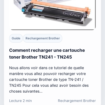
Guide
Rechargement Brother
Comment recharger une cartouche
toner Brother TN241 - TN245
Nous allons voir dans ce tutoriel de quelle
manière vous allez pouvoir recharger votre
cartouche toner Brother de type TN-241 /
TN245 Pour cela vous allez avoir besoin des
choses suivantes…
Lecture 2 min
Rechargement Brother