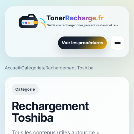
Voir les procédures
Accueil
/
Catégories
/
Rechargement Toshiba
Catégorie
Rechargement
Toshiba
Tous les contenus utiles autour de «