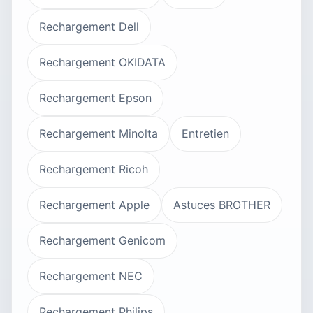
Rechargement Dell
Rechargement OKIDATA
Rechargement Epson
Rechargement Minolta
Entretien
Rechargement Ricoh
Rechargement Apple
Astuces BROTHER
Rechargement Genicom
Rechargement NEC
Rechargement Philips