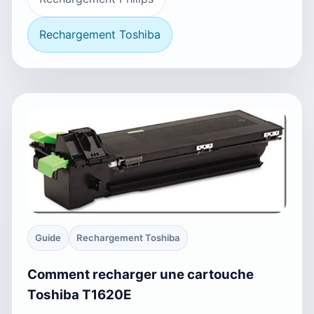
Rechargement Toshiba
Guide
Rechargement Toshiba
Comment recharger une cartouche
Toshiba T1620E