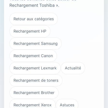
Rechargement Toshiba ».
Retour aux catégories
Rechargement HP
Rechargement Samsung
Rechargement Canon
Rechargement Lexmark
Actualité
Rechargement de toners
Rechargement Brother
Rechargement Xerox
Astuces