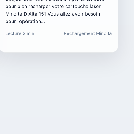
pour bien recharger votre cartouche laser
Minolta DiAlta 151 Vous allez avoir besoin
pour l’opération…
Lecture 2 min
Rechargement Minolta