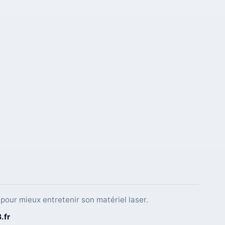
pour mieux entretenir son matériel laser.
B
.fr