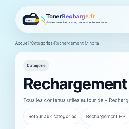
Accueil
/
Catégories
/
Rechargement Minolta
Catégorie
Rechargement 
Tous les contenus utiles autour de « Recharg
Retour aux catégories
Rechargement HP