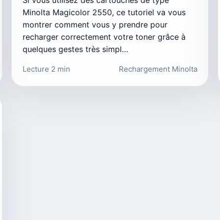
Minolta Magicolor 2550, ce tutoriel va vous
montrer comment vous y prendre pour
recharger correctement votre toner grâce à
quelques gestes très simpl…
Lecture 2 min
Rechargement Minolta