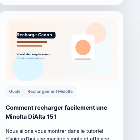
Guide
Rechargement Minolta
Comment recharger facilement une
Minolta DiAlta 151
Nous allons vous montrer dans le tutoriel
d’aujourd’hui une manière simple et efficace