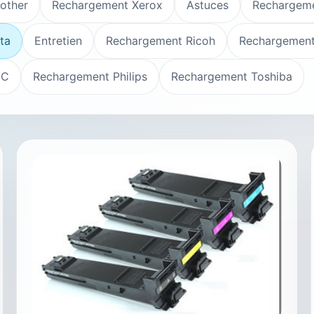
other
Rechargement Xerox
Astuces
Rechargeme
ta
Entretien
Rechargement Ricoh
Rechargement
EC
Rechargement Philips
Rechargement Toshiba