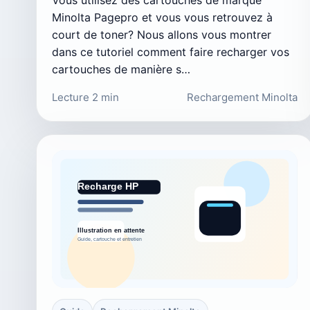
Minolta Pagepro et vous vous retrouvez à
court de toner? Nous allons vous montrer
dans ce tutoriel comment faire recharger vos
cartouches de manière s…
Lecture 2 min
Rechargement Minolta