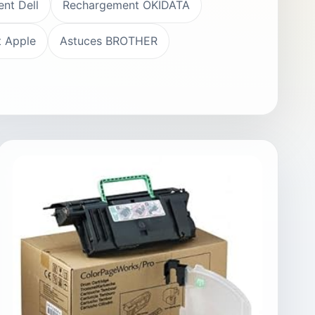
nt Dell
Rechargement OKIDATA
 Apple
Astuces BROTHER