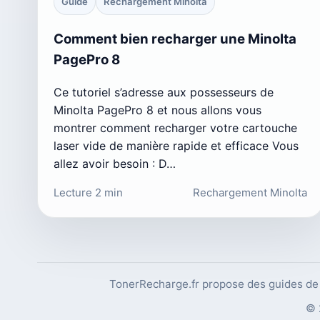
Guide
Rechargement Minolta
Comment bien recharger une Minolta
PagePro 8
Ce tutoriel s’adresse aux possesseurs de
Minolta PagePro 8 et nous allons vous
montrer comment recharger votre cartouche
laser vide de manière rapide et efficace Vous
allez avoir besoin : D…
Lecture 2 min
Rechargement Minolta
TonerRecharge.fr propose des guides de r
© 