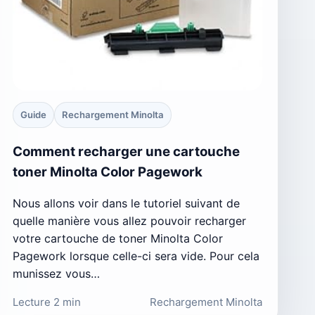
Guide
Rechargement Minolta
Comment recharger une cartouche
toner Minolta Color Pagework
Nous allons voir dans le tutoriel suivant de
quelle manière vous allez pouvoir recharger
votre cartouche de toner Minolta Color
Pagework lorsque celle-ci sera vide. Pour cela
munissez vous…
Lecture 2 min
Rechargement Minolta