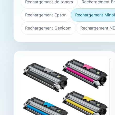
Rechargement de toners
Rechargement Br
Rechargement Epson
Rechargement Minol
Rechargement Genicom
Rechargement N