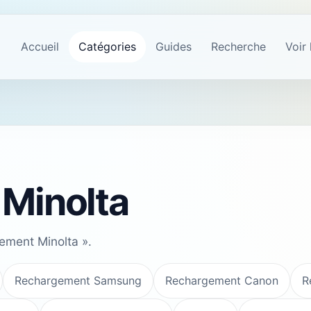
Accueil
Catégories
Guides
Recherche
Voir 
Minolta
ement Minolta ».
Rechargement Samsung
Rechargement Canon
R