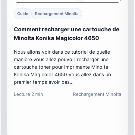
Guide
Rechargement Minolta
Comment recharger une cartouche de
Minolta Konika Magicolor 4650
Nous allons voir dans ce tutoriel de quelle
manière vous allez pouvoir recharger une
cartouche toner pour imprimante Minolta
Konika Magicolor 4650 Vous allez dans un
premier temps avoir bes…
Lecture 2 min
Rechargement Minolta