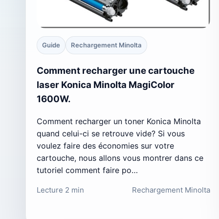
Guide
Rechargement Minolta
Comment recharger une cartouche
laser Konica Minolta MagiColor
1600W.
Comment recharger un toner Konica Minolta
quand celui-ci se retrouve vide? Si vous
voulez faire des économies sur votre
cartouche, nous allons vous montrer dans ce
tutoriel comment faire po…
Lecture 2 min
Rechargement Minolta