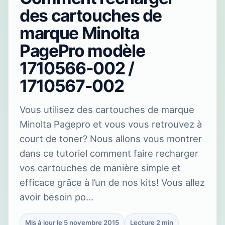
des cartouches de
marque Minolta
PagePro modèle
1710566-002 /
1710567-002
Vous utilisez des cartouches de marque
Minolta Pagepro et vous vous retrouvez à
court de toner? Nous allons vous montrer
dans ce tutoriel comment faire recharger
vos cartouches de manière simple et
efficace grâce à l’un de nos kits! Vous allez
avoir besoin po…
Mis à jour le 5 novembre 2015
Lecture 2 min