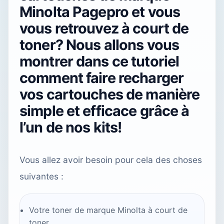
Minolta Pagepro et vous
vous retrouvez à court de
toner? Nous allons vous
montrer dans ce tutoriel
comment faire recharger
vos cartouches de manière
simple et efficace grâce à
l’un de nos kits!
Vous allez avoir besoin pour cela des choses
suivantes :
Votre toner de marque Minolta à court de
toner