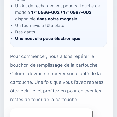
Un kit de rechargement pour cartouche de
modèle
1710566-002 / 1710567-002
,
disponible
dans notre magasin
Un tournevis à tête plate
Des gants
Une nouvelle puce électronique
Pour commencer, nous allons repérer le
bouchon de remplissage de la cartouche.
Celui-ci devrait se trouver sur le côté de la
cartouche. Une fois que vous l’avez repérez,
ôtez celui-ci et profitez en pour enlever les
restes de toner de la cartouche.