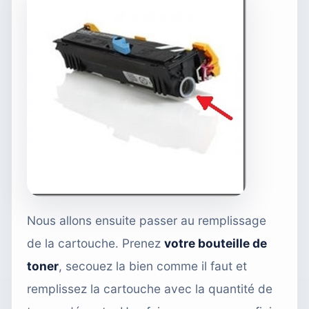
Nous allons ensuite passer au remplissage
de la cartouche. Prenez
votre bouteille de
toner
, secouez la bien comme il faut et
remplissez la cartouche avec la quantité de