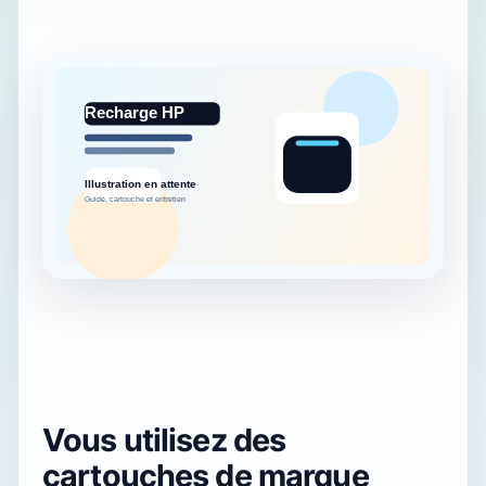
Vous utilisez des
cartouches de marque