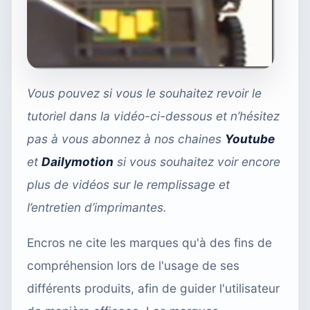
Vous pouvez si vous le souhaitez revoir le
tutoriel dans la vidéo-ci-dessous et n’hésitez
pas à vous abonnez à nos chaines
Youtube
et
Dailymotion
si vous souhaitez voir encore
plus de vidéos sur le remplissage et
l’entretien d’imprimantes.
Encros ne cite les marques qu'à des fins de
compréhension lors de l'usage de ses
différents produits, afin de guider l'utilisateur