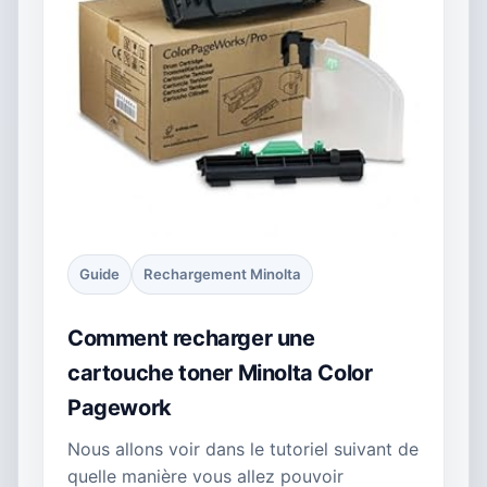
Guide
Rechargement Minolta
Comment recharger une
cartouche toner Minolta Color
Pagework
Nous allons voir dans le tutoriel suivant de
quelle manière vous allez pouvoir