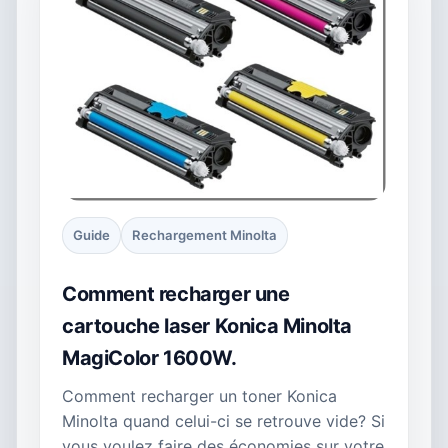
Guide
Rechargement Minolta
Comment recharger une
cartouche laser Konica Minolta
MagiColor 1600W.
Comment recharger un toner Konica
Minolta quand celui-ci se retrouve vide? Si
vous voulez faire des économies sur votre