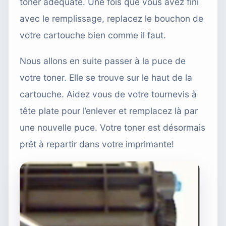
toner adéquate. Une fois que vous avez fini
avec le remplissage, replacez le bouchon de
votre cartouche bien comme il faut.
Nous allons en suite passer à la puce de
votre toner. Elle se trouve sur le haut de la
cartouche. Aidez vous de votre tournevis à
tête plate pour l’enlever et remplacez là par
une nouvelle puce. Votre toner est désormais
prêt à repartir dans votre imprimante!