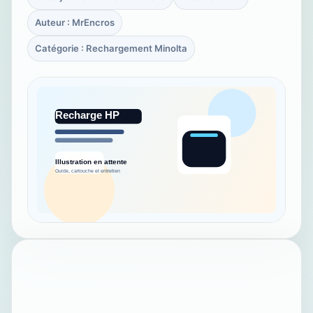
Auteur : MrEncros
Catégorie : Rechargement Minolta