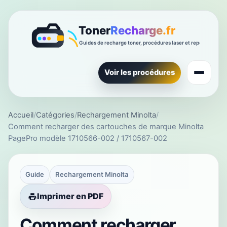
Voir les procédures
Accueil
/
Catégories
/
Rechargement Minolta
/
Comment recharger des cartouches de marque Minolta
PagePro modèle 1710566-002 / 1710567-002
Guide
Rechargement Minolta
Imprimer en PDF
Comment recharger