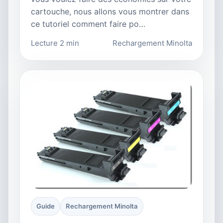
cartouche, nous allons vous montrer dans
ce tutoriel comment faire po…
Lecture 2 min
Rechargement Minolta
Guide
Rechargement Minolta