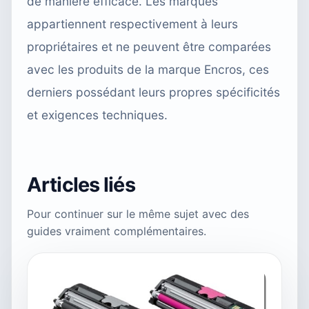
de manière efficace. Les marques
appartiennent respectivement à leurs
propriétaires et ne peuvent être comparées
avec les produits de la marque Encros, ces
derniers possédant leurs propres spécificités
et exigences techniques.
Articles liés
Pour continuer sur le même sujet avec des
guides vraiment complémentaires.