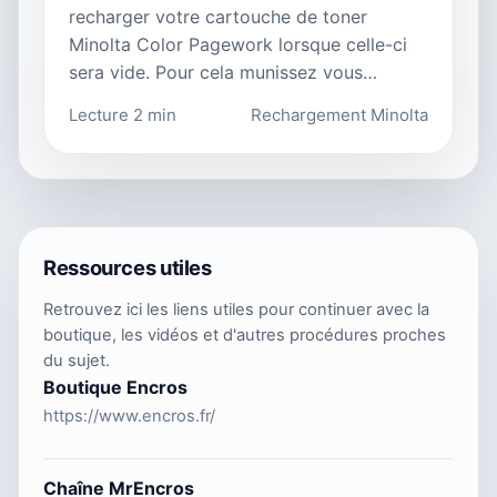
recharger votre cartouche de toner
Minolta Color Pagework lorsque celle-ci
sera vide. Pour cela munissez vous…
Lecture 2 min
Rechargement Minolta
Ressources utiles
Retrouvez ici les liens utiles pour continuer avec la
boutique, les vidéos et d'autres procédures proches
du sujet.
Boutique Encros
https://www.encros.fr/
Chaîne MrEncros