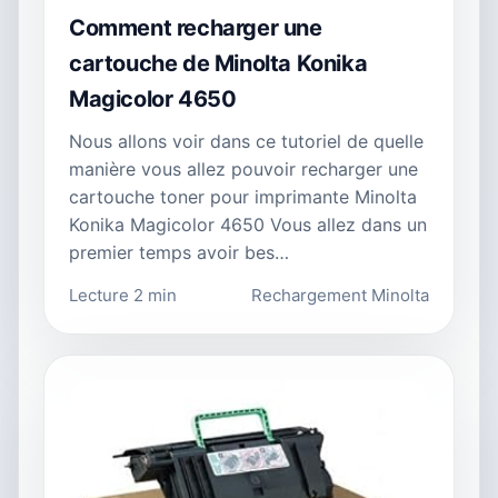
Comment recharger une
cartouche de Minolta Konika
Magicolor 4650
Nous allons voir dans ce tutoriel de quelle
manière vous allez pouvoir recharger une
cartouche toner pour imprimante Minolta
Konika Magicolor 4650 Vous allez dans un
premier temps avoir bes…
Lecture 2 min
Rechargement Minolta