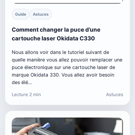
Guide
Astuces
Comment changer la puce d’une
cartouche laser Okidata C330
Nous allons voir dans le tutoriel suivant de
quelle manière vous allez pouvoir remplacer une
puce électronique sur une cartouche laser de
marque Okidata 330. Vous allez avoir besoin
des élé…
Lecture 2 min
Astuces