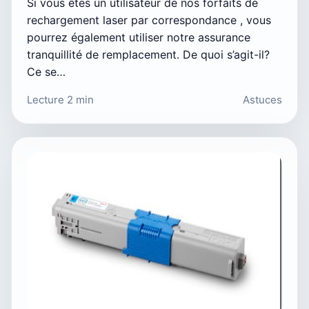
Si vous êtes un utilisateur de nos forfaits de
rechargement laser par correspondance , vous
pourrez également utiliser notre assurance
tranquillité de remplacement. De quoi s’agit-il?
Ce se…
Lecture 2 min
Astuces