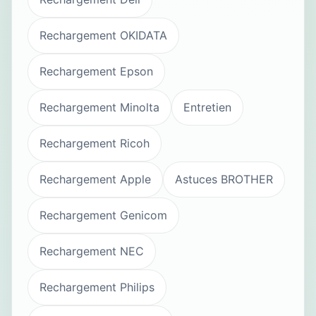
Rechargement OKIDATA
Rechargement Epson
Rechargement Minolta
Entretien
Rechargement Ricoh
Rechargement Apple
Astuces BROTHER
Rechargement Genicom
Rechargement NEC
Rechargement Philips