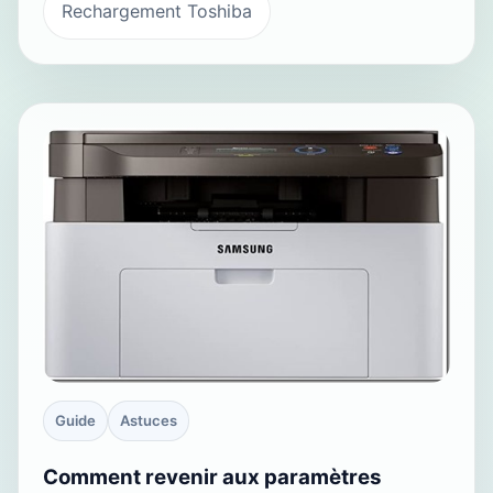
Rechargement Toshiba
Guide
Astuces
Comment revenir aux paramètres