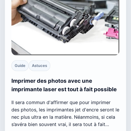
Guide
Astuces
Imprimer des photos avec une
imprimante laser est tout à fait possible
Il sera commun d'affirmer que pour imprimer
des photos, les imprimantes jet d'encre seront le
nec plus ultra en la matière. Néanmoins, si cela
s’avéra bien souvent vrai, il sera tout à fait…