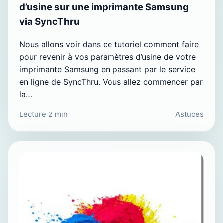
d’usine sur une imprimante Samsung
via SyncThru
Nous allons voir dans ce tutoriel comment faire
pour revenir à vos paramètres d’usine de votre
imprimante Samsung en passant par le service
en ligne de SyncThru. Vous allez commencer par
la…
Lecture 2 min
Astuces