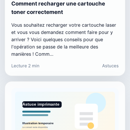
Comment recharger une cartouche
toner correctement
Vous souhaitez recharger votre cartouche laser
et vous vous demandez comment faire pour y
arriver ? Voici quelques conseils pour que
l'opération se passe de la meilleure des
manières ! Comm…
Lecture 2 min
Astuces