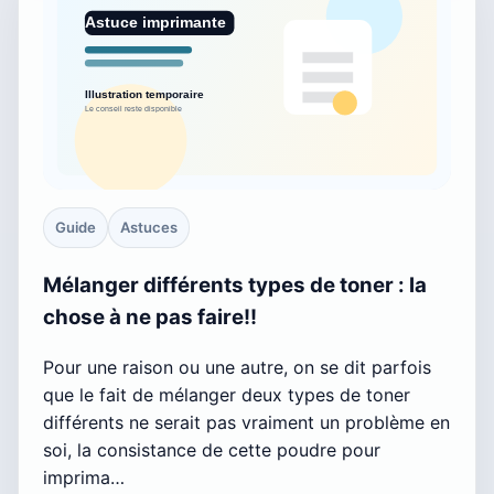
Guide
Astuces
Mélanger différents types de toner : la
chose à ne pas faire!!
Pour une raison ou une autre, on se dit parfois
que le fait de mélanger deux types de toner
différents ne serait pas vraiment un problème en
soi, la consistance de cette poudre pour
imprima…