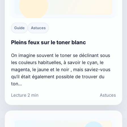
Guide
Astuces
Pleins feux sur le toner blanc
On imagine souvent le toner se déclinant sous
les couleurs habituelles, à savoir le cyan, le
magenta, le jaune et le noir , mais saviez-vous
qu’il était également possible de trouver du
ton…
Lecture 2 min
Astuces