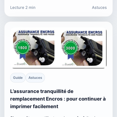
Lecture 2 min
Astuces
Guide
Astuces
L’assurance tranquillité de
remplacement Encros : pour continuer à
imprimer facilement