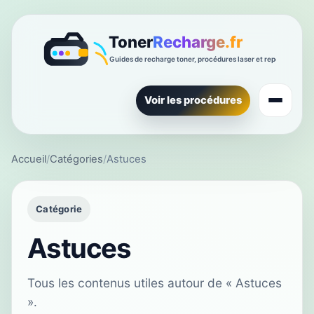
Voir les procédures
Accueil
/
Catégories
/
Astuces
Catégorie
Astuces
Tous les contenus utiles autour de « Astuces
».