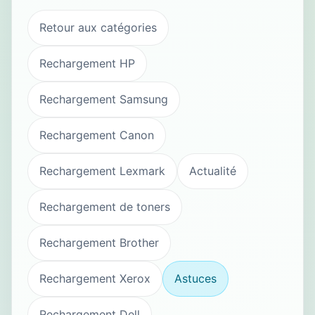
Retour aux catégories
Rechargement HP
Rechargement Samsung
Rechargement Canon
Rechargement Lexmark
Actualité
Rechargement de toners
Rechargement Brother
Rechargement Xerox
Astuces
Rechargement Dell