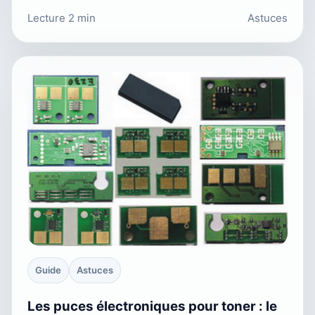
Lecture 2 min
Astuces
Guide
Astuces
Les puces électroniques pour toner : le