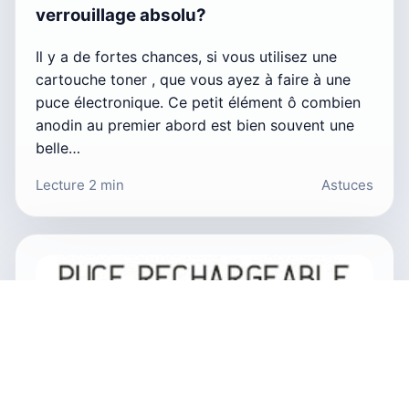
verrouillage absolu?
Il y a de fortes chances, si vous utilisez une
cartouche toner , que vous ayez à faire à une
puce électronique. Ce petit élément ô combien
anodin au premier abord est bien souvent une
belle…
Lecture 2 min
Astuces