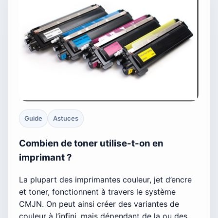
Guide
Astuces
Combien de toner utilise-t-on en
imprimant ?
La plupart des imprimantes couleur, jet d’encre
et toner, fonctionnent à travers le système
CMJN. On peut ainsi créer des variantes de
couleur à l’infini, mais dépendant de la ou des