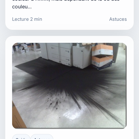
couleu…
Lecture 2 min
Astuces