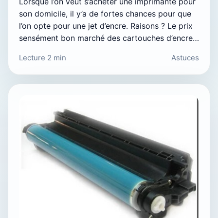
Lorsque l’on veut s’acheter une imprimante pour
son domicile, il y’a de fortes chances pour que
l’on opte pour une jet d’encre. Raisons ? Le prix
sensément bon marché des cartouches d’encre…
Lecture 2 min
Astuces