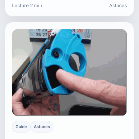
Lecture 2 min
Astuces
Guide
Astuces