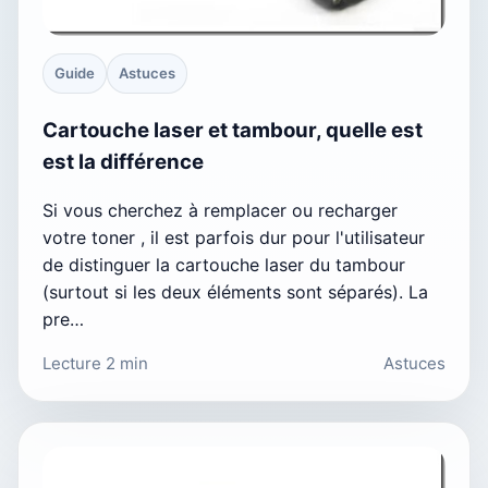
Guide
Astuces
Cartouche laser et tambour, quelle est
est la différence
Si vous cherchez à remplacer ou recharger
votre toner , il est parfois dur pour l'utilisateur
de distinguer la cartouche laser du tambour
(surtout si les deux éléments sont séparés). La
pre…
Lecture 2 min
Astuces