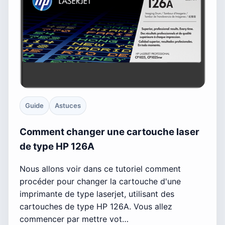
Guide
Astuces
Comment changer une cartouche laser
de type HP 126A
Nous allons voir dans ce tutoriel comment
procéder pour changer la cartouche d'une
imprimante de type laserjet, utilisant des
cartouches de type HP 126A. Vous allez
commencer par mettre vot…