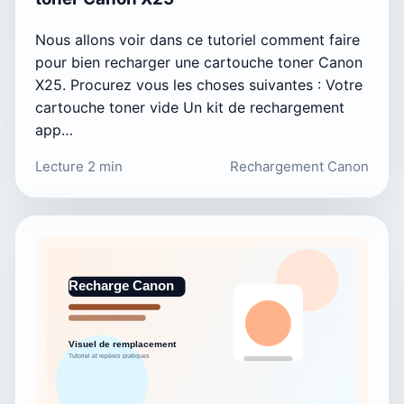
Nous allons voir dans ce tutoriel comment faire
pour bien recharger une cartouche toner Canon
X25. Procurez vous les choses suivantes : Votre
cartouche toner vide Un kit de rechargement
app…
Lecture 2 min
Rechargement Canon