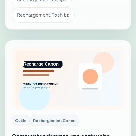
Rechargement Toshiba
Guide
Rechargement Canon