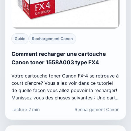
Guide
Rechargement Canon
Comment recharger une cartouche
Canon toner 1558A003 type FX4
Votre cartouche toner Canon FX-4 se retrouve à
court d’encre? Vous allez voir dans ce tutoriel
de quelle façon vous allez pouvoir la recharger!
Munissez vous des choses suivantes : Une cart…
Lecture 2 min
Rechargement Canon