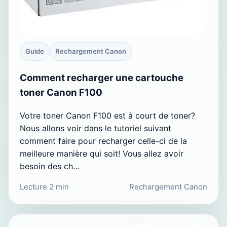
Guide
Rechargement Canon
Comment recharger une cartouche
toner Canon F100
Votre toner Canon F100 est à court de toner?
Nous allons voir dans le tutoriel suivant
comment faire pour recharger celle-ci de la
meilleure manière qui soit! Vous allez avoir
besoin des ch…
Lecture 2 min
Rechargement Canon