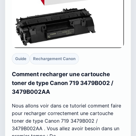
Guide
Rechargement Canon
Comment recharger une cartouche
toner de type Canon 719 3479B002 /
3479B002AA
Nous allons voir dans ce tutoriel comment faire
pour recharger correctement une cartouche
toner de type Canon 719 3479B002 /
3479B002AA . Vous allez avoir besoin dans un