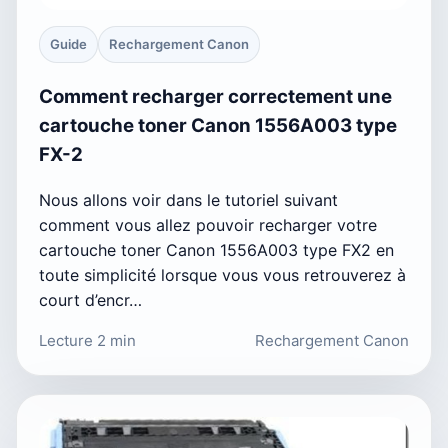
Guide
Rechargement Canon
Comment recharger correctement une
cartouche toner Canon 1556A003 type
FX-2
Nous allons voir dans le tutoriel suivant
comment vous allez pouvoir recharger votre
cartouche toner Canon 1556A003 type FX2 en
toute simplicité lorsque vous vous retrouverez à
court d’encr…
Lecture 2 min
Rechargement Canon