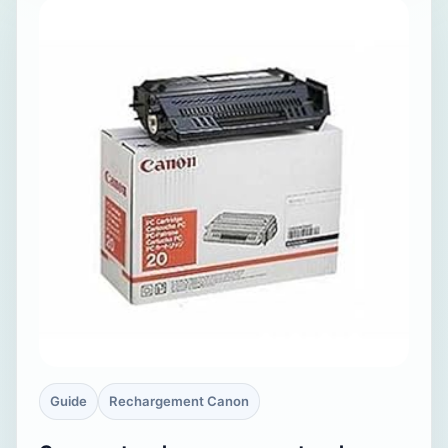
Guide
Rechargement Canon