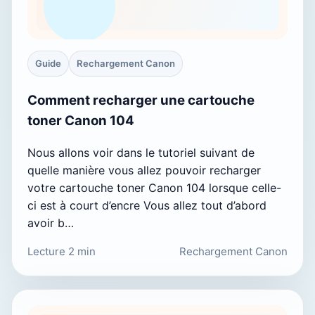
Guide
Rechargement Canon
Comment recharger une cartouche
toner Canon 104
Nous allons voir dans le tutoriel suivant de
quelle manière vous allez pouvoir recharger
votre cartouche toner Canon 104 lorsque celle-
ci est à court d’encre Vous allez tout d’abord
avoir b…
Lecture 2 min
Rechargement Canon