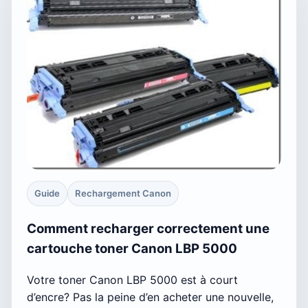
Guide
Rechargement Canon
Comment recharger correctement une
cartouche toner Canon LBP 5000
Votre toner Canon LBP 5000 est à court
d’encre? Pas la peine d’en acheter une nouvelle,