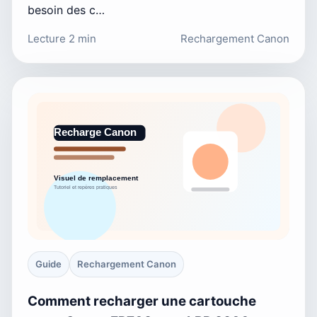
besoin des c…
Lecture 2 min
Rechargement Canon
Guide
Rechargement Canon
Comment recharger une cartouche