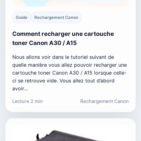
Guide
Rechargement Canon
Comment recharger une cartouche
toner Canon A30 / A15
Nous allons voir dans le tutoriel suivant de
quelle manière vous allez pouvoir recharger une
cartouche toner Canon A30 / A15 lorsque celle-
ci se retrouve vide. Vous allez tout d’abord
avoir…
Lecture 2 min
Rechargement Canon