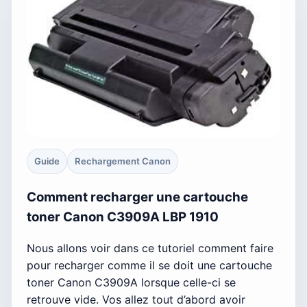
Guide
Rechargement Canon
Comment recharger une cartouche
toner Canon C3909A LBP 1910
Nous allons voir dans ce tutoriel comment faire
pour recharger comme il se doit une cartouche
toner Canon C3909A lorsque celle-ci se
retrouve vide. Vos allez tout d’abord avoir