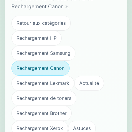
Rechargement Canon ».
Retour aux catégories
Rechargement HP
Rechargement Samsung
Rechargement Canon
Rechargement Lexmark
Actualité
Rechargement de toners
Rechargement Brother
Rechargement Xerox
Astuces