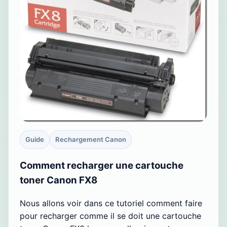
Guide
Rechargement Canon
Comment recharger une cartouche
toner Canon FX8
Nous allons voir dans ce tutoriel comment faire
pour recharger comme il se doit une cartouche