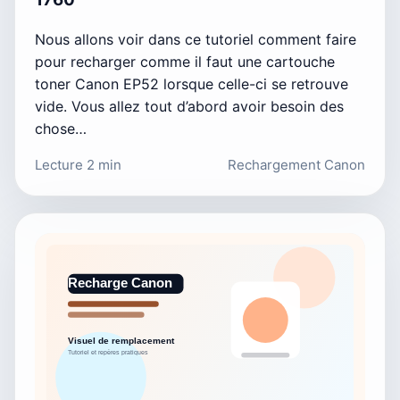
Nous allons voir dans ce tutoriel comment faire
pour recharger comme il faut une cartouche
toner Canon EP52 lorsque celle-ci se retrouve
vide. Vous allez tout d’abord avoir besoin des
chose…
Lecture 2 min
Rechargement Canon