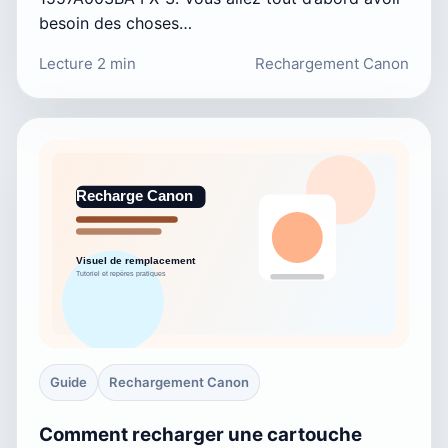
besoin des choses…
Lecture 2 min
Rechargement Canon
Guide
Rechargement Canon
Comment recharger une cartouche