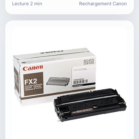
Lecture 2 min
Rechargement Canon