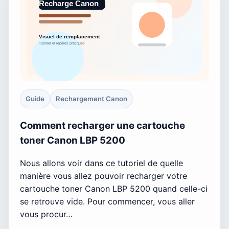
Guide
Rechargement Canon
Comment recharger une cartouche
toner Canon LBP 5200
Nous allons voir dans ce tutoriel de quelle
manière vous allez pouvoir recharger votre
cartouche toner Canon LBP 5200 quand celle-ci
se retrouve vide. Pour commencer, vous aller
vous procur…