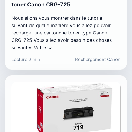
toner Canon CRG-725
Nous allons vous montrer dans le tutoriel
suivant de quelle manière vous allez pouvoir
recharger une cartouche toner type Canon
CRG-725 Vous allez avoir besoin des choses
suivantes Votre ca…
Lecture 2 min
Rechargement Canon