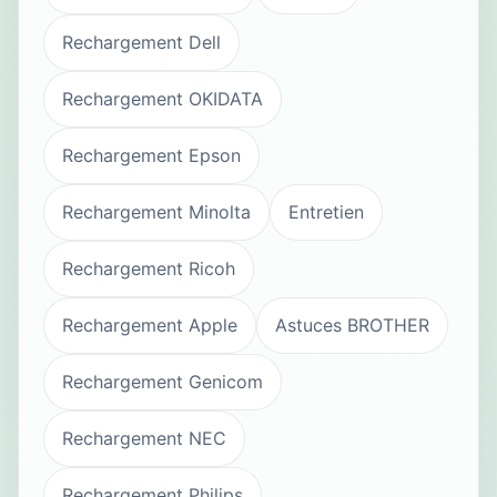
Rechargement Dell
Rechargement OKIDATA
Rechargement Epson
Rechargement Minolta
Entretien
Rechargement Ricoh
Rechargement Apple
Astuces BROTHER
Rechargement Genicom
Rechargement NEC
Rechargement Philips