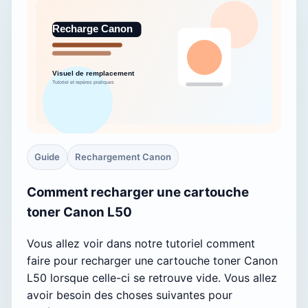
Guide
Rechargement Canon
Comment recharger une cartouche
toner Canon L50
Vous allez voir dans notre tutoriel comment
faire pour recharger une cartouche toner Canon
L50 lorsque celle-ci se retrouve vide. Vous allez
avoir besoin des choses suivantes pour