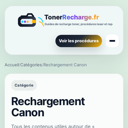
Voir les procédures
Accueil
/
Catégories
/
Rechargement Canon
Catégorie
Rechargement
Canon
Tous les contenus utiles autour de «