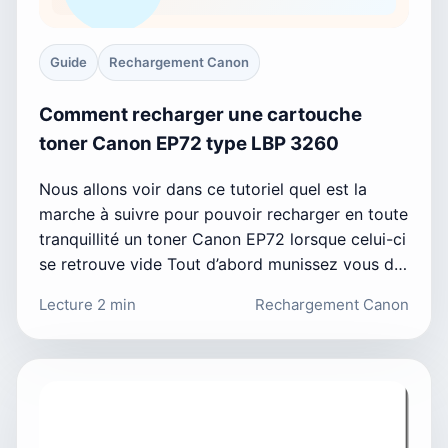
Guide
Rechargement Canon
Comment recharger une cartouche
toner Canon EP72 type LBP 3260
Nous allons voir dans ce tutoriel quel est la
marche à suivre pour pouvoir recharger en toute
tranquillité un toner Canon EP72 lorsque celui-ci
se retrouve vide Tout d’abord munissez vous d…
Lecture 2 min
Rechargement Canon