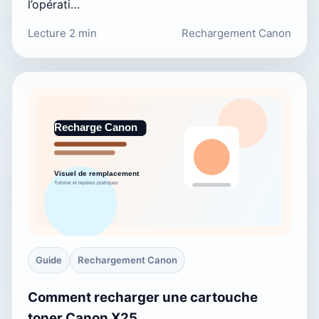
l’opérati…
Lecture 2 min
Rechargement Canon
Guide
Rechargement Canon
Comment recharger une cartouche
toner Canon X25