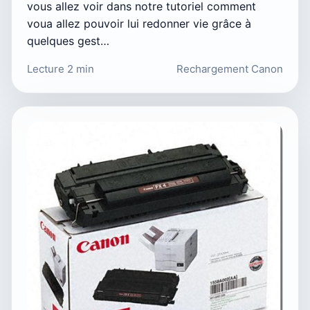
vous allez voir dans notre tutoriel comment
voua allez pouvoir lui redonner vie grâce à
quelques gest…
Lecture 2 min
Rechargement Canon