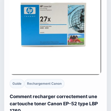
Guide
Rechargement Canon
Comment recharger correctement une
cartouche toner Canon EP-52 type LBP
1760