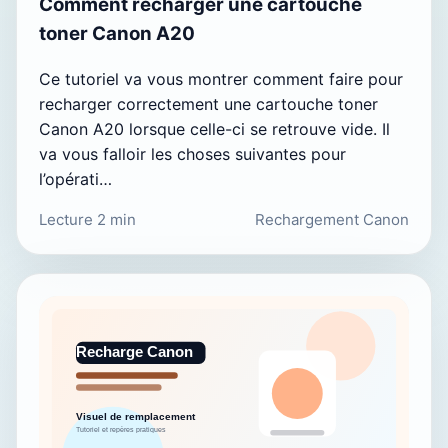
Comment recharger une cartouche
toner Canon A20
Ce tutoriel va vous montrer comment faire pour
recharger correctement une cartouche toner
Canon A20 lorsque celle-ci se retrouve vide. Il
va vous falloir les choses suivantes pour
l’opérati…
Lecture 2 min
Rechargement Canon