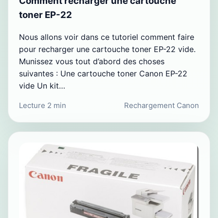
Comment recharger une cartouche
toner EP-22
Nous allons voir dans ce tutoriel comment faire
pour recharger une cartouche toner EP-22 vide.
Munissez vous tout d’abord des choses
suivantes : Une cartouche toner Canon EP-22
vide Un kit…
Lecture 2 min
Rechargement Canon