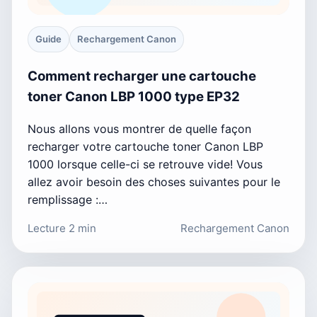
Guide
Rechargement Canon
Comment recharger une cartouche
toner Canon LBP 1000 type EP32
Nous allons vous montrer de quelle façon
recharger votre cartouche toner Canon LBP
1000 lorsque celle-ci se retrouve vide! Vous
allez avoir besoin des choses suivantes pour le
remplissage :…
Lecture 2 min
Rechargement Canon