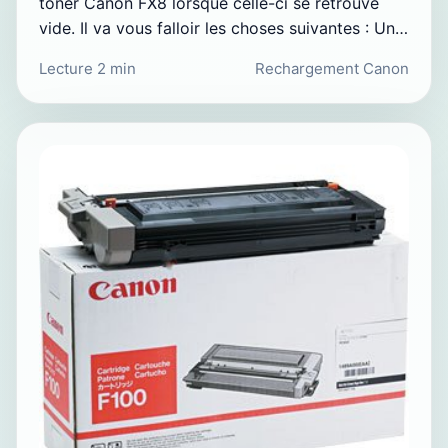
toner Canon FX8 lorsque celle-ci se retrouve
vide. Il va vous falloir les choses suivantes : Un…
Lecture 2 min
Rechargement Canon