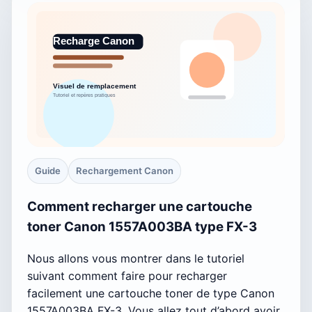
Guide
Rechargement Canon
Comment recharger une cartouche
toner Canon 1557A003BA type FX-3
Nous allons vous montrer dans le tutoriel
suivant comment faire pour recharger
facilement une cartouche toner de type Canon
1557A003BA FX-3. Vous allez tout d’abord avoir