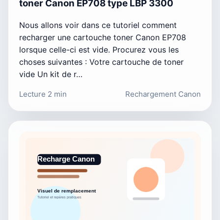
toner Canon EP708 type LBP 3300
Nous allons voir dans ce tutoriel comment
recharger une cartouche toner Canon EP708
lorsque celle-ci est vide. Procurez vous les
choses suivantes : Votre cartouche de toner
vide Un kit de r…
Lecture 2 min
Rechargement Canon