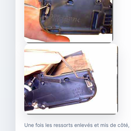
Une fois les ressorts enlevés et mis de côté,