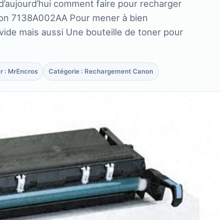
 d’aujourd’hui comment faire pour recharger
non 7138A002AA Pour mener à bien
e vide mais aussi Une bouteille de toner pour
r : MrEncros
Catégorie : Rechargement Canon