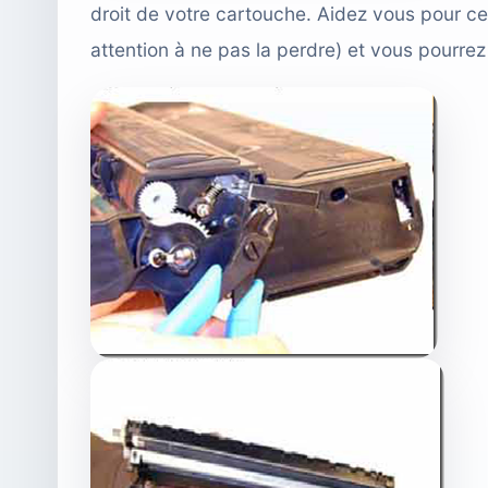
droit de votre cartouche. Aidez vous pour ce
attention à ne pas la perdre) et vous pourrez