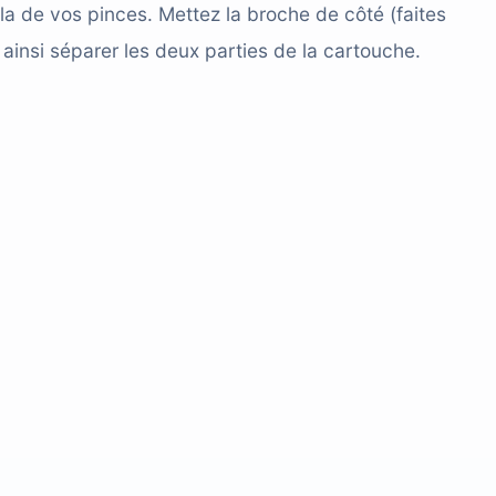
la de vos pinces. Mettez la broche de côté (faites
 ainsi séparer les deux parties de la cartouche.