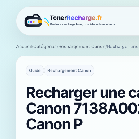
Accueil
/
Catégories
/
Rechargement Canon
/
Recharger une
Guide
Rechargement Canon
Recharger une c
Canon 7138A00
Canon P