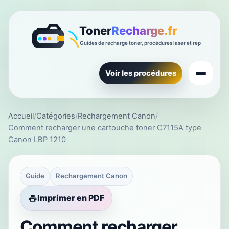
Voir les procédures
Accueil
/
Catégories
/
Rechargement Canon
/
Comment recharger une cartouche toner C7115A type
Canon LBP 1210
Guide
Rechargement Canon
Imprimer en PDF
Comment recharger