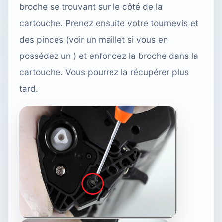
broche se trouvant sur le côté de la
cartouche. Prenez ensuite votre tournevis et
des pinces (voir un maillet si vous en
possédez un ) et enfoncez la broche dans la
cartouche. Vous pourrez la récupérer plus
tard.