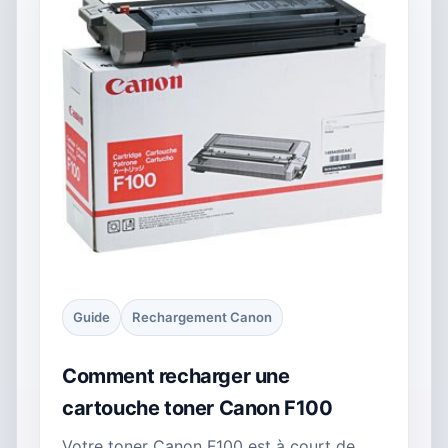
Guide
Rechargement Canon
Comment recharger une
cartouche toner Canon F100
Votre toner Canon F100 est à court de