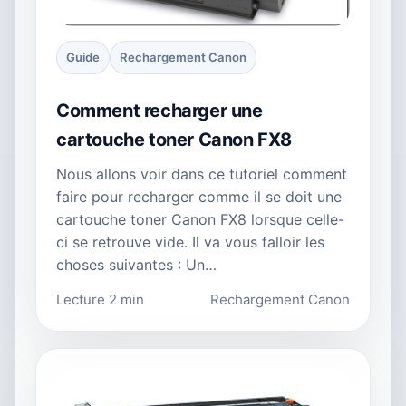
Guide
Rechargement Canon
Comment recharger une
cartouche toner Canon FX8
Nous allons voir dans ce tutoriel comment
faire pour recharger comme il se doit une
cartouche toner Canon FX8 lorsque celle-
ci se retrouve vide. Il va vous falloir les
choses suivantes : Un…
Lecture 2 min
Rechargement Canon