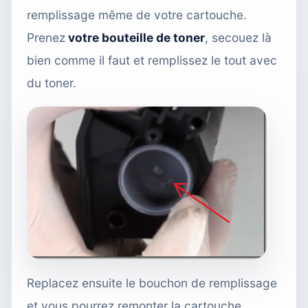
remplissage même de votre cartouche.
Prenez
votre bouteille de toner
, secouez là
bien comme il faut et remplissez le tout avec
du toner.
Replacez ensuite le bouchon de remplissage
et vous pourrez remonter la cartouche.