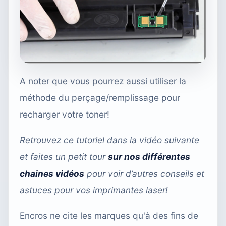
A noter que vous pourrez aussi utiliser la
méthode du perçage/remplissage pour
recharger votre toner!
Retrouvez ce tutoriel dans la vidéo suivante
et faites un petit tour
sur nos différentes
chaines vidéos
pour voir d’autres conseils et
astuces pour vos imprimantes laser!
Encros ne cite les marques qu'à des fins de