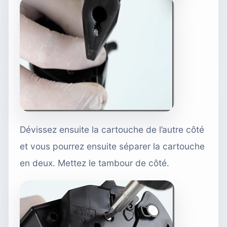
Dévissez ensuite la cartouche de l’autre côté
et vous pourrez ensuite séparer la cartouche
en deux. Mettez le tambour de côté.