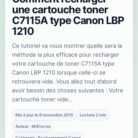
une cartouche toner
C7115A type Canon LBP
1210
Ce tutoriel va vous montrer quelle sera la
méthode la plus efficace pour recharger
votre cartouche de toner C7115A type
Canon LBP 1210 lorsque celle-ci se
retrouvera vide. Vous allez tout d’abord
avoir besoin des choses suivantes : Votre
cartouche toner vide…
Mis à jour le 8 novembre 2015
Lecture 2 min
Auteur : MrEncros
Catégorie : Rechargement Canon