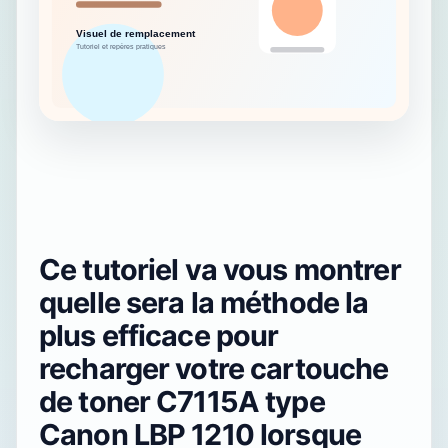
Ce tutoriel va vous montrer
quelle sera la méthode la
plus efficace pour
recharger votre cartouche
de toner C7115A type
Canon LBP 1210 lorsque