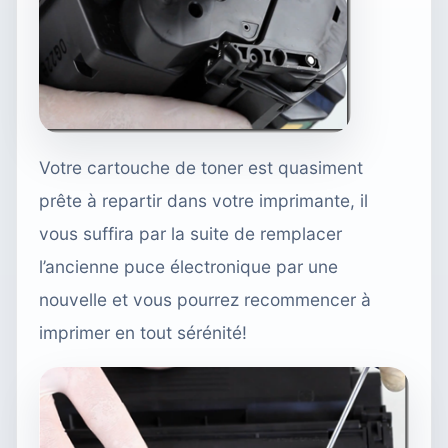
Votre cartouche de toner est quasiment
prête à repartir dans votre imprimante, il
vous suffira par la suite de remplacer
l’ancienne puce électronique par une
nouvelle et vous pourrez recommencer à
imprimer en tout sérénité!