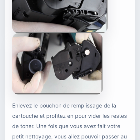
Enlevez le bouchon de remplissage de la
cartouche et profitez en pour vider les restes
de toner. Une fois que vous avez fait votre
petit nettoyage, vous allez pouvoir passer au