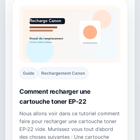
Guide
Rechargement Canon
Comment recharger une
cartouche toner EP-22
Nous allons voir dans ce tutoriel comment
faire pour recharger une cartouche toner
EP-22 vide. Munissez vous tout d’abord
des choses suivantes : Une cartouche