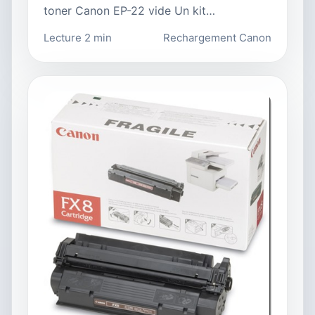
toner Canon EP-22 vide Un kit…
Lecture 2 min
Rechargement Canon