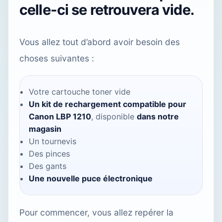
celle-ci se retrouvera vide.
Vous allez tout d’abord avoir besoin des
choses suivantes :
Votre cartouche toner vide
Un kit de rechargement compatible pour
Canon LBP 1210
, disponible
dans notre
magasin
Un tournevis
Des pinces
Des gants
Une nouvelle puce électronique
Pour commencer, vous allez repérer la