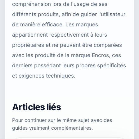
compréhension lors de l'usage de ses
différents produits, afin de guider l'utilisateur
de manière efficace. Les marques
appartiennent respectivement à leurs
propriétaires et ne peuvent être comparées
avec les produits de la marque Encros, ces
derniers possédant leurs propres spécificités
et exigences techniques.
Articles liés
Pour continuer sur le même sujet avec des
guides vraiment complémentaires.