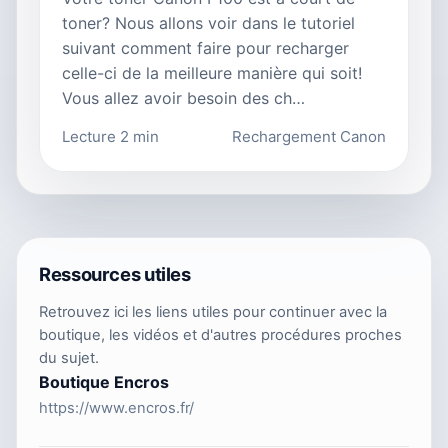
toner? Nous allons voir dans le tutoriel
suivant comment faire pour recharger
celle-ci de la meilleure manière qui soit!
Vous allez avoir besoin des ch…
Lecture 2 min
Rechargement Canon
Ressources utiles
Retrouvez ici les liens utiles pour continuer avec la
boutique, les vidéos et d'autres procédures proches
du sujet.
Boutique Encros
https://www.encros.fr/