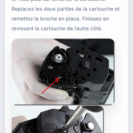
Replacez les deux parties de la cartouche et
remettez la broche en place. Finissez en
revissant la cartouche de l’autre côté.