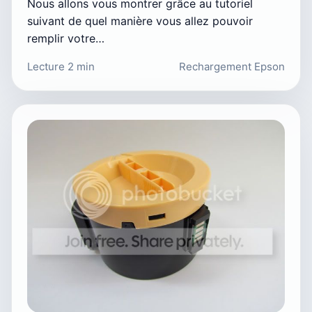
Nous allons vous montrer grâce au tutoriel
suivant de quel manière vous allez pouvoir
remplir votre…
Lecture 2 min
Rechargement Epson