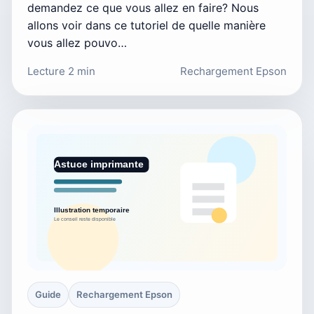
demandez ce que vous allez en faire? Nous
allons voir dans ce tutoriel de quelle manière
vous allez pouvo…
Lecture 2 min
Rechargement Epson
Guide
Rechargement Epson