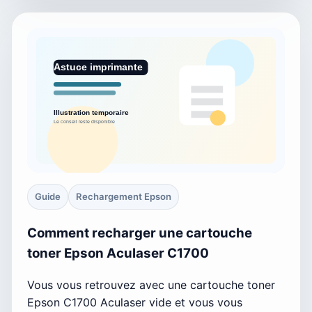
Guide
Rechargement Epson
Comment recharger une cartouche
toner Epson Aculaser C1700
Vous vous retrouvez avec une cartouche toner
Epson C1700 Aculaser vide et vous vous