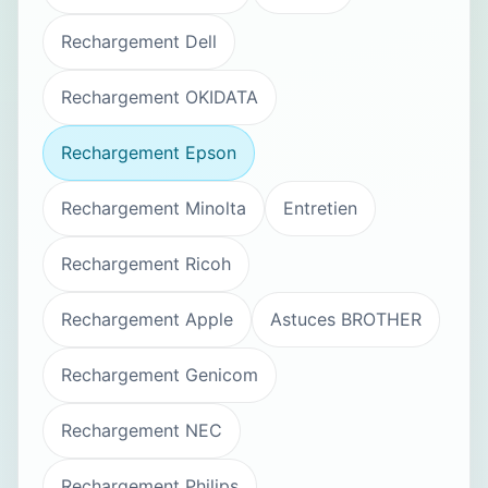
Rechargement Dell
Rechargement OKIDATA
Rechargement Epson
Rechargement Minolta
Entretien
Rechargement Ricoh
Rechargement Apple
Astuces BROTHER
Rechargement Genicom
Rechargement NEC
Rechargement Philips