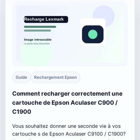
Guide
Rechargement Epson
Comment recharger correctement une
cartouche de Epson Aculaser C900 /
C1900
Vous souhaitez donner une seconde vie à vos
cartouche s de Epson Aculaser C9100 / C1900?