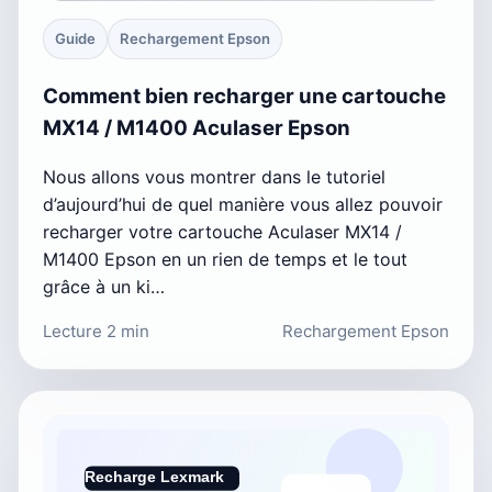
Guide
Rechargement Epson
Comment bien recharger une cartouche
MX14 / M1400 Aculaser Epson
Nous allons vous montrer dans le tutoriel
d’aujourd’hui de quel manière vous allez pouvoir
recharger votre cartouche Aculaser MX14 /
M1400 Epson en un rien de temps et le tout
grâce à un ki…
Lecture 2 min
Rechargement Epson