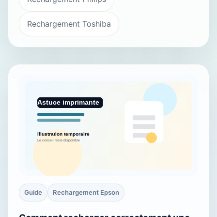
Rechargement Toshiba
Guide
Rechargement Epson