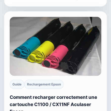
Guide
Rechargement Epson
Comment recharger correctement une
cartouche C1100 / CX11NF Aculaser