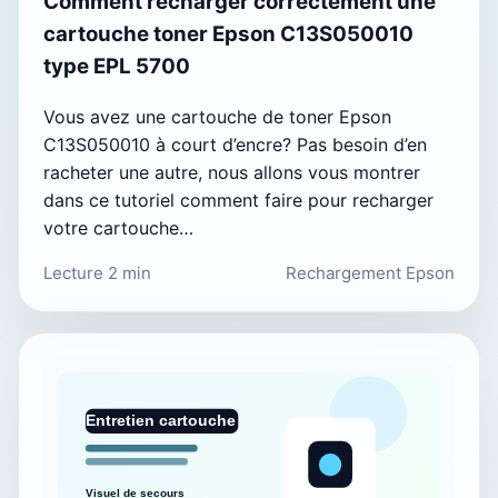
Comment recharger correctement une
cartouche toner Epson C13S050010
type EPL 5700
Vous avez une cartouche de toner Epson
C13S050010 à court d’encre? Pas besoin d’en
racheter une autre, nous allons vous montrer
dans ce tutoriel comment faire pour recharger
votre cartouche…
Lecture 2 min
Rechargement Epson