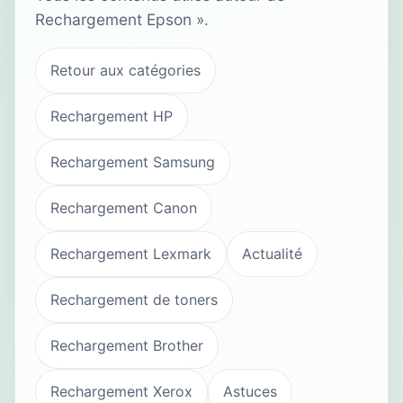
Rechargement Epson ».
Retour aux catégories
Rechargement HP
Rechargement Samsung
Rechargement Canon
Rechargement Lexmark
Actualité
Rechargement de toners
Rechargement Brother
Rechargement Xerox
Astuces