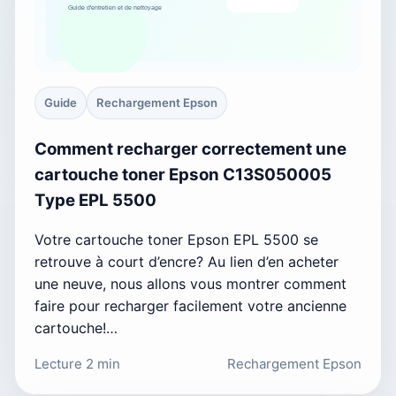
Guide
Rechargement Epson
Comment recharger correctement une
cartouche toner Epson C13S050005
Type EPL 5500
Votre cartouche toner Epson EPL 5500 se
retrouve à court d’encre? Au lien d’en acheter
une neuve, nous allons vous montrer comment
faire pour recharger facilement votre ancienne
cartouche!…
Lecture 2 min
Rechargement Epson