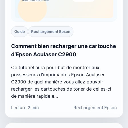
Guide
Rechargement Epson
Comment bien recharger une cartouche
d’Epson Aculaser C2900
Ce tutoriel aura pour but de montrer aux
possesseurs d'imprimantes Epson Aculaser
C2900 de quel manière vous allez pouvoir
recharger les cartouches de toner de celles-ci
de manière rapide e…
Lecture 2 min
Rechargement Epson