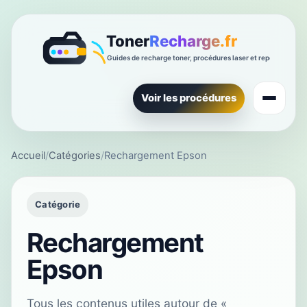
Voir les procédures
Accueil
/
Catégories
/
Rechargement Epson
Catégorie
Rechargement
Epson
Tous les contenus utiles autour de «