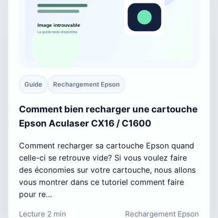
Guide
Rechargement Epson
Comment bien recharger une cartouche
Epson Aculaser CX16 / C1600
Comment recharger sa cartouche Epson quand
celle-ci se retrouve vide? Si vous voulez faire
des économies sur votre cartouche, nous allons
vous montrer dans ce tutoriel comment faire
pour re…
Lecture 2 min
Rechargement Epson