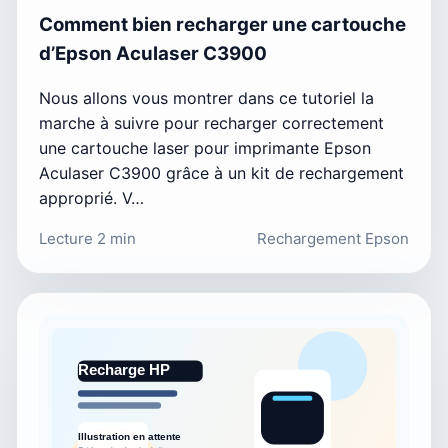
Comment bien recharger une cartouche
d’Epson Aculaser C3900
Nous allons vous montrer dans ce tutoriel la
marche à suivre pour recharger correctement
une cartouche laser pour imprimante Epson
Aculaser C3900 grâce à un kit de rechargement
approprié. V…
Lecture 2 min
Rechargement Epson