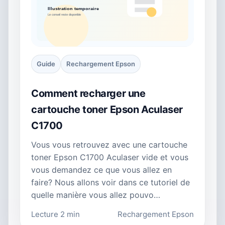
Guide
Rechargement Epson
Comment recharger une
cartouche toner Epson Aculaser
C1700
Vous vous retrouvez avec une cartouche
toner Epson C1700 Aculaser vide et vous
vous demandez ce que vous allez en
faire? Nous allons voir dans ce tutoriel de
quelle manière vous allez pouvo…
Lecture 2 min
Rechargement Epson