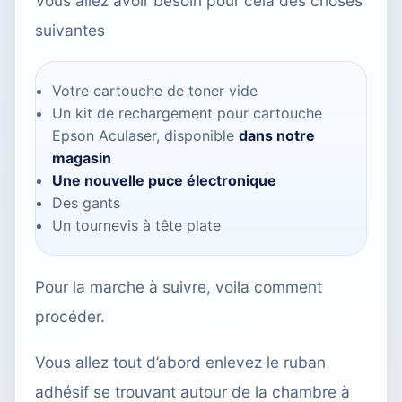
Vous allez avoir besoin pour cela des choses
suivantes
Votre cartouche de toner vide
Un kit de rechargement pour
cartouche
Epson Aculaser
, disponible
dans notre
magasin
Une nouvelle puce électronique
Des gants
Un tournevis à tête plate
Pour la marche à suivre, voila comment
procéder.
Vous allez tout d’abord enlevez le ruban
adhésif se trouvant autour de la chambre à