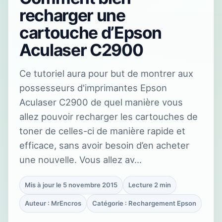
recharger une
cartouche d’Epson
Aculaser C2900
Ce tutoriel aura pour but de montrer aux
possesseurs d'imprimantes Epson
Aculaser C2900 de quel manière vous
allez pouvoir recharger les cartouches de
toner de celles-ci de manière rapide et
efficace, sans avoir besoin d’en acheter
une nouvelle. Vous allez av…
Mis à jour le 5 novembre 2015
Lecture 2 min
Auteur : MrEncros
Catégorie : Rechargement Epson