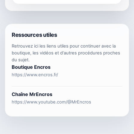
Ressources utiles
Retrouvez ici les liens utiles pour continuer avec la
boutique, les vidéos et d'autres procédures proches
du sujet.
Boutique Encros
https://www.encros.fr/
Chaîne MrEncros
https://www.youtube.com/@MrEncros