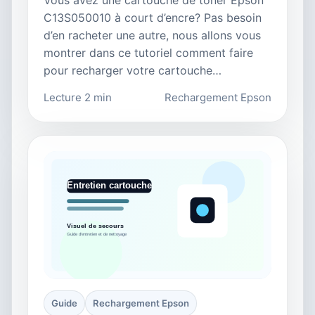
C13S050010 à court d’encre? Pas besoin
d’en racheter une autre, nous allons vous
montrer dans ce tutoriel comment faire
pour recharger votre cartouche…
Lecture 2 min
Rechargement Epson
Guide
Rechargement Epson