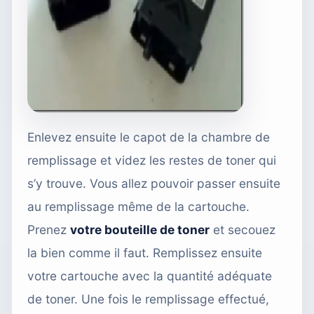
Enlevez ensuite le capot de la chambre de
remplissage et videz les restes de toner qui
s’y trouve. Vous allez pouvoir passer ensuite
au remplissage même de la cartouche.
Prenez
votre bouteille de toner
et secouez
la bien comme il faut. Remplissez ensuite
votre cartouche avec la quantité adéquate
de toner. Une fois le remplissage effectué,