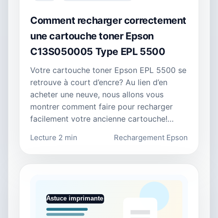
Comment recharger correctement
une cartouche toner Epson
C13S050005 Type EPL 5500
Votre cartouche toner Epson EPL 5500 se
retrouve à court d’encre? Au lien d’en
acheter une neuve, nous allons vous
montrer comment faire pour recharger
facilement votre ancienne cartouche!…
Lecture 2 min
Rechargement Epson