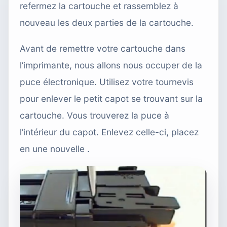
refermez la cartouche et rassemblez à
nouveau les deux parties de la cartouche.
Avant de remettre votre cartouche dans
l’imprimante, nous allons nous occuper de la
puce électronique. Utilisez votre tournevis
pour enlever le petit capot se trouvant sur la
cartouche. Vous trouverez la puce à
l’intérieur du capot. Enlevez celle-ci, placez
en une nouvelle .