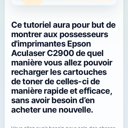
Ce tutoriel aura pour but de
montrer aux possesseurs
d'imprimantes Epson
Aculaser C2900 de quel
manière vous allez pouvoir
recharger les cartouches
de toner de celles-ci de
manière rapide et efficace,
sans avoir besoin d’en
acheter une nouvelle.