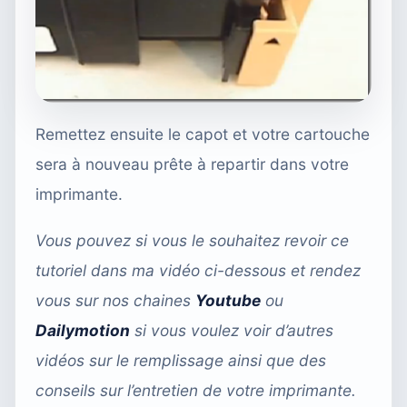
Remettez ensuite le capot et votre cartouche
sera à nouveau prête à repartir dans votre
imprimante.
Vous pouvez si vous le souhaitez revoir ce
tutoriel dans ma vidéo ci-dessous et rendez
vous sur nos chaines
Youtube
ou
Dailymotion
si vous voulez voir d’autres
vidéos sur le remplissage ainsi que des
conseils sur l’entretien de votre imprimante.