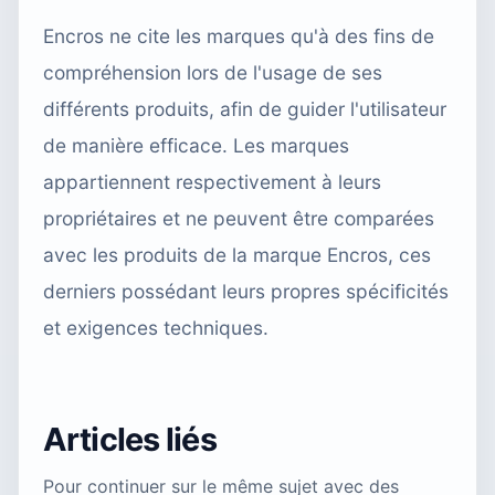
Encros ne cite les marques qu'à des fins de
compréhension lors de l'usage de ses
différents produits, afin de guider l'utilisateur
de manière efficace. Les marques
appartiennent respectivement à leurs
propriétaires et ne peuvent être comparées
avec les produits de la marque Encros, ces
derniers possédant leurs propres spécificités
et exigences techniques.
Articles liés
Pour continuer sur le même sujet avec des