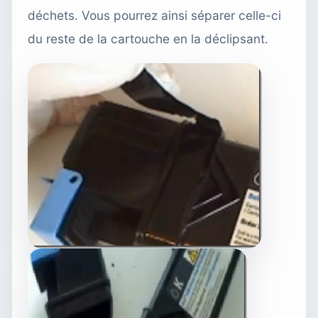
déchets. Vous pourrez ainsi séparer celle-ci
du reste de la cartouche en la déclipsant.