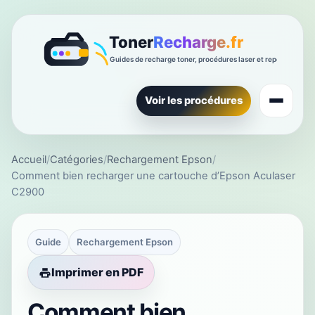
Voir les procédures
Accueil
/
Catégories
/
Rechargement Epson
/
Comment bien recharger une cartouche d’Epson Aculaser
C2900
Guide
Rechargement Epson
Imprimer en PDF
Comment bien