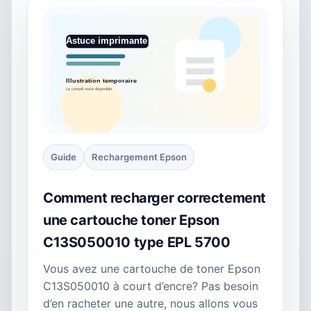
Guide
Rechargement Epson
Comment recharger correctement
une cartouche toner Epson
C13S050010 type EPL 5700
Vous avez une cartouche de toner Epson
C13S050010 à court d’encre? Pas besoin
d’en racheter une autre, nous allons vous