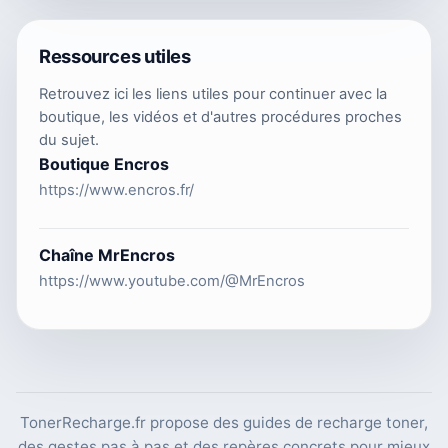
Ressources utiles
Retrouvez ici les liens utiles pour continuer avec la
boutique, les vidéos et d'autres procédures proches
du sujet.
Boutique Encros
https://www.encros.fr/
Chaîne MrEncros
https://www.youtube.com/@MrEncros
TonerRecharge.fr propose des guides de recharge toner,
des gestes pas à pas et des repères concrets pour mieux