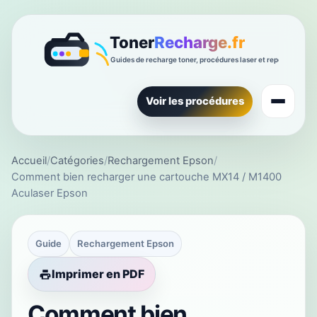
Voir les procédures
Accueil
/
Catégories
/
Rechargement Epson
/
Comment bien recharger une cartouche MX14 / M1400
Aculaser Epson
Guide
Rechargement Epson
Imprimer en PDF
Comment bien