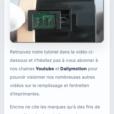
Retrouvez notre tutoriel dans la vidéo ci-
dessous et n’hésitez pas à vous abonner à
nos chaines
Youtube
et
Dailymotion
pour
pouvoir visionner nos nombreuses autres
vidéos sur le remplissage et l’entretien
d’imprimantes.
Encros ne cite les marques qu'à des fins de