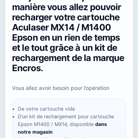
manière vous allez pouvoir
recharger votre cartouche
Aculaser MX14 / M1400
Epson
en un rien de temps
et le tout grâce à un kit de
rechargement de la marque
Encros.
Vous allez avoir besoin pour l’opération
De votre cartouche vide
D’un kit de rechargement pour cartouche
Epson M1400 / MX14,
disponible
dans
notre magasin