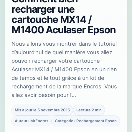
recharger une
cartouche MX14 /
M1400 Aculaser Epson
Nous allons vous montrer dans le tutoriel
d’aujourd’hui de quel manière vous allez
pouvoir recharger votre cartouche
Aculaser MX14 / M1400 Epson en un rien
de temps et le tout grâce à un kit de
rechargement de la marque Encros. Vous
allez avoir besoin pour l’…
Mis à jour le 5 novembre 2015
Lecture 2 min
Auteur : MrEncros
Catégorie : Rechargement Epson