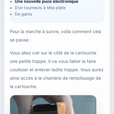
Une nouvelle puce électronique
D’un tournevis à tête plate
De gants
Pour la marche à suivre, voila comment cela
se passe :
Vous allez voir sur le côté de la cartouche
une petite trappe. Il va vous falloir la faire
coulisser et enlever ladite trappe. Vous aurez
ainsi accès à la chambre de remplissage de
la cartouche.