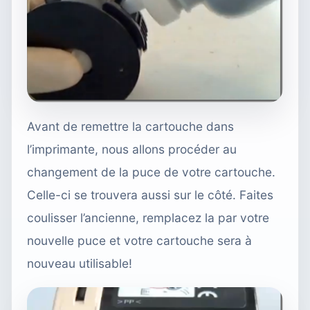
Avant de remettre la cartouche dans
l’imprimante, nous allons procéder au
changement de la puce de votre cartouche.
Celle-ci se trouvera aussi sur le côté. Faites
coulisser l’ancienne, remplacez la par votre
nouvelle puce et votre cartouche sera à
nouveau utilisable!