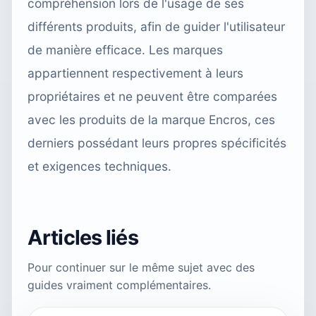
compréhension lors de l'usage de ses
différents produits, afin de guider l'utilisateur
de manière efficace. Les marques
appartiennent respectivement à leurs
propriétaires et ne peuvent être comparées
avec les produits de la marque Encros, ces
derniers possédant leurs propres spécificités
et exigences techniques.
Articles liés
Pour continuer sur le même sujet avec des
guides vraiment complémentaires.