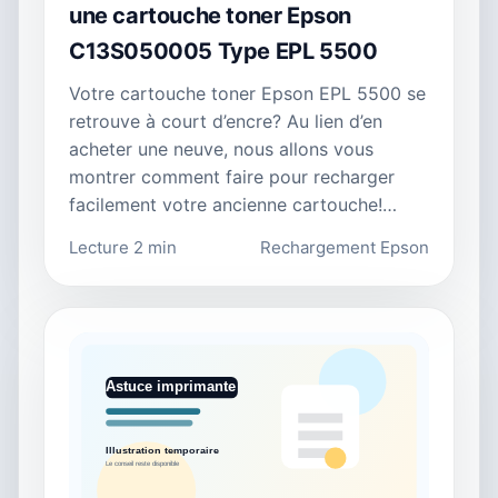
une cartouche toner Epson
C13S050005 Type EPL 5500
Votre cartouche toner Epson EPL 5500 se
retrouve à court d’encre? Au lien d’en
acheter une neuve, nous allons vous
montrer comment faire pour recharger
facilement votre ancienne cartouche!…
Lecture 2 min
Rechargement Epson