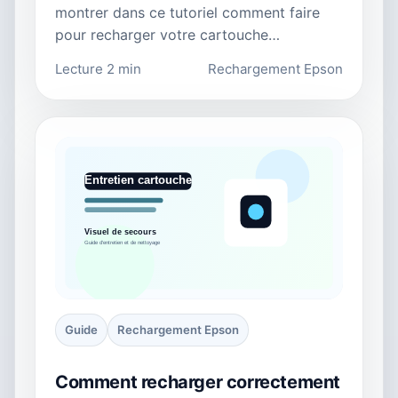
montrer dans ce tutoriel comment faire
pour recharger votre cartouche…
Lecture 2 min
Rechargement Epson
Guide
Rechargement Epson
Comment recharger correctement