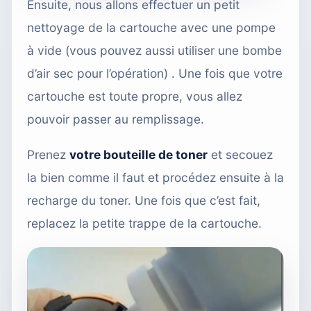
Ensuite, nous allons effectuer un petit
nettoyage de la cartouche avec une pompe
à vide (vous pouvez aussi utiliser une bombe
d’air sec pour l’opération) . Une fois que votre
cartouche est toute propre, vous allez
pouvoir passer au remplissage.
Prenez
votre bouteille de toner
et secouez
la bien comme il faut et procédez ensuite à la
recharge du toner. Une fois que c’est fait,
replacez la petite trappe de la cartouche.