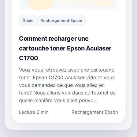
Guide
Rechargement Epson
Comment recharger une
cartouche toner Epson Aculaser
C1700
Vous vous retrouvez avec une cartouche
toner Epson C1700 Aculaser vide et vous
vous demandez ce que vous allez en
faire? Nous allons voir dans ce tutoriel de
quelle manière vous allez pouvo…
Lecture 2 min
Rechargement Epson