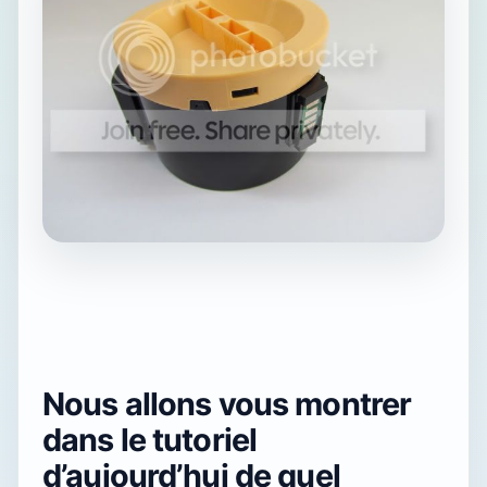
Nous allons vous montrer
dans le tutoriel
d’aujourd’hui de quel