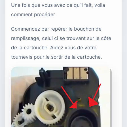
Une fois que vous avez ce qu’il fait, voila
comment procéder
Commencez par repérer le bouchon de
remplissage, celui ci se trouvant sur le côté
de la cartouche. Aidez vous de votre
tournevis pour le sortir de la cartouche.