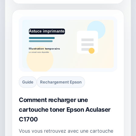
Guide
Rechargement Epson
Comment recharger une
cartouche toner Epson Aculaser
C1700
Vous vous retrouvez avec une cartouche