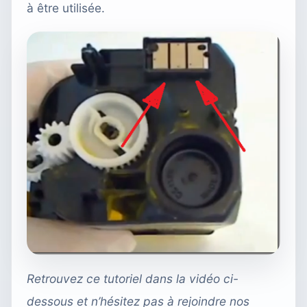
à être utilisée.
Retrouvez ce tutoriel dans la vidéo ci-
dessous et n’hésitez pas à rejoindre nos