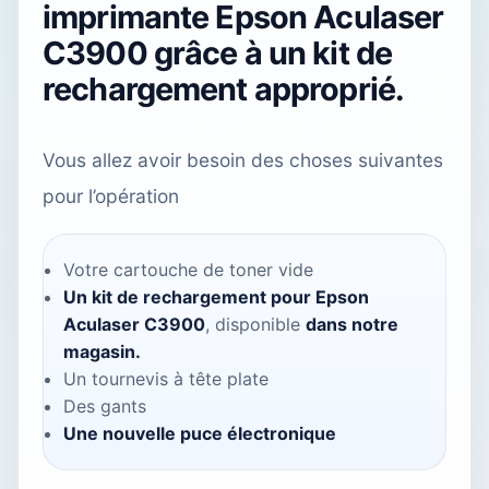
imprimante Epson Aculaser
C3900 grâce à un kit de
rechargement approprié.
Vous allez avoir besoin des choses suivantes
pour l’opération
Votre cartouche de toner vide
Un kit de rechargement pour Epson
Aculaser C3900
, disponible
dans notre
magasin.
Un tournevis à tête plate
Des gants
Une nouvelle puce électronique