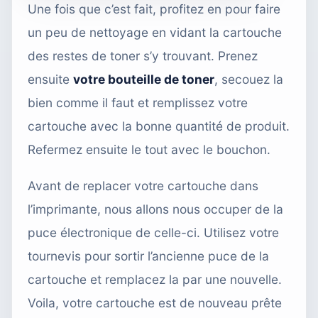
Une fois que c’est fait, profitez en pour faire
un peu de nettoyage en vidant la cartouche
des restes de toner s’y trouvant. Prenez
ensuite
votre bouteille de toner
, secouez la
bien comme il faut et remplissez votre
cartouche avec la bonne quantité de produit.
Refermez ensuite le tout avec le bouchon.
Avant de replacer votre cartouche dans
l’imprimante, nous allons nous occuper de la
puce électronique de celle-ci. Utilisez votre
tournevis pour sortir l’ancienne puce de la
cartouche et remplacez la par une nouvelle.
Voila, votre cartouche est de nouveau prête