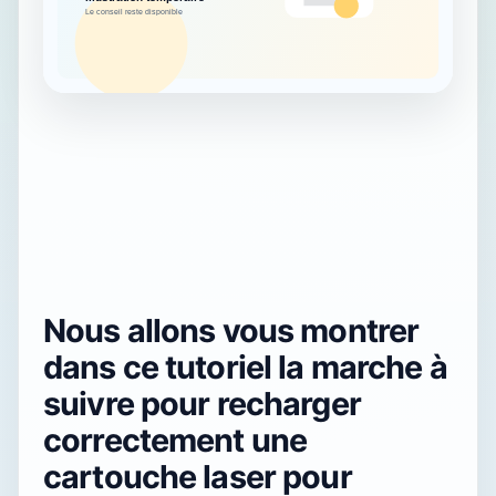
Nous allons vous montrer
dans ce tutoriel la marche à
suivre pour recharger
correctement une
cartouche laser pour