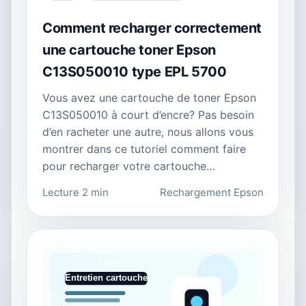
Comment recharger correctement
une cartouche toner Epson
C13S050010 type EPL 5700
Vous avez une cartouche de toner Epson
C13S050010 à court d’encre? Pas besoin
d’en racheter une autre, nous allons vous
montrer dans ce tutoriel comment faire
pour recharger votre cartouche…
Lecture 2 min
Rechargement Epson