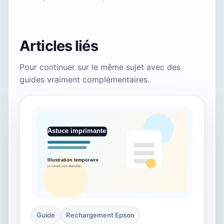
Articles liés
Pour continuer sur le même sujet avec des
guides vraiment complémentaires.
Guide
Rechargement Epson