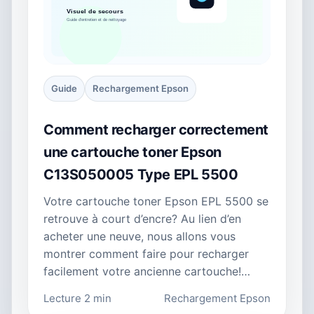
Guide
Rechargement Epson
Comment recharger correctement
une cartouche toner Epson
C13S050005 Type EPL 5500
Votre cartouche toner Epson EPL 5500 se
retrouve à court d’encre? Au lien d’en
acheter une neuve, nous allons vous
montrer comment faire pour recharger
facilement votre ancienne cartouche!…
Lecture 2 min
Rechargement Epson