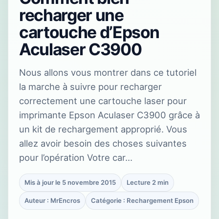
recharger une
cartouche d’Epson
Aculaser C3900
Nous allons vous montrer dans ce tutoriel
la marche à suivre pour recharger
correctement une cartouche laser pour
imprimante Epson Aculaser C3900 grâce à
un kit de rechargement approprié. Vous
allez avoir besoin des choses suivantes
pour l’opération Votre car…
Mis à jour le 5 novembre 2015
Lecture 2 min
Auteur : MrEncros
Catégorie : Rechargement Epson