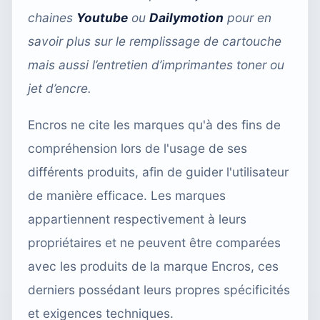
chaines
Youtube
ou
Dailymotion
pour en
savoir plus sur le remplissage de cartouche
mais aussi l’entretien d’imprimantes toner ou
jet d’encre.
Encros ne cite les marques qu'à des fins de
compréhension lors de l'usage de ses
différents produits, afin de guider l'utilisateur
de manière efficace. Les marques
appartiennent respectivement à leurs
propriétaires et ne peuvent être comparées
avec les produits de la marque Encros, ces
derniers possédant leurs propres spécificités
et exigences techniques.