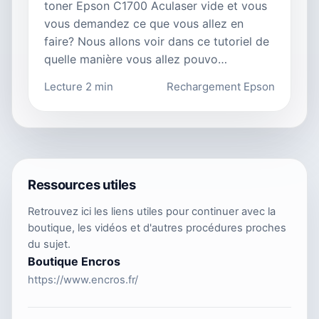
toner Epson C1700 Aculaser vide et vous
vous demandez ce que vous allez en
faire? Nous allons voir dans ce tutoriel de
quelle manière vous allez pouvo…
Lecture 2 min
Rechargement Epson
Ressources utiles
Retrouvez ici les liens utiles pour continuer avec la
boutique, les vidéos et d'autres procédures proches
du sujet.
Boutique Encros
https://www.encros.fr/