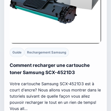
Guide
Rechargement Samsung
Comment recharger une cartouche
toner Samsung SCX-4521D3
Votre cartouche Samsung SCX-4521D3 est à
court d'encre? Nous allons vous montrer dans le
tutoriels suivant de quelle façon vous allez
pouvoir recharger le tout en un rien de temps!
Vous all…