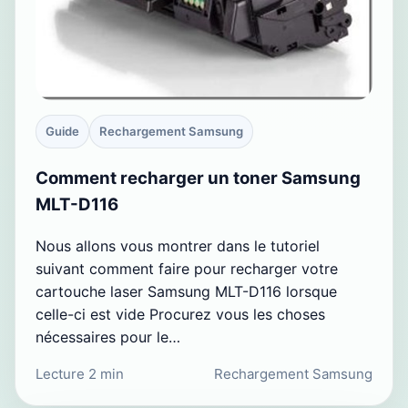
Guide
Rechargement Samsung
Comment recharger un toner Samsung
MLT-D116
Nous allons vous montrer dans le tutoriel
suivant comment faire pour recharger votre
cartouche laser Samsung MLT-D116 lorsque
celle-ci est vide Procurez vous les choses
nécessaires pour le…
Lecture 2 min
Rechargement Samsung