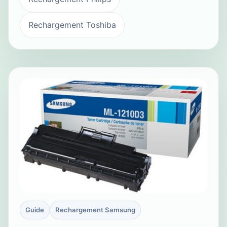
Rechargement Toshiba
Guide
Rechargement Samsung