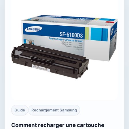
Guide
Rechargement Samsung
Comment recharger une cartouche