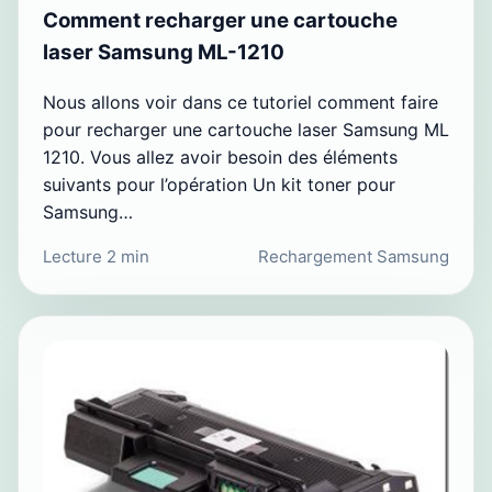
Comment recharger une cartouche
laser Samsung ML-1210
Nous allons voir dans ce tutoriel comment faire
pour recharger une cartouche laser Samsung ML
1210. Vous allez avoir besoin des éléments
suivants pour l’opération Un kit toner pour
Samsung…
Lecture 2 min
Rechargement Samsung