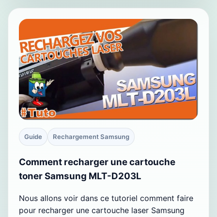
Guide
Rechargement Samsung
Comment recharger une cartouche
toner Samsung MLT-D203L
Nous allons voir dans ce tutoriel comment faire
pour recharger une cartouche laser Samsung