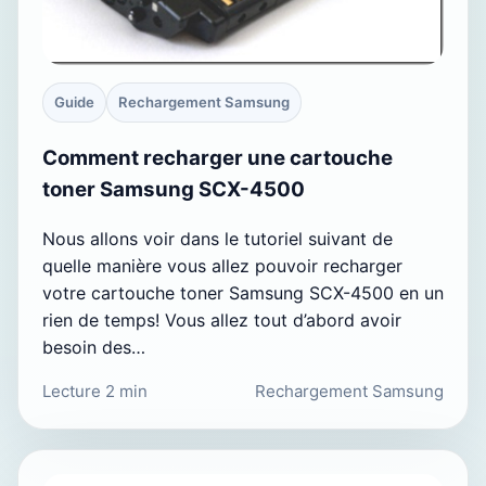
Guide
Rechargement Samsung
Comment recharger une cartouche
toner Samsung SCX-4500
Nous allons voir dans le tutoriel suivant de
quelle manière vous allez pouvoir recharger
votre cartouche toner Samsung SCX-4500 en un
rien de temps! Vous allez tout d’abord avoir
besoin des…
Lecture 2 min
Rechargement Samsung