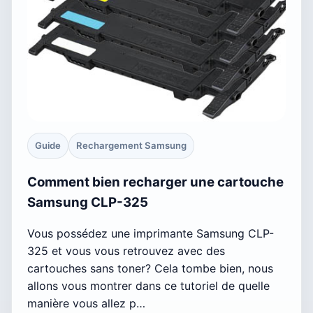
Guide
Rechargement Samsung
Comment bien recharger une cartouche
Samsung CLP-325
Vous possédez une imprimante Samsung CLP-
325 et vous vous retrouvez avec des
cartouches sans toner? Cela tombe bien, nous
allons vous montrer dans ce tutoriel de quelle
manière vous allez p…