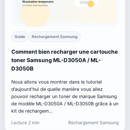
Guide
Rechargement Samsung
Comment bien recharger une cartouche
toner Samsung ML-D3050A / ML-
D3050B
Nous allons vous montrer dans le tutoriel
d’aujourd'hui de quelle manière vous allez
pouvoir recharger un toner de marque Samsung
de modèle ML-D3050A / ML-D3050B grâce à un
kit de rechargem…
Lecture 2 min
Rechargement Samsung