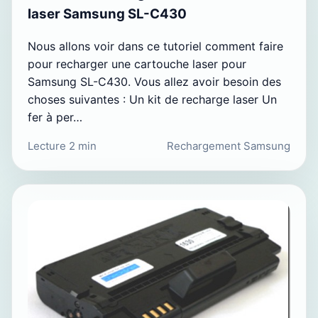
laser Samsung SL-C430
Nous allons voir dans ce tutoriel comment faire
pour recharger une cartouche laser pour
Samsung SL-C430. Vous allez avoir besoin des
choses suivantes : Un kit de recharge laser Un
fer à per…
Lecture 2 min
Rechargement Samsung