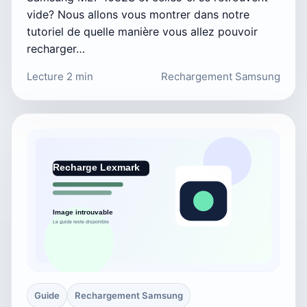
vide? Nous allons vous montrer dans notre
tutoriel de quelle manière vous allez pouvoir
recharger…
Lecture 2 min
Rechargement Samsung
Guide
Rechargement Samsung