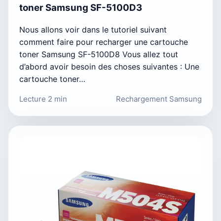
toner Samsung SF-5100D3
Nous allons voir dans le tutoriel suivant
comment faire pour recharger une cartouche
toner Samsung SF-5100D8 Vous allez tout
d’abord avoir besoin des choses suivantes : Une
cartouche toner…
Lecture 2 min
Rechargement Samsung