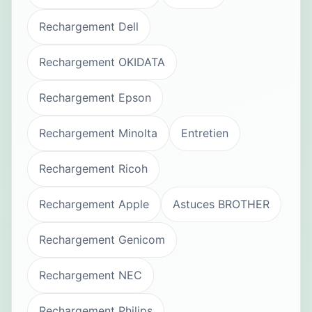
Rechargement Dell
Rechargement OKIDATA
Rechargement Epson
Rechargement Minolta
Entretien
Rechargement Ricoh
Rechargement Apple
Astuces BROTHER
Rechargement Genicom
Rechargement NEC
Rechargement Philips