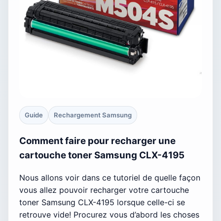
Guide
Rechargement Samsung
Comment faire pour recharger une
cartouche toner Samsung CLX-4195
Nous allons voir dans ce tutoriel de quelle façon
vous allez pouvoir recharger votre cartouche
toner Samsung CLX-4195 lorsque celle-ci se
retrouve vide! Procurez vous d’abord les choses