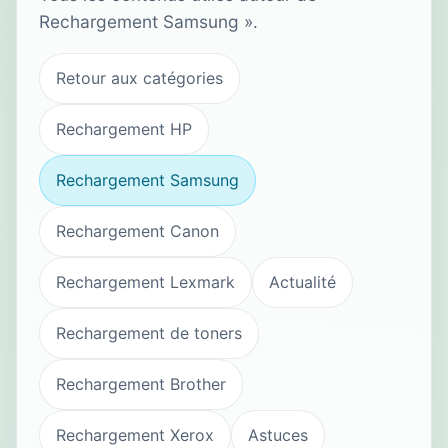
Rechargement Samsung ».
Retour aux catégories
Rechargement HP
Rechargement Samsung
Rechargement Canon
Rechargement Lexmark
Actualité
Rechargement de toners
Rechargement Brother
Rechargement Xerox
Astuces