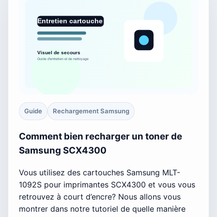
Guide
Rechargement Samsung
Comment bien recharger un toner de
Samsung SCX4300
Vous utilisez des cartouches Samsung MLT-
1092S pour imprimantes SCX4300 et vous vous
retrouvez à court d’encre? Nous allons vous
montrer dans notre tutoriel de quelle manière