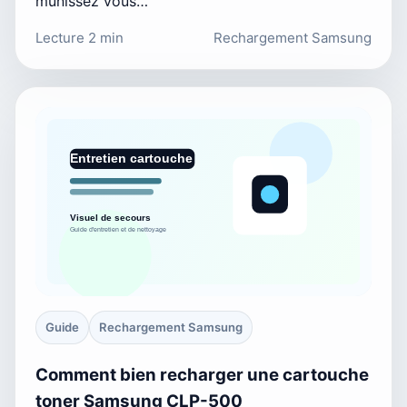
munissez vous…
Lecture 2 min
Rechargement Samsung
Guide
Rechargement Samsung
Comment bien recharger une cartouche
toner Samsung CLP-500