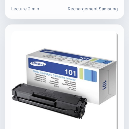
Lecture 2 min
Rechargement Samsung