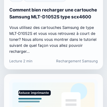
Comment bien recharger une cartouche
Samsung MLT-D1052S type scx4600
Vous utilisez des cartouches Samsung de type
MLT-D1052S et vous vous retrouvez à court de
toner? Nous allons vous montrer dans le tutoriel
suivant de quel façon vous allez pouvoir
recharger…
Lecture 2 min
Rechargement Samsung