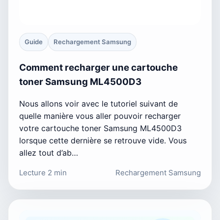
Guide
Rechargement Samsung
Comment recharger une cartouche
toner Samsung ML4500D3
Nous allons voir avec le tutoriel suivant de
quelle manière vous aller pouvoir recharger
votre cartouche toner Samsung ML4500D3
lorsque cette dernière se retrouve vide. Vous
allez tout d’ab…
Lecture 2 min
Rechargement Samsung