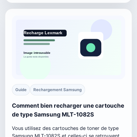
Guide
Rechargement Samsung
Comment bien recharger une cartouche
de type Samsung MLT-1082S
Vous utilisez des cartouches de toner de type
Samsung MLT-1082S et celles-ci se retrouvent