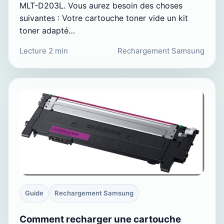
MLT-D203L. Vous aurez besoin des choses
suivantes : Votre cartouche toner vide un kit
toner adapté…
Lecture 2 min
Rechargement Samsung
Guide
Rechargement Samsung
Comment recharger une cartouche