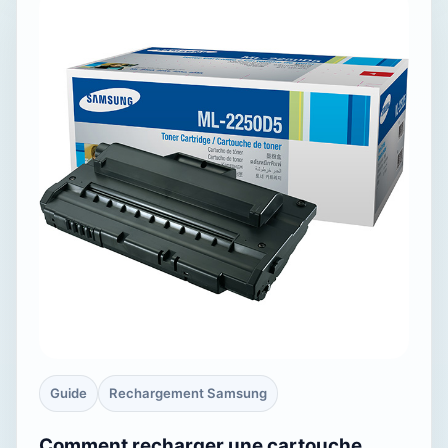
Guide
Rechargement Samsung
Comment recharger une cartouche