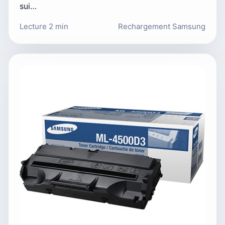
sui…
Lecture 2 min
Rechargement Samsung