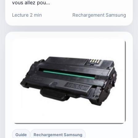
vous allez pou…
Lecture 2 min
Rechargement Samsung
Guide
Rechargement Samsung