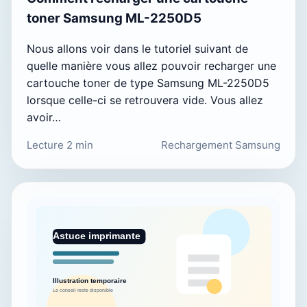
toner Samsung ML-2250D5
Nous allons voir dans le tutoriel suivant de
quelle manière vous allez pouvoir recharger une
cartouche toner de type Samsung ML-2250D5
lorsque celle-ci se retrouvera vide. Vous allez
avoir…
Lecture 2 min
Rechargement Samsung