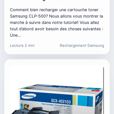
Comment bien recharger une cartouche toner
Samsung CLP-500? Nous allons vous montrer la
marche à suivre dans notre tutoriel! Vous allez
tout d’abord avoir besoin des choses suivantes :
Une…
Lecture 2 min
Rechargement Samsung