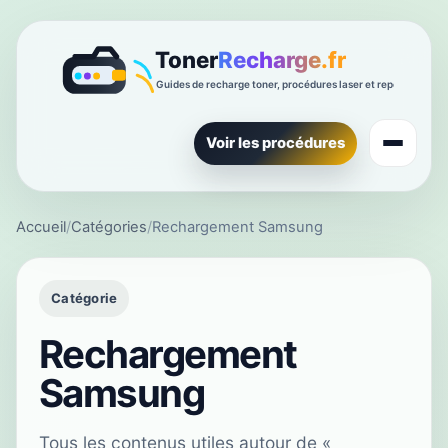
Voir les procédures
Accueil
/
Catégories
/
Rechargement Samsung
Catégorie
Rechargement
Samsung
Tous les contenus utiles autour de «