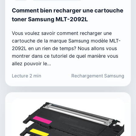
Comment bien recharger une cartouche
toner Samsung MLT-2092L
Vous voulez savoir comment recharger une
cartouche de la marque Samsung modèle MLT-
2092L en un rien de temps? Nous allons vous
montrer dans ce tutoriel de quel manière vous
allez pouvoir le…
Lecture 2 min
Rechargement Samsung