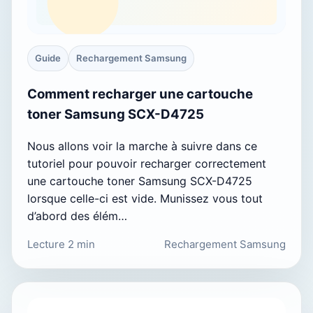
Guide
Rechargement Samsung
Comment recharger une cartouche
toner Samsung SCX-D4725
Nous allons voir la marche à suivre dans ce
tutoriel pour pouvoir recharger correctement
une cartouche toner Samsung SCX-D4725
lorsque celle-ci est vide. Munissez vous tout
d’abord des élém…
Lecture 2 min
Rechargement Samsung