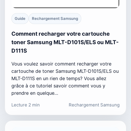
Guide
Rechargement Samsung
Comment recharger votre cartouche
toner Samsung MLT-D101S/ELS ou MLT-
D111S
Vous voulez savoir comment recharger votre
cartouche de toner Samsung MLT-D101S/ELS ou
MLT-D111S en un rien de temps? Vous allez
grâce à ce tutoriel savoir comment vous y
prendre en quelque…
Lecture 2 min
Rechargement Samsung