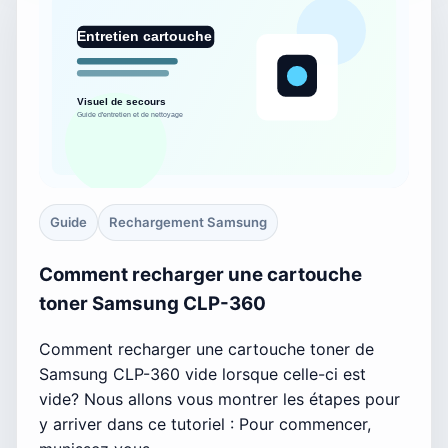
Guide
Rechargement Samsung
Comment recharger une cartouche
toner Samsung CLP-360
Comment recharger une cartouche toner de
Samsung CLP-360 vide lorsque celle-ci est
vide? Nous allons vous montrer les étapes pour
y arriver dans ce tutoriel : Pour commencer,