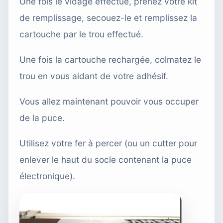
Une fois le vidage effectué, prenez votre kit
de remplissage, secouez-le et remplissez la
cartouche par le trou effectué.
Une fois la cartouche rechargée, colmatez le
trou en vous aidant de votre adhésif.
Vous allez maintenant pouvoir vous occuper
de la puce.
Utilisez votre fer à percer (ou un cutter pour
enlever le haut du socle contenant la puce
électronique).