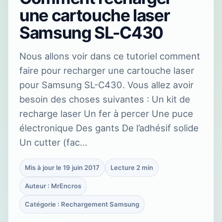
une cartouche laser
Samsung SL-C430
Nous allons voir dans ce tutoriel comment
faire pour recharger une cartouche laser
pour Samsung SL-C430. Vous allez avoir
besoin des choses suivantes : Un kit de
recharge laser Un fer à percer Une puce
électronique Des gants De l’adhésif solide
Un cutter (fac…
Mis à jour le 19 juin 2017
Lecture 2 min
Auteur : MrEncros
Catégorie : Rechargement Samsung