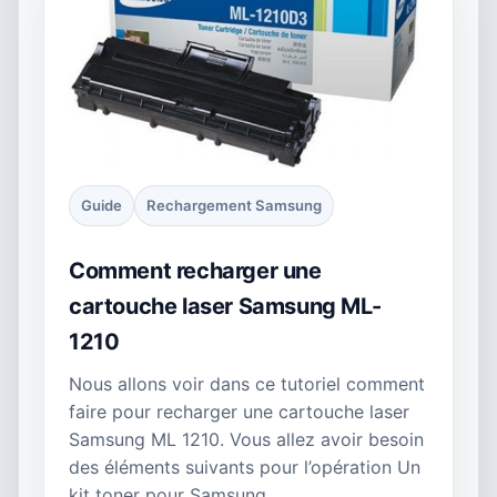
Guide
Rechargement Samsung
Comment recharger une
cartouche laser Samsung ML-
1210
Nous allons voir dans ce tutoriel comment
faire pour recharger une cartouche laser
Samsung ML 1210. Vous allez avoir besoin
des éléments suivants pour l’opération Un
kit toner pour Samsung…