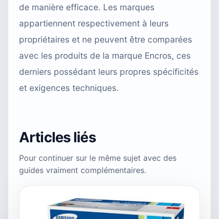
de manière efficace. Les marques
appartiennent respectivement à leurs
propriétaires et ne peuvent être comparées
avec les produits de la marque Encros, ces
derniers possédant leurs propres spécificités
et exigences techniques.
Articles liés
Pour continuer sur le même sujet avec des
guides vraiment complémentaires.