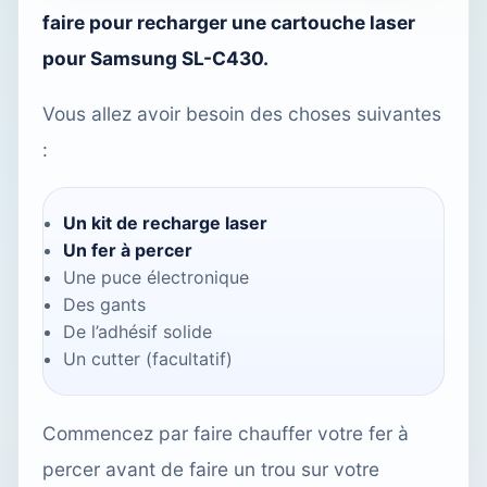
faire pour recharger une cartouche laser
pour Samsung SL-C430.
Vous allez avoir besoin des choses suivantes
:
Un kit de recharge laser
Un fer à percer
Une puce électronique
Des gants
De l’adhésif solide
Un cutter (facultatif)
Commencez par faire chauffer votre fer à
percer avant de faire un trou sur votre