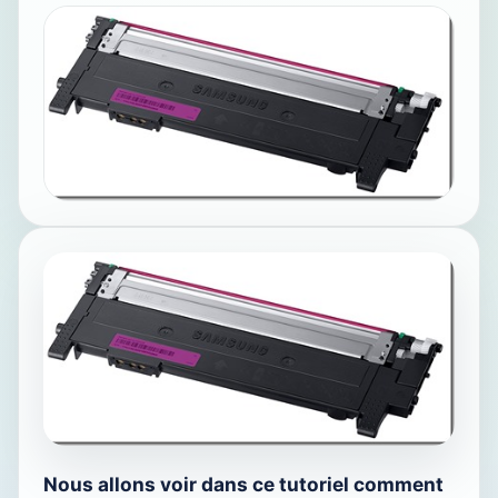
Nous allons voir dans ce tutoriel comment