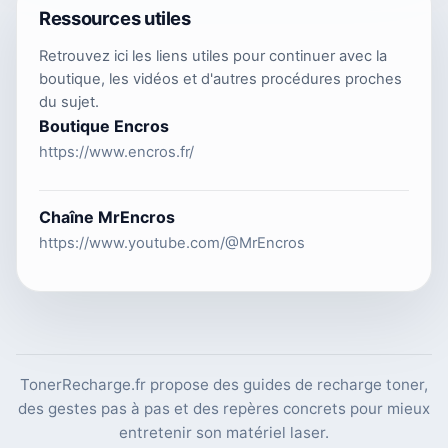
Ressources utiles
Retrouvez ici les liens utiles pour continuer avec la
boutique, les vidéos et d'autres procédures proches
du sujet.
Boutique Encros
https://www.encros.fr/
Chaîne MrEncros
https://www.youtube.com/@MrEncros
TonerRecharge.fr propose des guides de recharge toner,
des gestes pas à pas et des repères concrets pour mieux
entretenir son matériel laser.