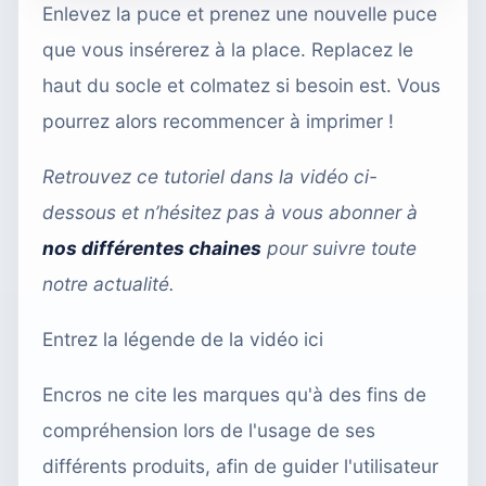
Enlevez la puce et prenez une nouvelle puce
que vous insérerez à la place. Replacez le
haut du socle et colmatez si besoin est. Vous
pourrez alors recommencer à imprimer !
Retrouvez ce tutoriel dans la vidéo ci-
dessous et n’hésitez pas à vous abonner
à
nos différentes chaines
pour suivre toute
notre actualité.
Entrez la légende de la vidéo ici
Encros ne cite les marques qu'à des fins de
compréhension lors de l'usage de ses
différents produits, afin de guider l'utilisateur