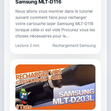
Samsung MLT-D116
Nous allons vous montrer dans le tutoriel
suivant comment faire pour recharger
votre cartouche laser Samsung MLT-D116
lorsque celle-ci est vide Procurez vous les
choses nécessaires pour le…
Lecture 2 min
Rechargement Samsung