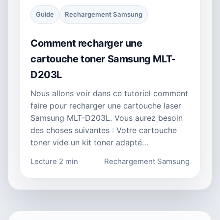
Guide
Rechargement Samsung
Comment recharger une
cartouche toner Samsung MLT-
D203L
Nous allons voir dans ce tutoriel comment
faire pour recharger une cartouche laser
Samsung MLT-D203L. Vous aurez besoin
des choses suivantes : Votre cartouche
toner vide un kit toner adapté…
Lecture 2 min
Rechargement Samsung