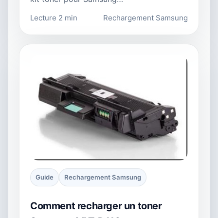
Lecture 2 min
Rechargement Samsung
Guide
Rechargement Samsung
Comment recharger un toner