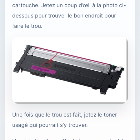
cartouche. Jetez un coup d’œil à la photo ci-
dessous pour trouver le bon endroit pour
faire le trou.
Une fois que le trou est fait, jetez le toner
usagé qui pourrait s’y trouver.