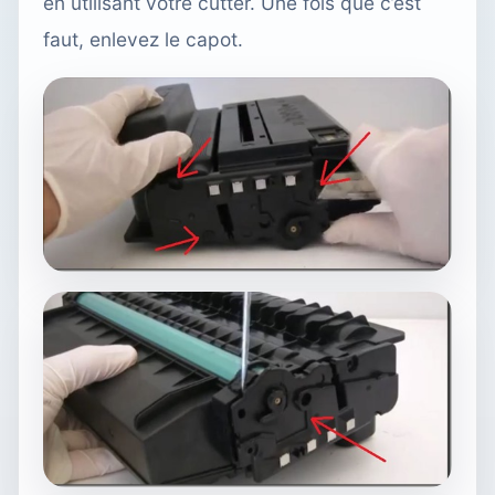
en utilisant votre cutter. Une fois que c’est
faut, enlevez le capot.