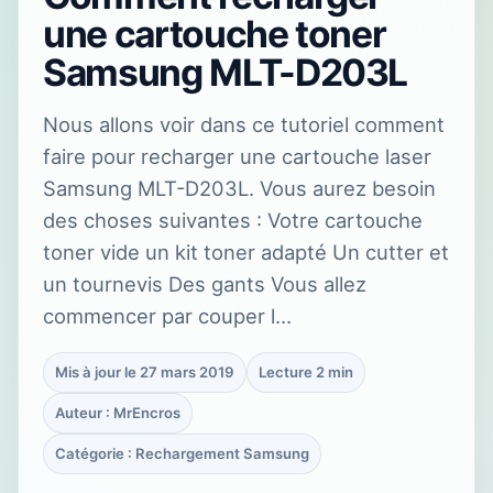
une cartouche toner
Samsung MLT-D203L
Nous allons voir dans ce tutoriel comment
faire pour recharger une cartouche laser
Samsung MLT-D203L. Vous aurez besoin
des choses suivantes : Votre cartouche
toner vide un kit toner adapté Un cutter et
un tournevis Des gants Vous allez
commencer par couper l…
Mis à jour le 27 mars 2019
Lecture 2 min
Auteur : MrEncros
Catégorie : Rechargement Samsung