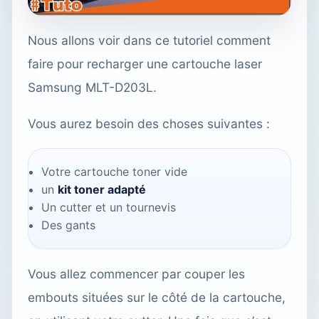
Nous allons voir dans ce tutoriel comment
faire pour recharger une cartouche laser
Samsung MLT-D203L.
Vous aurez besoin des choses suivantes :
Votre cartouche toner vide
un
kit toner adapté
Un cutter et un tournevis
Des gants
Vous allez commencer par couper les
embouts situées sur le côté de la cartouche,