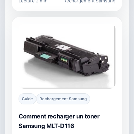
Lecture 2 min
Rechargement Samsung
Guide
Rechargement Samsung
Comment recharger un toner
Samsung MLT-D116