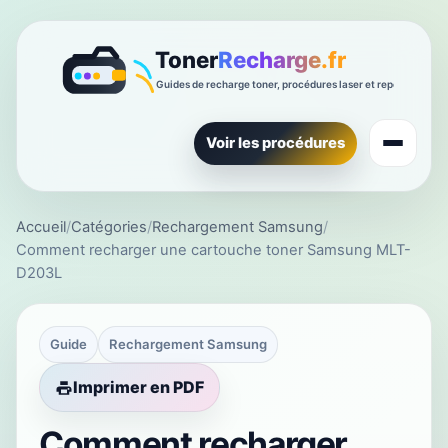
Voir les procédures
Accueil
/
Catégories
/
Rechargement Samsung
/
Comment recharger une cartouche toner Samsung MLT-
D203L
Guide
Rechargement Samsung
Imprimer en PDF
Comment recharger