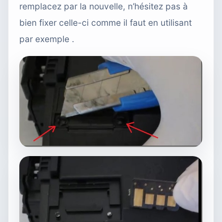
remplacez par la nouvelle, n’hésitez pas à
bien fixer celle-ci comme il faut en utilisant
par exemple .