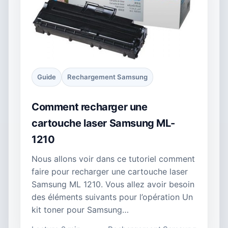
Guide
Rechargement Samsung
Comment recharger une
cartouche laser Samsung ML-
1210
Nous allons voir dans ce tutoriel comment
faire pour recharger une cartouche laser
Samsung ML 1210. Vous allez avoir besoin
des éléments suivants pour l’opération Un
kit toner pour Samsung…