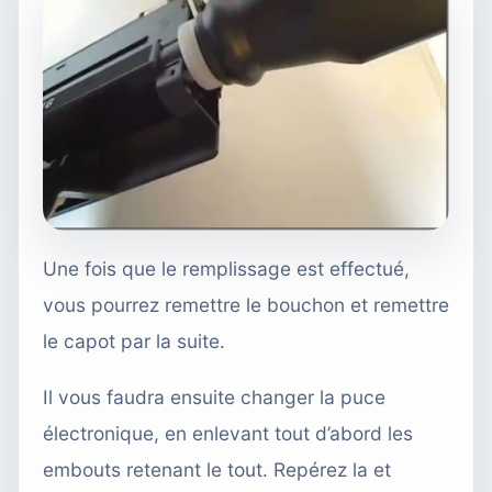
Une fois que le remplissage est effectué,
vous pourrez remettre le bouchon et remettre
le capot par la suite.
Il vous faudra ensuite changer la puce
électronique, en enlevant tout d’abord les
embouts retenant le tout. Repérez la et