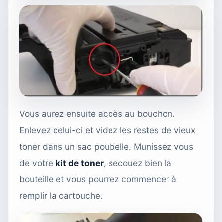
Vous aurez ensuite accès au bouchon.
Enlevez celui-ci et videz les restes de vieux
toner dans un sac poubelle. Munissez vous
de votre
kit de toner
, secouez bien la
bouteille et vous pourrez commencer à
remplir la cartouche.