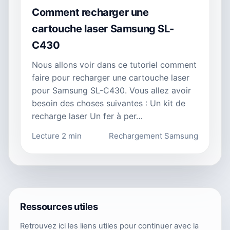
Comment recharger une
cartouche laser Samsung SL-
C430
Nous allons voir dans ce tutoriel comment
faire pour recharger une cartouche laser
pour Samsung SL-C430. Vous allez avoir
besoin des choses suivantes : Un kit de
recharge laser Un fer à per…
Lecture 2 min
Rechargement Samsung
Ressources utiles
Retrouvez ici les liens utiles pour continuer avec la