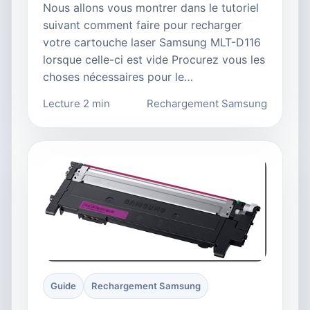
Nous allons vous montrer dans le tutoriel
suivant comment faire pour recharger
votre cartouche laser Samsung MLT-D116
lorsque celle-ci est vide Procurez vous les
choses nécessaires pour le…
Lecture 2 min
Rechargement Samsung
Guide
Rechargement Samsung