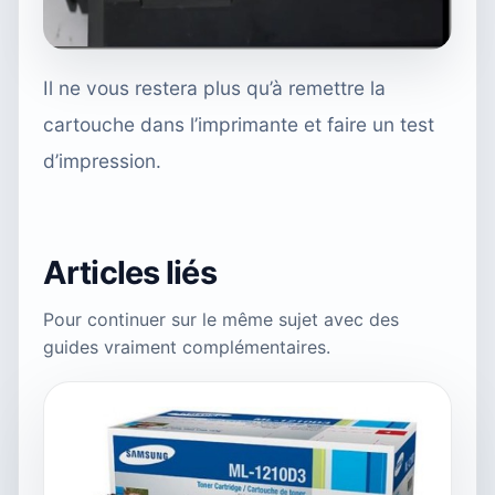
Il ne vous restera plus qu’à remettre la
cartouche dans l’imprimante et faire un test
d’impression.
Articles liés
Pour continuer sur le même sujet avec des
guides vraiment complémentaires.