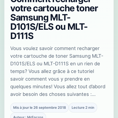
votre cartouche toner
Samsung MLT-
D101S/ELS ou MLT-
D111S
Vous voulez savoir comment recharger
votre cartouche de toner Samsung MLT-
D101S/ELS ou MLT-D111S en un rien de
temps? Vous allez grâce à ce tutoriel
savoir comment vous y prendre en
quelques minutes! Vous allez tout d’abord
avoir besoin des choses suivantes :…
Mis à jour le 26 septembre 2018
Lecture 2 min
Auteur : MrEncros