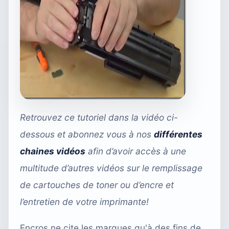
Retrouvez ce tutoriel dans la vidéo ci-
dessous et abonnez vous à nos
différentes
chaines vidéos
afin d’avoir accès à une
multitude d’autres vidéos sur le remplissage
de cartouches de toner ou d’encre et
l’entretien de votre imprimante!
Encros ne cite les marques qu'à des fins de