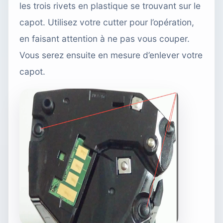
les trois rivets en plastique se trouvant sur le
capot. Utilisez votre cutter pour l’opération,
en faisant attention à ne pas vous couper.
Vous serez ensuite en mesure d’enlever votre
capot.