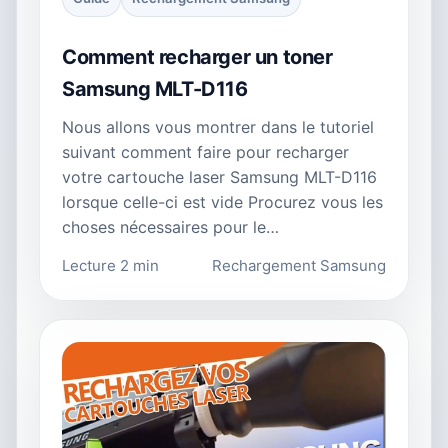
Comment recharger un toner
Samsung MLT-D116
Nous allons vous montrer dans le tutoriel
suivant comment faire pour recharger
votre cartouche laser Samsung MLT-D116
lorsque celle-ci est vide Procurez vous les
choses nécessaires pour le…
Lecture 2 min
Rechargement Samsung