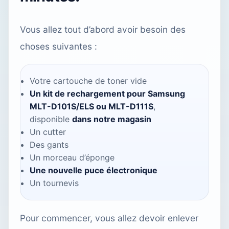
Vous allez tout d’abord avoir besoin des
choses suivantes :
Votre cartouche de toner vide
Un kit de rechargement pour Samsung
MLT-D101S/ELS
ou
MLT-D111S
,
disponible
dans notre magasin
Un cutter
Des gants
Un morceau d’éponge
Une nouvelle puce électronique
Un tournevis
Pour commencer, vous allez devoir enlever