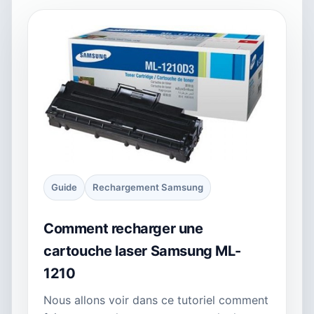
Guide
Rechargement Samsung
Comment recharger une
cartouche laser Samsung ML-
1210
Nous allons voir dans ce tutoriel comment