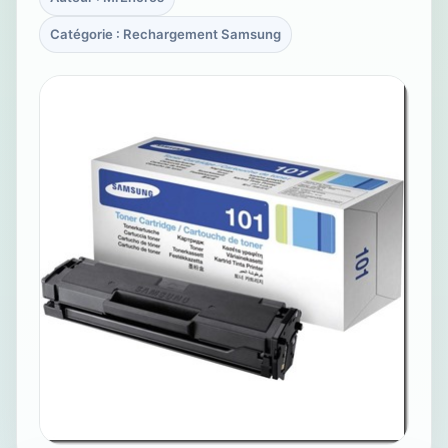
Catégorie : Rechargement Samsung