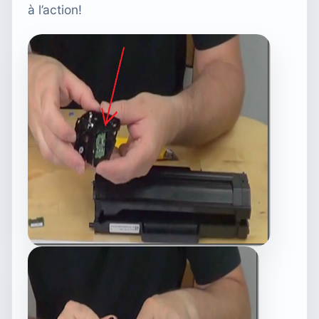
à l’action!