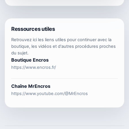
Ressources utiles
Retrouvez ici les liens utiles pour continuer avec la
boutique, les vidéos et d'autres procédures proches
du sujet.
Boutique Encros
https://www.encros.fr/
Chaîne MrEncros
https://www.youtube.com/@MrEncros