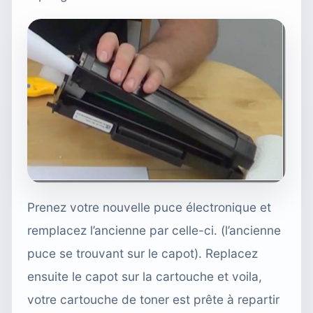
Prenez votre nouvelle puce électronique et
remplacez l’ancienne par celle-ci. (l’ancienne
puce se trouvant sur le capot). Replacez
ensuite le capot sur la cartouche et voila,
votre cartouche de toner est prête à repartir