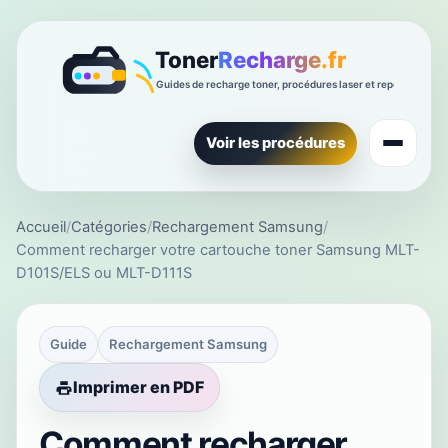
Voir les procédures
Accueil
/
Catégories
/
Rechargement Samsung
/
Comment recharger votre cartouche toner Samsung MLT-
D101S/ELS ou MLT-D111S
Guide
Rechargement Samsung
Imprimer en PDF
Comment recharger