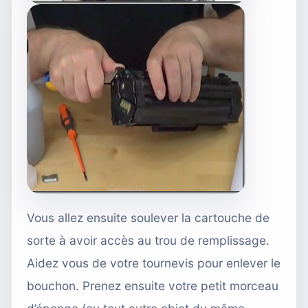
Vous allez ensuite soulever la cartouche de
sorte à avoir accès au trou de remplissage.
Aidez vous de votre tournevis pour enlever le
bouchon. Prenez ensuite votre petit morceau