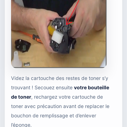
Videz la cartouche des restes de toner s’y
trouvant ! Secouez ensuite
votre bouteille
de toner
, rechargez votre cartouche de
toner avec précaution avant de replacer le
bouchon de remplissage et d’enlever
l’éponge.