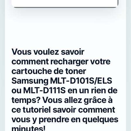
Vous voulez savoir
comment recharger votre
cartouche de toner
Samsung MLT-D101S/ELS
ou MLT-D111S en un rien de
temps? Vous allez grâce à
ce tutoriel savoir comment
vous y prendre en quelques
minutes!