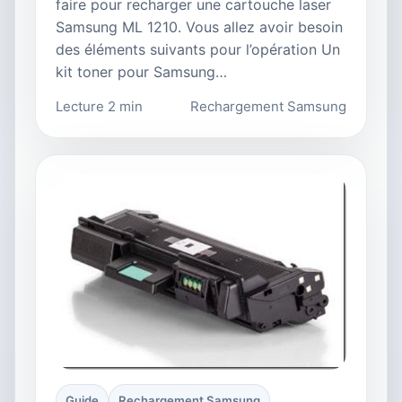
faire pour recharger une cartouche laser
Samsung ML 1210. Vous allez avoir besoin
des éléments suivants pour l’opération Un
kit toner pour Samsung…
Lecture 2 min
Rechargement Samsung
Guide
Rechargement Samsung