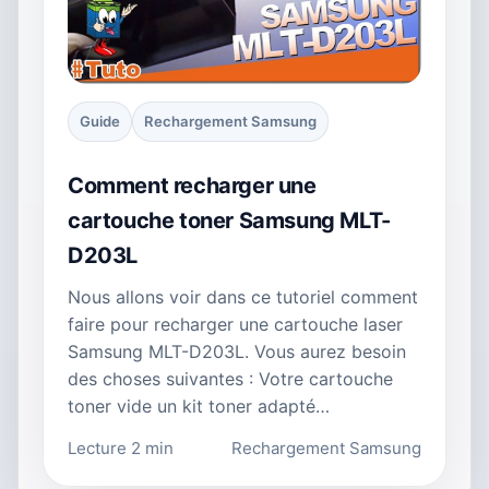
Guide
Rechargement Samsung
Comment recharger une
cartouche toner Samsung MLT-
D203L
Nous allons voir dans ce tutoriel comment
faire pour recharger une cartouche laser
Samsung MLT-D203L. Vous aurez besoin
des choses suivantes : Votre cartouche
toner vide un kit toner adapté…
Lecture 2 min
Rechargement Samsung