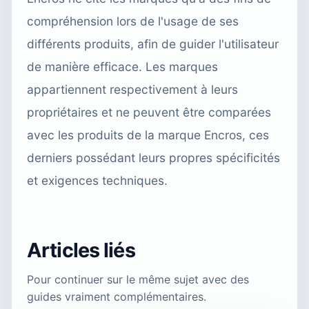
compréhension lors de l'usage de ses
différents produits, afin de guider l'utilisateur
de manière efficace. Les marques
appartiennent respectivement à leurs
propriétaires et ne peuvent être comparées
avec les produits de la marque Encros, ces
derniers possédant leurs propres spécificités
et exigences techniques.
Articles liés
Pour continuer sur le même sujet avec des
guides vraiment complémentaires.