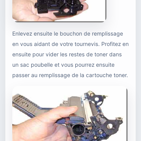
Enlevez ensuite le bouchon de remplissage
en vous aidant de votre tournevis. Profitez en
ensuite pour vider les restes de toner dans
un sac poubelle et vous pourrez ensuite
passer au remplissage de la cartouche toner.