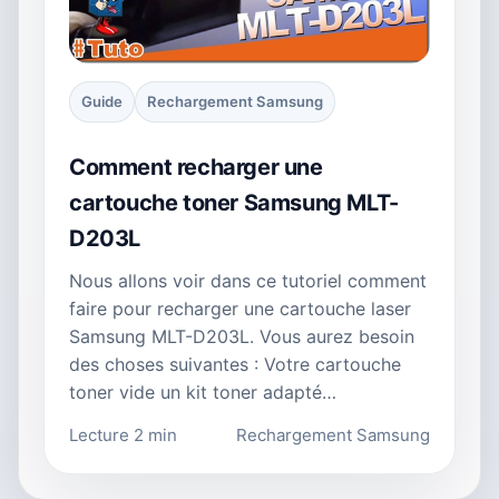
Guide
Rechargement Samsung
Comment recharger une
cartouche toner Samsung MLT-
D203L
Nous allons voir dans ce tutoriel comment
faire pour recharger une cartouche laser
Samsung MLT-D203L. Vous aurez besoin
des choses suivantes : Votre cartouche
toner vide un kit toner adapté…
Lecture 2 min
Rechargement Samsung