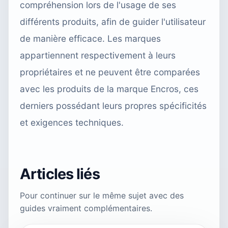
compréhension lors de l'usage de ses
différents produits, afin de guider l'utilisateur
de manière efficace. Les marques
appartiennent respectivement à leurs
propriétaires et ne peuvent être comparées
avec les produits de la marque Encros, ces
derniers possédant leurs propres spécificités
et exigences techniques.
Articles liés
Pour continuer sur le même sujet avec des
guides vraiment complémentaires.