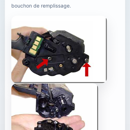
bouchon de remplissage.