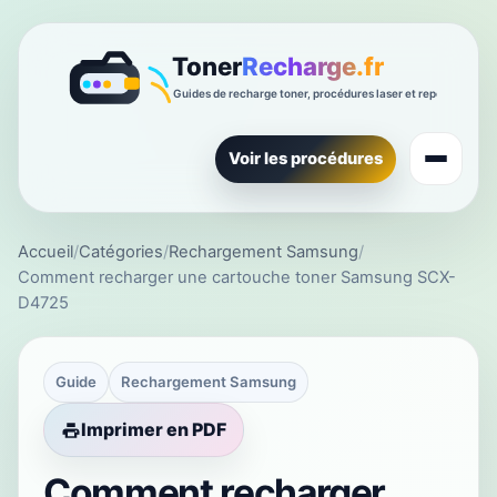
Voir les procédures
Accueil
/
Catégories
/
Rechargement Samsung
/
Comment recharger une cartouche toner Samsung SCX-
D4725
Guide
Rechargement Samsung
Imprimer en PDF
Comment recharger