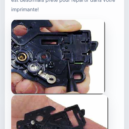
imprimante!