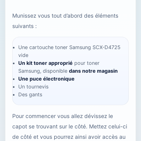
Munissez vous tout d’abord des éléments
suivants :
Une cartouche toner Samsung SCX-D4725
vide
Un kit toner approprié
pour toner
Samsung, disponible
dans notre magasin
Une puce électronique
Un tournevis
Des gants
Pour commencer vous allez dévissez le
capot se trouvant sur le côté. Mettez celui-ci
de côté et vous pourrez ainsi avoir accès au