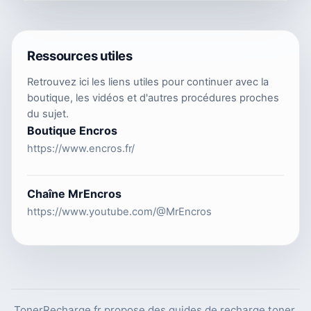
Ressources utiles
Retrouvez ici les liens utiles pour continuer avec la
boutique, les vidéos et d'autres procédures proches
du sujet.
Boutique Encros
https://www.encros.fr/
Chaîne MrEncros
https://www.youtube.com/@MrEncros
TonerRecharge.fr propose des guides de recharge toner,