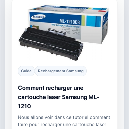
Guide
Rechargement Samsung
Comment recharger une
cartouche laser Samsung ML-
1210
Nous allons voir dans ce tutoriel comment
faire pour recharger une cartouche laser