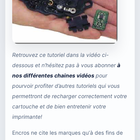
Retrouvez ce tutoriel dans la vidéo ci-
dessous et n’hésitez pas à vous abonner
à
nos différentes chaines vidéos
pour
pourvoir profiter d’autres tutoriels qui vous
permettront de recharger correctement votre
cartouche et de bien entretenir votre
imprimante!
Encros ne cite les marques qu'à des fins de