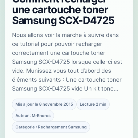
une cartouche toner
Samsung SCX-D4725
Nous allons voir la marche à suivre dans
ce tutoriel pour pouvoir recharger
correctement une cartouche toner
Samsung SCX-D4725 lorsque celle-ci est
vide. Munissez vous tout d’abord des
éléments suivants : Une cartouche toner
Samsung SCX-D4725 vide Un kit tone…
Mis à jour le 8 novembre 2015
Lecture 2 min
Auteur : MrEncros
Catégorie : Rechargement Samsung