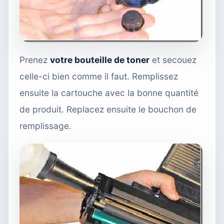
Prenez
votre bouteille de toner
et secouez
celle-ci bien comme il faut. Remplissez
ensuite la cartouche avec la bonne quantité
de produit. Replacez ensuite le bouchon de
remplissage.