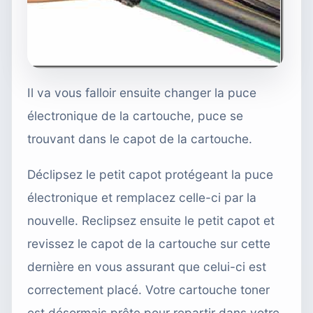
Il va vous falloir ensuite changer la puce
électronique de la cartouche, puce se
trouvant dans le capot de la cartouche.
Déclipsez le petit capot protégeant la puce
électronique et remplacez celle-ci par la
nouvelle. Reclipsez ensuite le petit capot et
revissez le capot de la cartouche sur cette
dernière en vous assurant que celui-ci est
correctement placé. Votre cartouche toner
est désormais prête pour repartir dans votre