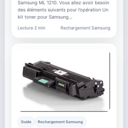
Samsung ML 1210. Vous allez avoir besoin
des éléments suivants pour l’opération Un
kit toner pour Samsung…
Lecture 2 min
Rechargement Samsung
Guide
Rechargement Samsung