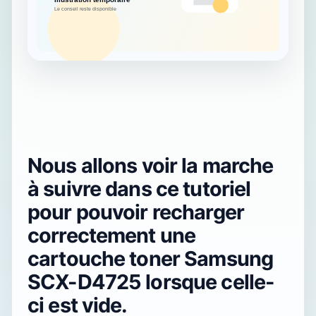
Nous allons voir la marche
à suivre dans ce tutoriel
pour pouvoir recharger
correctement une
cartouche toner Samsung
SCX-D4725 lorsque celle-
ci est vide.