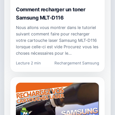
Comment recharger un toner
Samsung MLT-D116
Nous allons vous montrer dans le tutoriel
suivant comment faire pour recharger
votre cartouche laser Samsung MLT-D116
lorsque celle-ci est vide Procurez vous les
choses nécessaires pour le…
Lecture 2 min
Rechargement Samsung