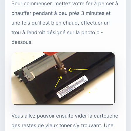
Pour commencer, mettez votre fer à percer à
chauffer pendant à peu près 3 minutes et
une fois qu’il est bien chaud, effectuer un
trou à l’endroit désigné sur la photo ci-
dessous.
Vous allez pouvoir ensuite vider la cartouche
des restes de vieux toner s’y trouvant. Une