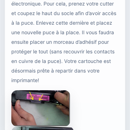
électronique. Pour cela, prenez votre cutter
et coupez le haut du socle afin d’avoir accès
à la puce. Enlevez cette dernière et placez
une nouvelle puce à la place. Il vous faudra
ensuite placer un morceau d’adhésif pour
protéger le tout (sans recouvrir les contacts
en cuivre de la puce). Votre cartouche est
désormais prête à repartir dans votre
imprimante!