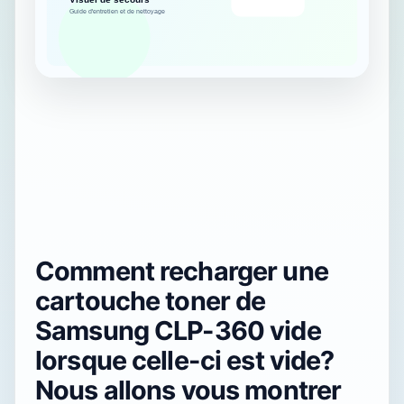
Comment recharger une
cartouche toner de
Samsung CLP-360 vide
lorsque celle-ci est vide?
Nous allons vous montrer