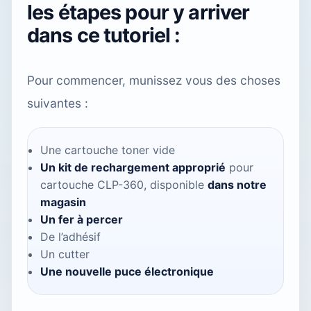
les étapes pour y arriver
dans ce tutoriel :
Pour commencer, munissez vous des choses
suivantes :
Une cartouche toner vide
Un kit de rechargement approprié
pour
cartouche CLP-360, disponible
dans notre
magasin
Un fer à percer
De l’adhésif
Un cutter
Une nouvelle puce électronique