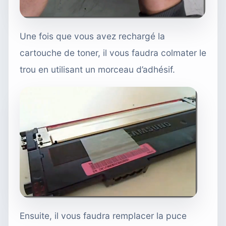
Une fois que vous avez rechargé la
cartouche de toner, il vous faudra colmater le
trou en utilisant un morceau d’adhésif.
Ensuite, il vous faudra remplacer la puce