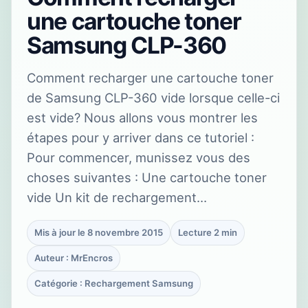
une cartouche toner
Samsung CLP-360
Comment recharger une cartouche toner
de Samsung CLP-360 vide lorsque celle-ci
est vide? Nous allons vous montrer les
étapes pour y arriver dans ce tutoriel :
Pour commencer, munissez vous des
choses suivantes : Une cartouche toner
vide Un kit de rechargement…
Mis à jour le 8 novembre 2015
Lecture 2 min
Auteur : MrEncros
Catégorie : Rechargement Samsung