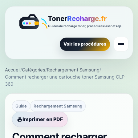
Voir les procédures
Accueil
/
Catégories
/
Rechargement Samsung
/
Comment recharger une cartouche toner Samsung CLP-
360
Guide
Rechargement Samsung
Imprimer en PDF
Comment recharger