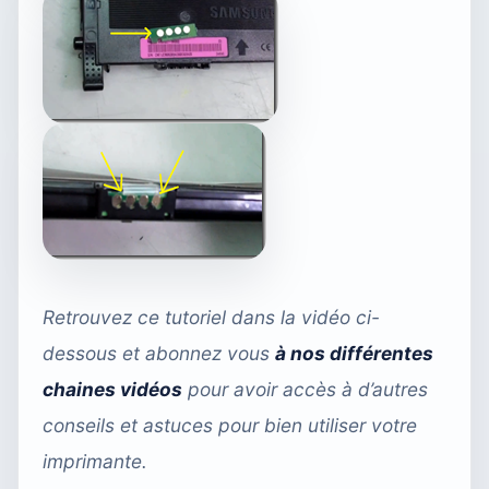
Retrouvez ce tutoriel dans la vidéo ci-
dessous et abonnez vous
à nos différentes
chaines vidéos
pour avoir accès à d’autres
conseils et astuces pour bien utiliser votre
imprimante.