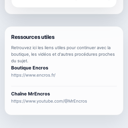
Ressources utiles
Retrouvez ici les liens utiles pour continuer avec la
boutique, les vidéos et d'autres procédures proches
du sujet.
Boutique Encros
https://www.encros.fr/
Chaîne MrEncros
https://www.youtube.com/@MrEncros