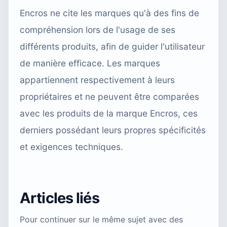
Encros ne cite les marques qu'à des fins de
compréhension lors de l'usage de ses
différents produits, afin de guider l'utilisateur
de manière efficace. Les marques
appartiennent respectivement à leurs
propriétaires et ne peuvent être comparées
avec les produits de la marque Encros, ces
derniers possédant leurs propres spécificités
et exigences techniques.
Articles liés
Pour continuer sur le même sujet avec des