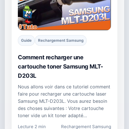
Guide
Rechargement Samsung
Comment recharger une
cartouche toner Samsung MLT-
D203L
Nous allons voir dans ce tutoriel comment
faire pour recharger une cartouche laser
Samsung MLT-D203L. Vous aurez besoin
des choses suivantes : Votre cartouche
toner vide un kit toner adapté…
Lecture 2 min
Rechargement Samsung