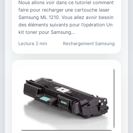
Nous allons voir dans ce tutoriel comment
faire pour recharger une cartouche laser
Samsung ML 1210. Vous allez avoir besoin
des éléments suivants pour l’opération Un
kit toner pour Samsung…
Lecture 2 min
Rechargement Samsung