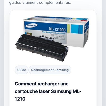
guides vraiment complémentaires.
Guide
Rechargement Samsung
Comment recharger une
cartouche laser Samsung ML-
1210