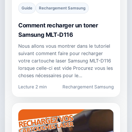
Guide
Rechargement Samsung
Comment recharger un toner
Samsung MLT-D116
Nous allons vous montrer dans le tutoriel
suivant comment faire pour recharger
votre cartouche laser Samsung MLT-D116
lorsque celle-ci est vide Procurez vous les
choses nécessaires pour le…
Lecture 2 min
Rechargement Samsung