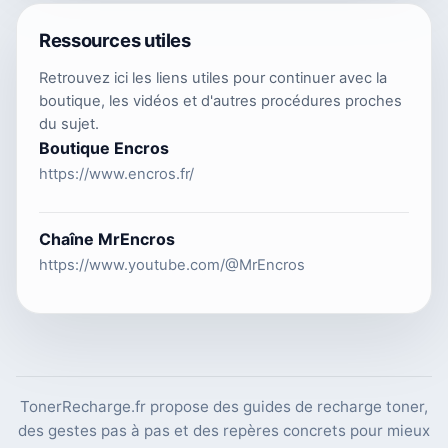
Ressources utiles
Retrouvez ici les liens utiles pour continuer avec la
boutique, les vidéos et d'autres procédures proches
du sujet.
Boutique Encros
https://www.encros.fr/
Chaîne MrEncros
https://www.youtube.com/@MrEncros
TonerRecharge.fr propose des guides de recharge toner,
des gestes pas à pas et des repères concrets pour mieux