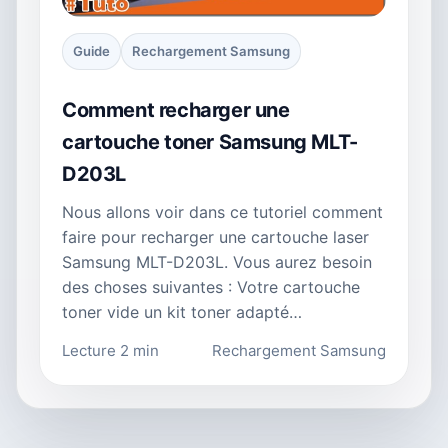
Guide
Rechargement Samsung
Comment recharger une
cartouche toner Samsung MLT-
D203L
Nous allons voir dans ce tutoriel comment
faire pour recharger une cartouche laser
Samsung MLT-D203L. Vous aurez besoin
des choses suivantes : Votre cartouche
toner vide un kit toner adapté…
Lecture 2 min
Rechargement Samsung