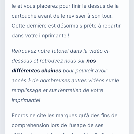
le et vous placerez pour finir le dessus de la
cartouche avant de le revisser à son tour.
Cette dernière est désormais prête à repartir
dans votre imprimante !
Retrouvez notre tutoriel dans la vidéo ci-
dessous et retrouvez nous sur
nos
différentes chaines
pour pouvoir avoir
accès à de nombreuses autres vidéos sur le
remplissage et sur l’entretien de votre
imprimante!
Encros ne cite les marques qu'à des fins de
compréhension lors de l'usage de ses