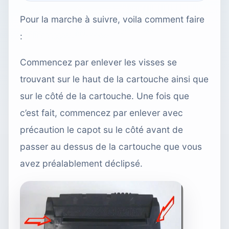
Pour la marche à suivre, voila comment faire
:
Commencez par enlever les visses se
trouvant sur le haut de la cartouche ainsi que
sur le côté de la cartouche. Une fois que
c’est fait, commencez par enlever avec
précaution le capot su le côté avant de
passer au dessus de la cartouche que vous
avez préalablement déclipsé.