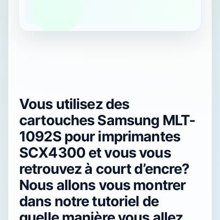
Vous utilisez des
cartouches Samsung MLT-
1092S pour imprimantes
SCX4300 et vous vous
retrouvez à court d’encre?
Nous allons vous montrer
dans notre tutoriel de
quelle manière vous allez