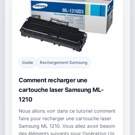
Guide
Rechargement Samsung
Comment recharger une
cartouche laser Samsung ML-
1210
Nous allons voir dans ce tutoriel comment
faire pour recharger une cartouche laser
Samsung ML 1210. Vous allez avoir besoin
des éléments suivants pour l’opération Un