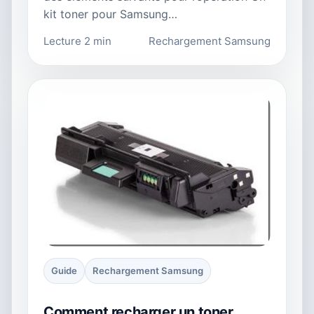
kit toner pour Samsung…
Lecture 2 min
Rechargement Samsung
Guide
Rechargement Samsung
Comment recharger un toner