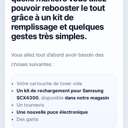
pouvoir rebooster le tout
grâce à un kit de
remplissage et quelques
gestes très simples.
Vous allez tout d’abord avoir besoin des
choses suivantes :
Votre cartouche de toner vide
Un kit de rechargement pour Samsung
SCX4300
, disponible
dans notre magasin
Un tournevis
Une nouvelle puce électronique
Des gants