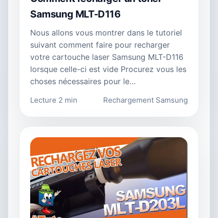
Samsung MLT-D116
Nous allons vous montrer dans le tutoriel
suivant comment faire pour recharger
votre cartouche laser Samsung MLT-D116
lorsque celle-ci est vide Procurez vous les
choses nécessaires pour le…
Lecture 2 min
Rechargement Samsung