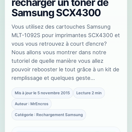
recharger un toner de
Samsung SCX4300
Vous utilisez des cartouches Samsung
MLT-1092S pour imprimantes SCX4300 et
vous vous retrouvez à court d’encre?
Nous allons vous montrer dans notre
tutoriel de quelle manière vous allez
pouvoir rebooster le tout grâce à un kit de
remplissage et quelques geste…
Mis à jour le 5 novembre 2015
Lecture 2 min
Auteur : MrEncros
Catégorie : Rechargement Samsung