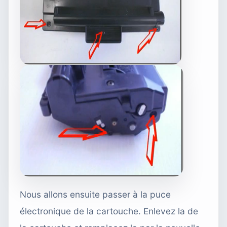
Nous allons ensuite passer à la puce
électronique de la cartouche. Enlevez la de