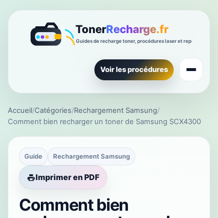
Voir les procédures
Accueil
/
Catégories
/
Rechargement Samsung
/
Comment bien recharger un toner de Samsung SCX4300
Guide
Rechargement Samsung
Imprimer en PDF
Comment bien