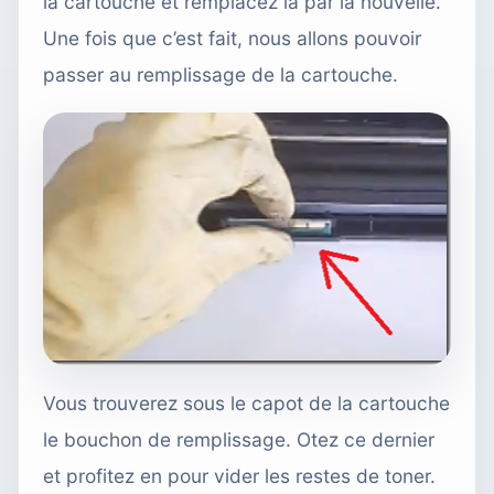
la cartouche et remplacez la par la nouvelle.
Une fois que c’est fait, nous allons pouvoir
passer au remplissage de la cartouche.
Vous trouverez sous le capot de la cartouche
le bouchon de remplissage. Otez ce dernier
et profitez en pour vider les restes de toner.