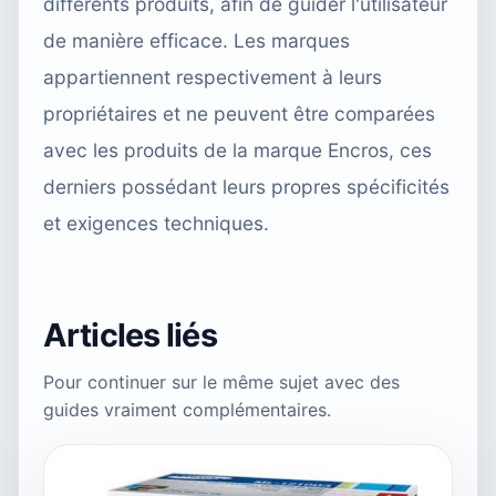
différents produits, afin de guider l'utilisateur
de manière efficace. Les marques
appartiennent respectivement à leurs
propriétaires et ne peuvent être comparées
avec les produits de la marque Encros, ces
derniers possédant leurs propres spécificités
et exigences techniques.
Articles liés
Pour continuer sur le même sujet avec des
guides vraiment complémentaires.