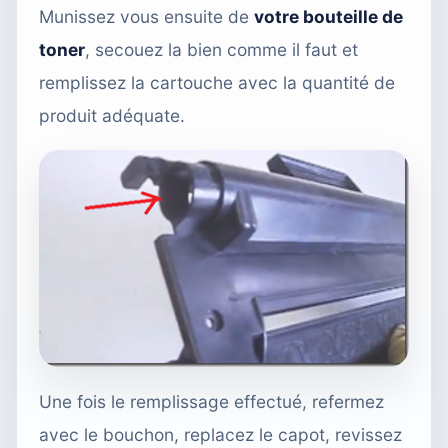
Munissez vous ensuite de
votre bouteille de
toner
, secouez la bien comme il faut et
remplissez la cartouche avec la quantité de
produit adéquate.
Une fois le remplissage effectué, refermez
avec le bouchon, replacez le capot, revissez