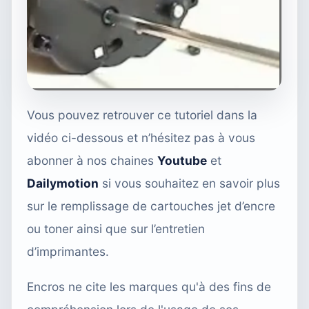
Vous pouvez retrouver ce tutoriel dans la
vidéo ci-dessous et n’hésitez pas à vous
abonner à nos chaines
Youtube
et
Dailymotion
si vous souhaitez en savoir plus
sur le remplissage de cartouches jet d’encre
ou toner ainsi que sur l’entretien
d’imprimantes.
Encros ne cite les marques qu'à des fins de