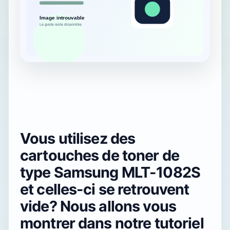
Vous utilisez des
cartouches de toner de
type Samsung MLT-1082S
et celles-ci se retrouvent
vide? Nous allons vous
montrer dans notre tutoriel