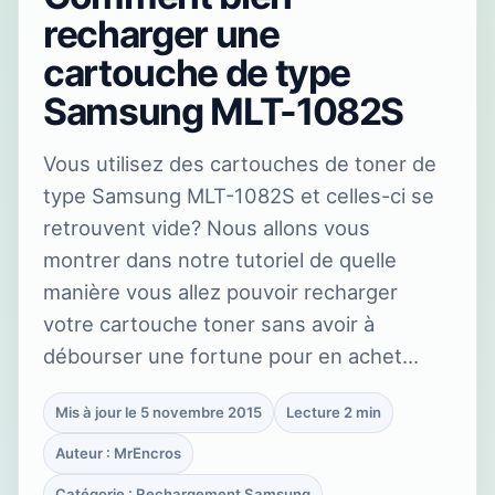
recharger une
cartouche de type
Samsung MLT-1082S
Vous utilisez des cartouches de toner de
type Samsung MLT-1082S et celles-ci se
retrouvent vide? Nous allons vous
montrer dans notre tutoriel de quelle
manière vous allez pouvoir recharger
votre cartouche toner sans avoir à
débourser une fortune pour en achet…
Mis à jour le 5 novembre 2015
Lecture 2 min
Auteur : MrEncros
Catégorie : Rechargement Samsung