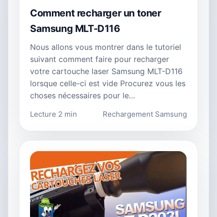
Comment recharger un toner
Samsung MLT-D116
Nous allons vous montrer dans le tutoriel
suivant comment faire pour recharger
votre cartouche laser Samsung MLT-D116
lorsque celle-ci est vide Procurez vous les
choses nécessaires pour le…
Lecture 2 min
Rechargement Samsung