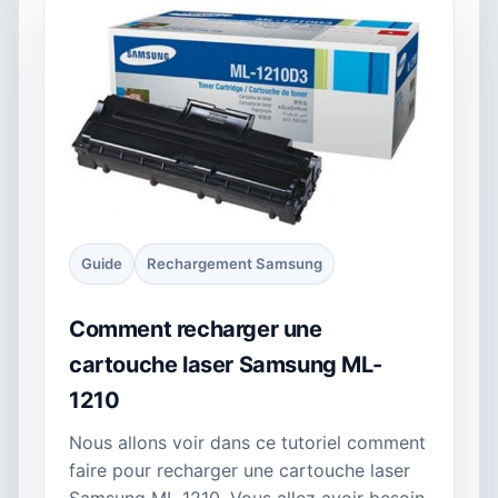
Guide
Rechargement Samsung
Comment recharger une
cartouche laser Samsung ML-
1210
Nous allons voir dans ce tutoriel comment
faire pour recharger une cartouche laser
Samsung ML 1210. Vous allez avoir besoin