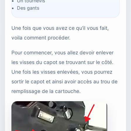
Un tournevis
Des gants
Une fois que vous avez ce qu’il vous fait,
voila comment procéder.
Pour commencer, vous allez devoir enlever
les visses du capot se trouvant sur le côté.
Une fois les visses enlevées, vous pourrez
sortir le capot et ainsi avoir accès au trou de
remplissage de la cartouche.