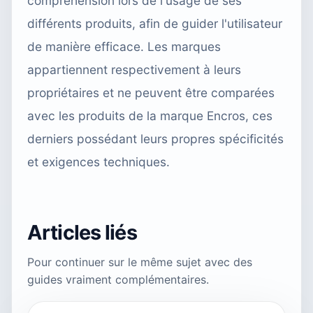
compréhension lors de l'usage de ses
différents produits, afin de guider l'utilisateur
de manière efficace. Les marques
appartiennent respectivement à leurs
propriétaires et ne peuvent être comparées
avec les produits de la marque Encros, ces
derniers possédant leurs propres spécificités
et exigences techniques.
Articles liés
Pour continuer sur le même sujet avec des
guides vraiment complémentaires.