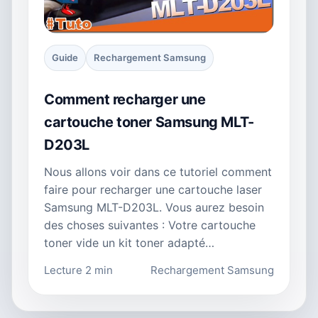
Guide
Rechargement Samsung
Comment recharger une
cartouche toner Samsung MLT-
D203L
Nous allons voir dans ce tutoriel comment
faire pour recharger une cartouche laser
Samsung MLT-D203L. Vous aurez besoin
des choses suivantes : Votre cartouche
toner vide un kit toner adapté…
Lecture 2 min
Rechargement Samsung