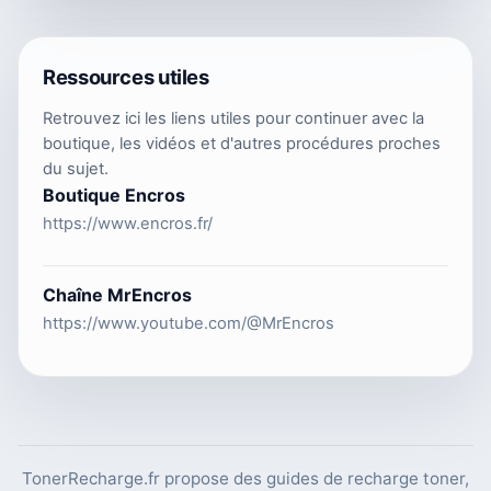
Ressources utiles
Retrouvez ici les liens utiles pour continuer avec la
boutique, les vidéos et d'autres procédures proches
du sujet.
Boutique Encros
https://www.encros.fr/
Chaîne MrEncros
https://www.youtube.com/@MrEncros
TonerRecharge.fr propose des guides de recharge toner,