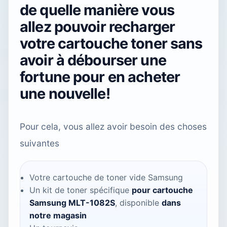
de quelle manière vous
allez pouvoir recharger
votre cartouche toner sans
avoir à débourser une
fortune pour en acheter
une nouvelle!
Pour cela, vous allez avoir besoin des choses
suivantes
Votre cartouche de toner vide Samsung
Un kit de toner spécifique
pour cartouche
Samsung MLT-1082S
, disponible
dans
notre magasin