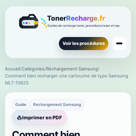
Voir les procédures
Accueil
/
Catégories
/
Rechargement Samsung
/
Comment bien recharger une cartouche de type Samsung
MLT-1082S
Guide
Rechargement Samsung
Imprimer en PDF
Comment bien