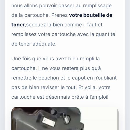
nous allons pouvoir passer au remplissage
de la cartouche. Prenez
votre bouteille de
toner
,secouez la bien comme il faut et
remplissez votre cartouche avec la quantité
de toner adéquate.
Une fois que vous avez bien rempli la
cartouche, il ne vous restera plus qu’à
remettre le bouchon et le capot en n’oubliant
pas de bien revisser le tout. Et voila, votre
cartouche est désormais prête à l’emploi!