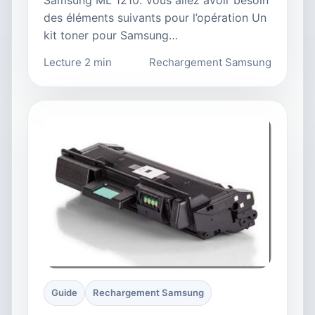
des éléments suivants pour l’opération Un
kit toner pour Samsung…
Lecture 2 min
Rechargement Samsung
Guide
Rechargement Samsung