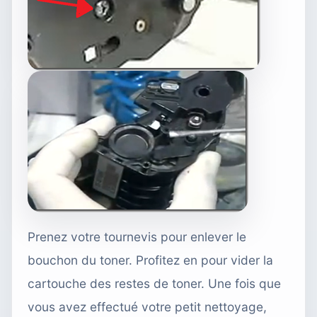
Prenez votre tournevis pour enlever le
bouchon du toner. Profitez en pour vider la
cartouche des restes de toner. Une fois que
vous avez effectué votre petit nettoyage,