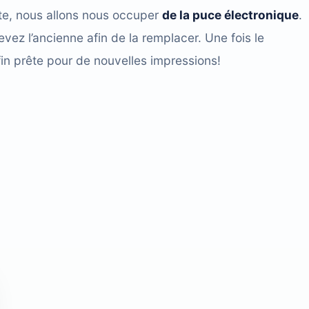
te, nous allons nous occuper
de la puce électronique
.
vez l’ancienne afin de la remplacer. Une fois le
in prête pour de nouvelles impressions!