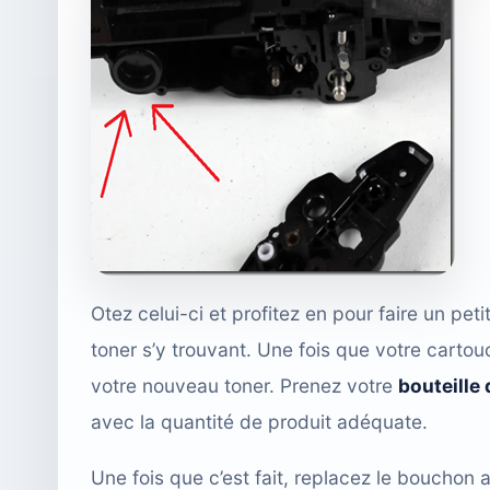
Otez celui-ci et profitez en pour faire un pe
toner s’y trouvant. Une fois que votre cartou
votre nouveau toner. Prenez votre
bouteille 
avec la quantité de produit adéquate.
Une fois que c’est fait, replacez le bouchon a