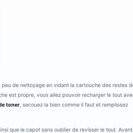
tit peu de nettoyage en vidant la cartouche des restes d
che est propre, vous allez pouvoir recharger le tout ave
de toner
, secouez la bien comme il faut et remplissez
insi que le capot sans oublier de revisser le tout. Avant