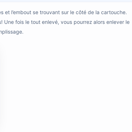
s et l’embout se trouvant sur le côté de la cartouche.
! Une fois le tout enlevé, vous pourrez alors enlever le
mplissage.