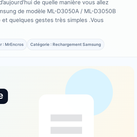
d’aujourd'hui de quelle manière vous allez
Samsung de modèle ML-D3050A / ML-D3050B
e et quelques gestes très simples .Vous
r : MrEncros
Catégorie : Rechargement Samsung