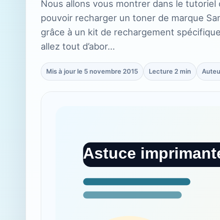
Nous allons vous montrer dans le tutoriel 
pouvoir recharger un toner de marque 
grâce à un kit de rechargement spécifiqu
allez tout d’abor…
Mis à jour le 5 novembre 2015
Lecture 2 min
Auteu