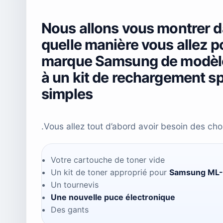
Nous allons vous montrer da
quelle manière vous allez p
marque Samsung de modèl
à un kit de rechargement sp
simples
.Vous allez tout d’abord avoir besoin des cho
Votre cartouche de toner vide
Un kit de toner approprié pour
Samsung ML
Un tournevis
Une nouvelle puce électronique
Des gants