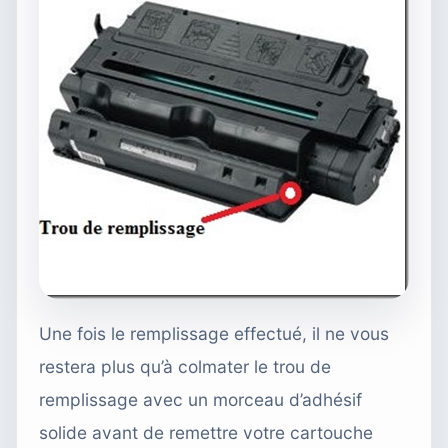
Une fois le remplissage effectué, il ne vous
restera plus qu’à colmater le trou de
remplissage avec un morceau d’adhésif
solide avant de remettre votre cartouche