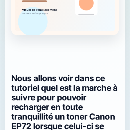
Nous allons voir dans ce
tutoriel quel est la marche à
suivre pour pouvoir
recharger en toute
tranquillité un toner Canon
EP72 lorsque celui-ci se