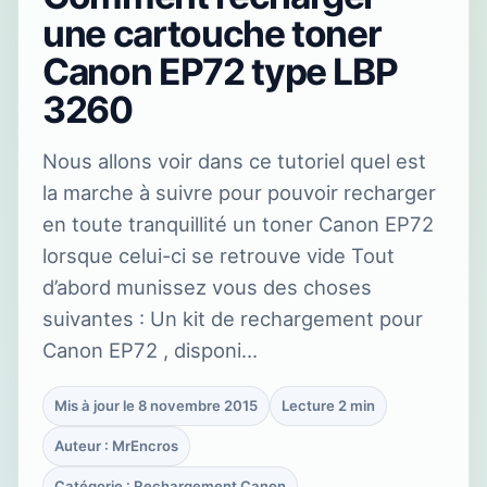
une cartouche toner
Canon EP72 type LBP
3260
Nous allons voir dans ce tutoriel quel est
la marche à suivre pour pouvoir recharger
en toute tranquillité un toner Canon EP72
lorsque celui-ci se retrouve vide Tout
d’abord munissez vous des choses
suivantes : Un kit de rechargement pour
Canon EP72 , disponi…
Mis à jour le 8 novembre 2015
Lecture 2 min
Auteur : MrEncros
Catégorie : Rechargement Canon