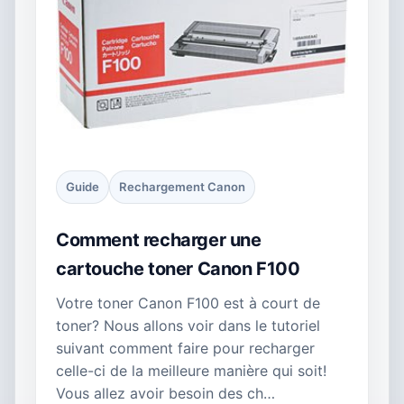
Guide
Rechargement Canon
Comment recharger une
cartouche toner Canon F100
Votre toner Canon F100 est à court de
toner? Nous allons voir dans le tutoriel
suivant comment faire pour recharger
celle-ci de la meilleure manière qui soit!
Vous allez avoir besoin des ch…