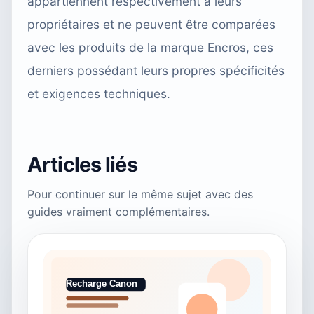
appartiennent respectivement à leurs
propriétaires et ne peuvent être comparées
avec les produits de la marque Encros, ces
derniers possédant leurs propres spécificités
et exigences techniques.
Articles liés
Pour continuer sur le même sujet avec des
guides vraiment complémentaires.