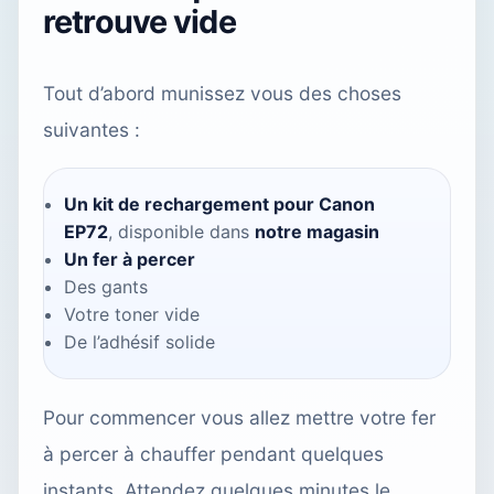
retrouve vide
Tout d’abord munissez vous des choses
suivantes :
Un kit de rechargement pour Canon
EP72
, disponible dans
notre magasin
Un fer à percer
Des gants
Votre toner vide
De l’adhésif solide
Pour commencer vous allez mettre votre fer
à percer à chauffer pendant quelques
instants. Attendez quelques minutes le