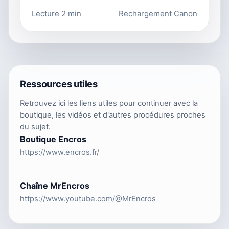
Lecture 2 min
Rechargement Canon
Ressources utiles
Retrouvez ici les liens utiles pour continuer avec la
boutique, les vidéos et d'autres procédures proches
du sujet.
Boutique Encros
https://www.encros.fr/
Chaîne MrEncros
https://www.youtube.com/@MrEncros