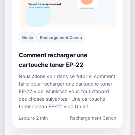
Guide
Rechargement Canon
Comment recharger une
cartouche toner EP-22
Nous allons voir dans ce tutoriel comment
faire pour recharger une cartouche toner
EP-22 vide. Munissez vous tout d’abord
des choses suivantes : Une cartouche
toner Canon EP-22 vide Un kit…
Lecture 2 min
Rechargement Canon