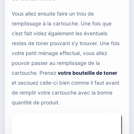
Vous allez ensuite faire un trou de
remplissage à la cartouche. Une fois que
c’est fait videz également les éventuels
restes de toner pouvant s’y trouver. Une fois
votre petit ménage effectué, vous allez
pouvoir passer au remplissage de la
cartouche. Prenez
votre bouteille de toner
et secouez celle-ci bien comme il faut avant
de remplir votre cartouche avec la bonne
quantité de produit.