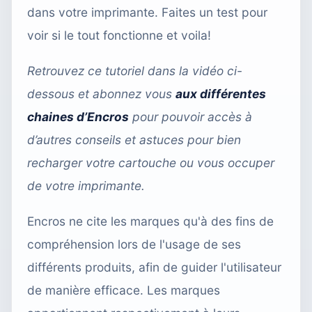
dans votre imprimante. Faites un test pour
voir si le tout fonctionne et voila!
Retrouvez ce tutoriel dans la vidéo ci-
dessous et abonnez vous
aux différentes
chaines d’Encros
pour pouvoir accès à
d’autres conseils et astuces pour bien
recharger votre cartouche ou vous occuper
de votre imprimante.
Encros ne cite les marques qu'à des fins de
compréhension lors de l'usage de ses
différents produits, afin de guider l'utilisateur
de manière efficace. Les marques