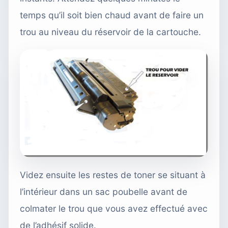
temps qu’il soit bien chaud avant de faire un
trou au niveau du réservoir de la cartouche.
Videz ensuite les restes de toner se situant à
l’intérieur dans un sac poubelle avant de
colmater le trou que vous avez effectué avec
de l’adhésif solide.