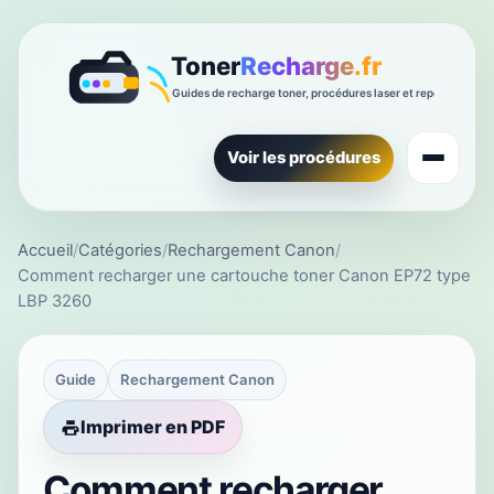
Voir les procédures
Accueil
/
Catégories
/
Rechargement Canon
/
Comment recharger une cartouche toner Canon EP72 type
LBP 3260
Guide
Rechargement Canon
Imprimer en PDF
Comment recharger