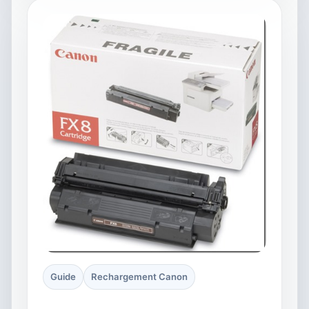
Guide
Rechargement Canon