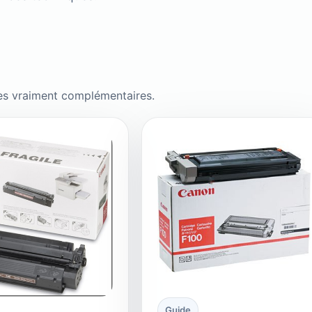
es vraiment complémentaires.
Guide