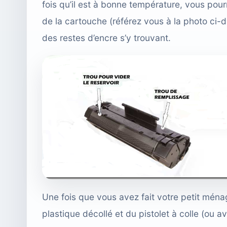
fois qu’il est à bonne température, vous pour
de la cartouche (référez vous à la photo ci-d
des restes d’encre s’y trouvant.
Une fois que vous avez fait votre petit mén
plastique décollé et du pistolet à colle (ou av