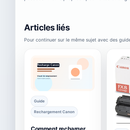
Articles liés
Pour continuer sur le même sujet avec des guid
Guide
Rechargement Canon
Comment recharger