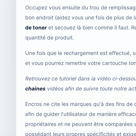
Occupez vous ensuite du trou de remplissage.
bon endroit (aidez vous une fois de plus de 
de toner
et secouez là bien comme il faut. R
quantité de produit.
Une fois que le rechargement est effectué, s
et vous pourrez remettre votre cartouche to
Retrouvez ce tutoriel dans la vidéo ci-dess
chaines
vidéos afin de suivre toute notre act
Encros ne cite les marques qu'à des fins de 
afin de guider l'utilisateur de manière effi
propriétaires et ne peuvent être comparées 
possédant leurs propres spécificités et exig