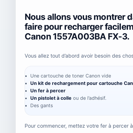
Nous allons vous montrer d
faire pour recharger facile
Canon 1557A003BA FX-3.
Vous allez tout d’abord avoir besoin des cho
Une cartouche de toner Canon vide
Un kit de rechargement pour cartouche C
Un fer à percer
Un pistolet à colle
ou de l’adhésif.
Des gants
Pour commencer, mettez votre fer à percer à 