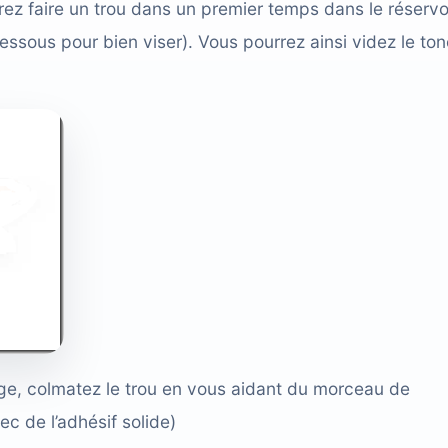
rez faire un trou dans un premier temps dans le réservo
essous pour bien viser). Vous pourrez ainsi videz le ton
age, colmatez le trou en vous aidant du morceau de
ec de l’adhésif solide)