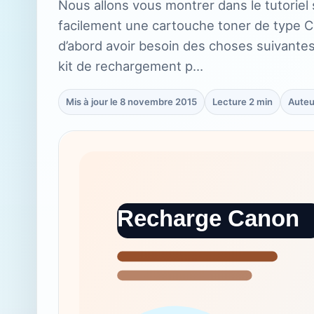
Nous allons vous montrer dans le tutoriel
facilement une cartouche toner de type 
d’abord avoir besoin des choses suivante
kit de rechargement p…
Mis à jour le 8 novembre 2015
Lecture 2 min
Auteu