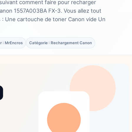
 suivant comment faire pour recharger
Canon 1557A003BA FX-3. Vous allez tout
s : Une cartouche de toner Canon vide Un
r : MrEncros
Catégorie : Rechargement Canon