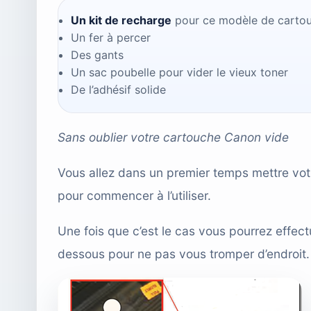
Un kit de recharge
pour ce modèle de cartou
Un fer à percer
Des gants
Un sac poubelle pour vider le vieux toner
De l’adhésif solide
Sans oublier votre cartouche Canon vide
Vous allez dans un premier temps mettre votre
pour commencer à l’utiliser.
Une fois que c’est le cas vous pourrez effect
dessous pour ne pas vous tromper d’endroit.