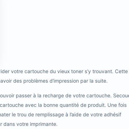
vider votre cartouche du vieux toner s’y trouvant. Cette
avoir des problèmes d’impression par la suite.
pouvoir passer à la recharge de votre cartouche. Secou
 cartouche avec la bonne quantité de produit. Une fois
lmater le trou de remplissage à l’aide de votre adhésif
ir dans votre imprimante.