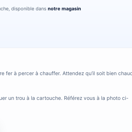
che, disponible dans
notre magasin
 fer à percer à chauffer. Attendez qu’il soit bien chau
uer un trou à la cartouche. Référez vous à la photo ci-