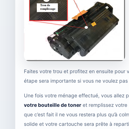
Faites votre trou et profitez en ensuite pour 
étape sera importante si vous ne voulez pas 
Une fois votre ménage effectué, vous allez 
votre bouteille de toner
et remplissez votre
que c’est fait il ne vous restera plus qu’à co
solide et votre cartouche sera prête à repart