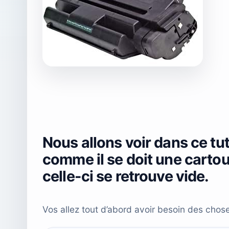
Nous allons voir dans ce tu
comme il se doit une cart
celle-ci se retrouve vide.
Vos allez tout d’abord avoir besoin des chose