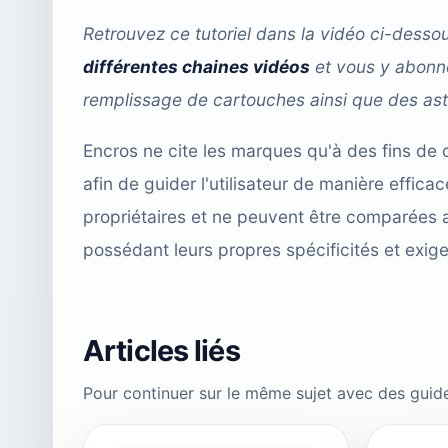
Retrouvez ce tutoriel dans la vidéo ci-des
différentes chaines vidéos
et vous y abonne
remplissage de cartouches ainsi que des ast
Encros ne cite les marques qu'à des fins de 
afin de guider l'utilisateur de manière effi
propriétaires et ne peuvent être comparées 
possédant leurs propres spécificités et exig
Articles liés
Pour continuer sur le même sujet avec des guid