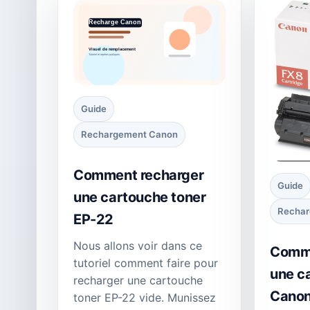
Guide
Rechargement Canon
Comment recharger
Guide
une cartouche toner
Rechar
EP-22
Nous allons voir dans ce
Comme
tutoriel comment faire pour
une c
recharger une cartouche
Canon
toner EP-22 vide. Munissez