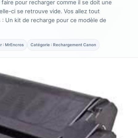
 faire pour recharger comme il se doit une
e-ci se retrouve vide. Vos allez tout
 : Un kit de recharge pour ce modèle de
r : MrEncros
Catégorie : Rechargement Canon