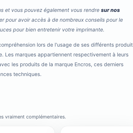
sous et vous pouvez également vous rendre
sur nos
r pour avoir accès à de nombreux conseils pour le
uces pour bien entretenir votre imprimante.
compréhension lors de l'usage de ses différents produit
cace. Les marques appartiennent respectivement à leurs
avec les produits de la marque Encros, ces derniers
ences techniques.
es vraiment complémentaires.