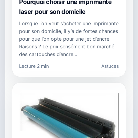
Pourquoi choisir une imprimante
laser pour son domicile
Lorsque l’on veut s’acheter une imprimante
pour son domicile, il y’a de fortes chances
pour que l’on opte pour une jet d’encre.
Raisons ? Le prix sensément bon marché
des cartouches d’encre…
Lecture 2 min
Astuces