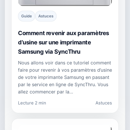
Guide
Astuces
Comment revenir aux paramètres
d’usine sur une imprimante
Samsung via SyncThru
Nous allons voir dans ce tutoriel comment
faire pour revenir à vos paramètres d’usine
de votre imprimante Samsung en passant
par le service en ligne de SyncThru. Vous
allez commencer par la…
Lecture 2 min
Astuces