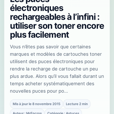
électroniques
rechargeables à l’infini :
utiliser son toner encore
plus facilement
Vous n’êtes pas savoir que certaines
marques et modèles de cartouches toner
utilisent des puces électroniques pour
rendre la recharge de cartouche un peu
plus ardue. Alors qu’il vous fallait durant un
temps acheter systématiquement des
nouvelles puces pour po…
Mis à jour le 8 novembre 2015
Lecture 2 min
Auteur : MrEncros
Catégorie : Astuces