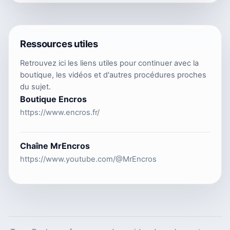
Ressources utiles
Retrouvez ici les liens utiles pour continuer avec la
boutique, les vidéos et d'autres procédures proches
du sujet.
Boutique Encros
https://www.encros.fr/
Chaîne MrEncros
https://www.youtube.com/@MrEncros