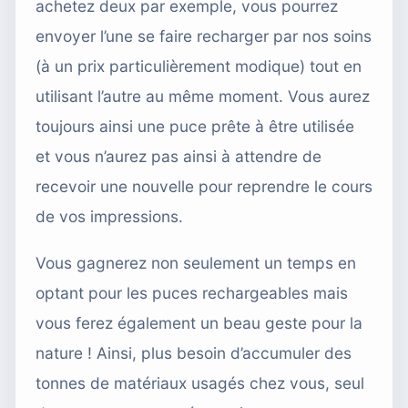
achetez deux par exemple, vous pourrez
envoyer l’une se faire recharger par nos soins
(à un prix particulièrement modique) tout en
utilisant l’autre au même moment. Vous aurez
toujours ainsi une puce prête à être utilisée
et vous n’aurez pas ainsi à attendre de
recevoir une nouvelle pour reprendre le cours
de vos impressions.
Vous gagnerez non seulement un temps en
optant pour les puces rechargeables mais
vous ferez également un beau geste pour la
nature ! Ainsi, plus besoin d’accumuler des
tonnes de matériaux usagés chez vous, seul