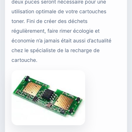
deux puces seront nécessaire pour une
utilisation optimale de votre cartouches
toner. Fini de créer des déchets
régulièrement, faire rimer écologie et
économie n’a jamais était aussi d’actualité
chez le spécialiste de la recharge de
cartouche.