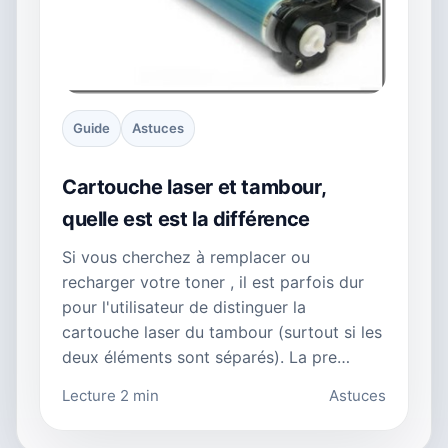
Guide
Astuces
Cartouche laser et tambour,
quelle est est la différence
Si vous cherchez à remplacer ou
recharger votre toner , il est parfois dur
pour l'utilisateur de distinguer la
cartouche laser du tambour (surtout si les
deux éléments sont séparés). La pre…
Lecture 2 min
Astuces