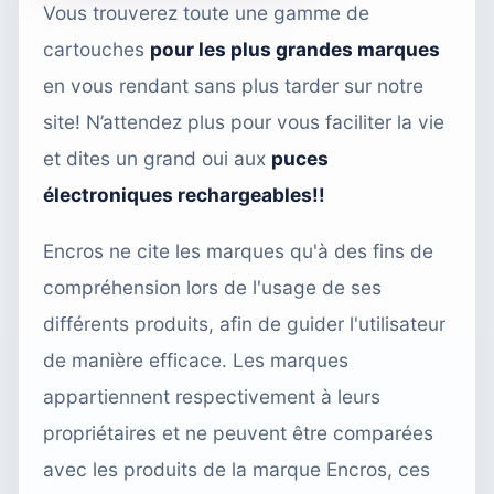
Vous trouverez toute une gamme de
cartouches
pour les plus grandes marques
en vous rendant sans plus tarder sur notre
site! N’attendez plus pour vous faciliter la vie
et dites un grand oui aux
puces
électroniques rechargeables!!
Encros ne cite les marques qu'à des fins de
compréhension lors de l'usage de ses
différents produits, afin de guider l'utilisateur
de manière efficace. Les marques
appartiennent respectivement à leurs
propriétaires et ne peuvent être comparées
avec les produits de la marque Encros, ces