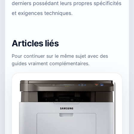
derniers possédant leurs propres spécificités
et exigences techniques.
Articles liés
Pour continuer sur le même sujet avec des
guides vraiment complémentaires.