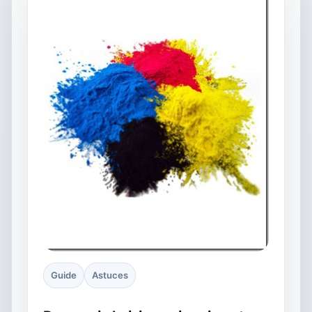
Guide
Astuces