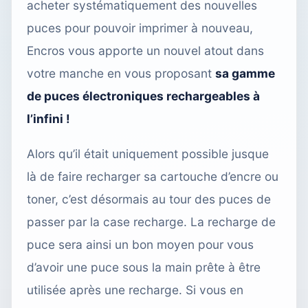
acheter systématiquement des nouvelles
puces pour pouvoir imprimer à nouveau,
Encros vous apporte un nouvel atout dans
votre manche en vous proposant
sa gamme
de puces électroniques rechargeables à
l’infini !
Alors qu’il était uniquement possible jusque
là de faire recharger sa cartouche d’encre ou
toner, c’est désormais au tour des puces de
passer par la case recharge. La recharge de
puce sera ainsi un bon moyen pour vous
d’avoir une puce sous la main prête à être
utilisée après une recharge. Si vous en