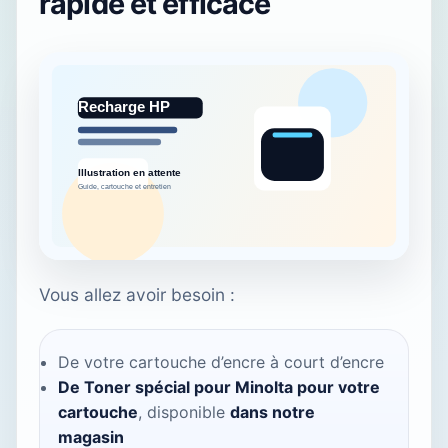
rapide et efficace
Vous allez avoir besoin :
De votre cartouche d’encre à court d’encre
De Toner spécial pour Minolta pour votre
cartouche
, disponible
dans notre
magasin