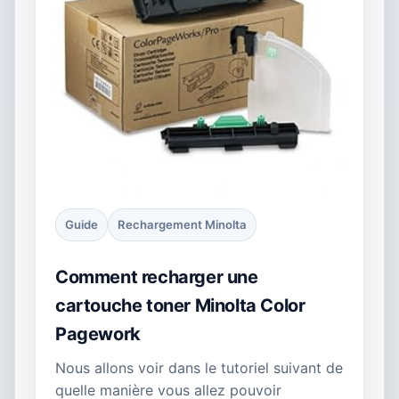
Guide
Rechargement Minolta
Comment recharger une
cartouche toner Minolta Color
Pagework
Nous allons voir dans le tutoriel suivant de
quelle manière vous allez pouvoir