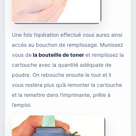
Une fois l’opération effectué vous aurez ainsi
accès au bouchon de remplissage. Munissez
vous de
la bouteille de toner
et remplissez la
cartouche avec la quantité adéquate de
poudre. On rebouche ensuite le tout et il
vous restera plus qu’à remonter la cartouche
et la remettre dans l’imprimante, prête à
l’emploi.