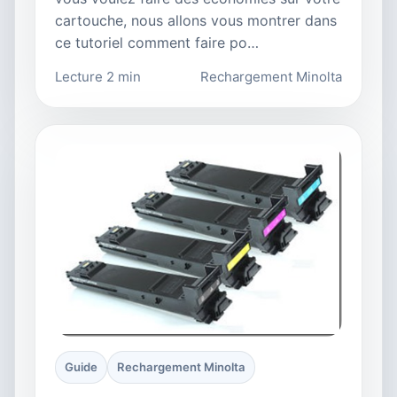
cartouche, nous allons vous montrer dans
ce tutoriel comment faire po…
Lecture 2 min
Rechargement Minolta
Guide
Rechargement Minolta