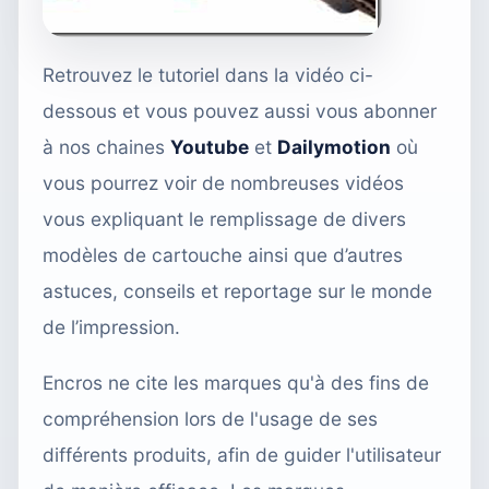
Retrouvez le tutoriel dans la vidéo ci-
dessous et vous pouvez aussi vous abonner
à nos chaines
Youtube
et
Dailymotion
où
vous pourrez voir de nombreuses vidéos
vous expliquant le remplissage de divers
modèles de cartouche ainsi que d’autres
astuces, conseils et reportage sur le monde
de l’impression.
Encros ne cite les marques qu'à des fins de
compréhension lors de l'usage de ses
différents produits, afin de guider l'utilisateur