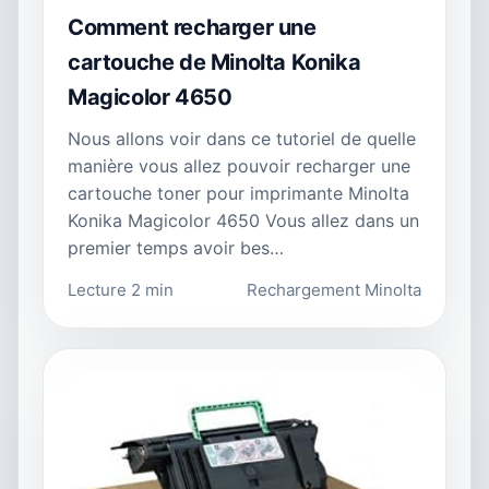
Comment recharger une
cartouche de Minolta Konika
Magicolor 4650
Nous allons voir dans ce tutoriel de quelle
manière vous allez pouvoir recharger une
cartouche toner pour imprimante Minolta
Konika Magicolor 4650 Vous allez dans un
premier temps avoir bes…
Lecture 2 min
Rechargement Minolta