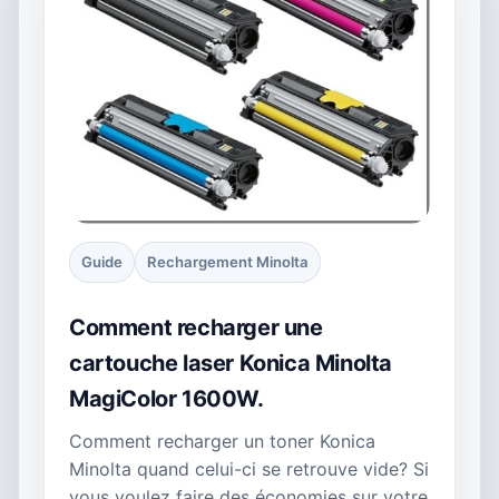
Guide
Rechargement Minolta
Comment recharger une
cartouche laser Konica Minolta
MagiColor 1600W.
Comment recharger un toner Konica
Minolta quand celui-ci se retrouve vide? Si
vous voulez faire des économies sur votre