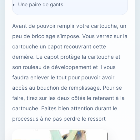
Une paire de gants
Avant de pouvoir remplir votre cartouche, un
peu de bricolage s’impose. Vous verrez sur la
cartouche un capot recouvrant cette
dernière. Le capot protège la cartouche et
son rouleau de développement et il vous
faudra enlever le tout pour pouvoir avoir
accès au bouchon de remplissage. Pour se
faire, tirez sur les deux côtés le retenant à la
cartouche. Faites bien attention durant le
processus à ne pas perdre le ressort