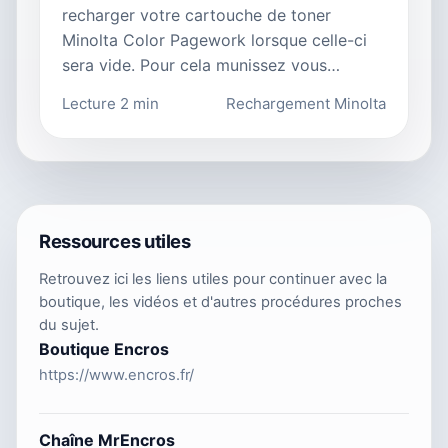
recharger votre cartouche de toner
Minolta Color Pagework lorsque celle-ci
sera vide. Pour cela munissez vous…
Lecture 2 min
Rechargement Minolta
Ressources utiles
Retrouvez ici les liens utiles pour continuer avec la
boutique, les vidéos et d'autres procédures proches
du sujet.
Boutique Encros
https://www.encros.fr/
Chaîne MrEncros