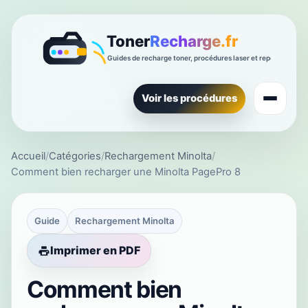
Voir les procédures
Accueil
/
Catégories
/
Rechargement Minolta
/
Comment bien recharger une Minolta PagePro 8
Guide
Rechargement Minolta
Imprimer en PDF
Comment bien