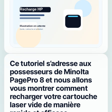
Ce tutoriel s’adresse aux
possesseurs de Minolta
PagePro 8 et nous allons
vous montrer comment
recharger votre cartouche
laser vide de manière