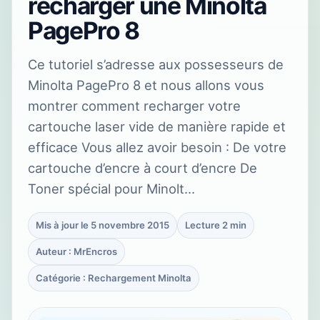
recharger une Minolta
PagePro 8
Ce tutoriel s’adresse aux possesseurs de
Minolta PagePro 8 et nous allons vous
montrer comment recharger votre
cartouche laser vide de manière rapide et
efficace Vous allez avoir besoin : De votre
cartouche d’encre à court d’encre De
Toner spécial pour Minolt…
Mis à jour le 5 novembre 2015
Lecture 2 min
Auteur : MrEncros
Catégorie : Rechargement Minolta