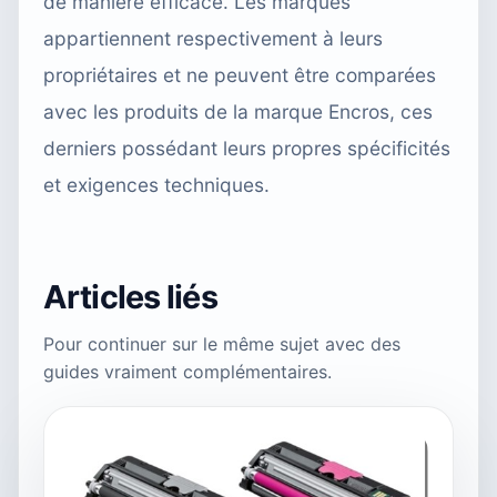
de manière efficace. Les marques
appartiennent respectivement à leurs
propriétaires et ne peuvent être comparées
avec les produits de la marque Encros, ces
derniers possédant leurs propres spécificités
et exigences techniques.
Articles liés
Pour continuer sur le même sujet avec des
guides vraiment complémentaires.