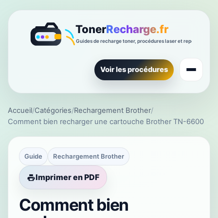
Voir les procédures
Accueil
/
Catégories
/
Rechargement Brother
/
Comment bien recharger une cartouche Brother TN-6600
Guide
Rechargement Brother
Imprimer en PDF
Comment bien