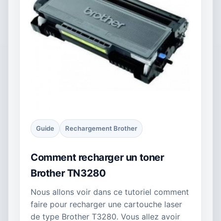
Guide
Rechargement Brother
Comment recharger un toner
Brother TN3280
Nous allons voir dans ce tutoriel comment
faire pour recharger une cartouche laser
de type Brother T3280. Vous allez avoir