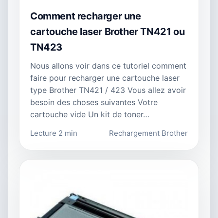
Comment recharger une
cartouche laser Brother TN421 ou
TN423
Nous allons voir dans ce tutoriel comment
faire pour recharger une cartouche laser
type Brother TN421 / 423 Vous allez avoir
besoin des choses suivantes Votre
cartouche vide Un kit de toner…
Lecture 2 min
Rechargement Brother