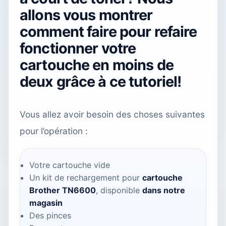
allons vous montrer
comment faire pour refaire
fonctionner votre
cartouche en moins de
deux grâce à ce tutoriel!
Vous allez avoir besoin des choses suivantes
pour l’opération :
Votre cartouche vide
Un kit de rechargement pour
cartouche
Brother TN6600
, disponible
dans notre
magasin
Des pinces