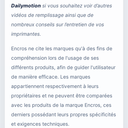
Dailymotion
si vous souhaitez voir d’autres
vidéos de remplissage ainsi que de
nombreux conseils sur l’entretien de vos
imprimantes.
Encros ne cite les marques qu'à des fins de
compréhension lors de l'usage de ses
différents produits, afin de guider l'utilisateur
de manière efficace. Les marques
appartiennent respectivement à leurs
propriétaires et ne peuvent être comparées
avec les produits de la marque Encros, ces
derniers possédant leurs propres spécificités
et exigences techniques.