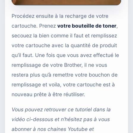
Procédez ensuite à la recharge de votre
cartouche. Prenez
votre bouteille de toner
,
secouez la bien comme il faut et remplissez
votre cartouche avec la quantité de produit
qu’il faut. Une fois que vous avez effectué le
remplissage de votre Brother, il ne vous
restera plus qu’à remettre votre bouchon de
remplissage et voila, votre cartouche est à
nouveau prête à être réutiliser.
Vous pouvez retrouver ce tutoriel dans la
vidéo ci-dessous et n’hésitez pas à vous
abonner à nos chaines
Youtube
et