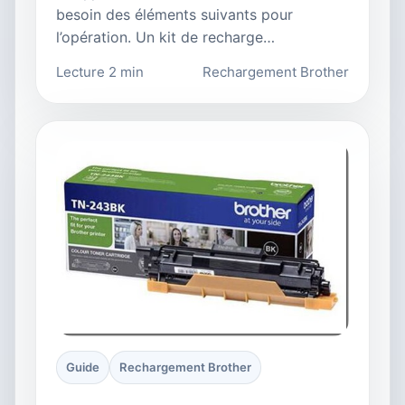
besoin des éléments suivants pour
l’opération. Un kit de recharge…
Lecture 2 min
Rechargement Brother
Guide
Rechargement Brother