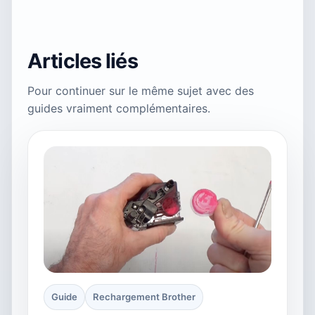
Articles liés
Pour continuer sur le même sujet avec des
guides vraiment complémentaires.
Guide
Rechargement Brother