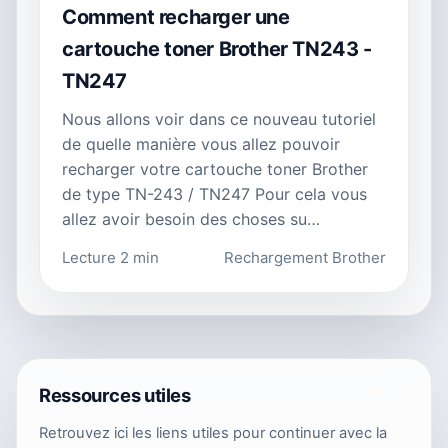
Comment recharger une
cartouche toner Brother TN243 -
TN247
Nous allons voir dans ce nouveau tutoriel
de quelle manière vous allez pouvoir
recharger votre cartouche toner Brother
de type TN-243 / TN247 Pour cela vous
allez avoir besoin des choses su…
Lecture 2 min
Rechargement Brother
Ressources utiles
Retrouvez ici les liens utiles pour continuer avec la