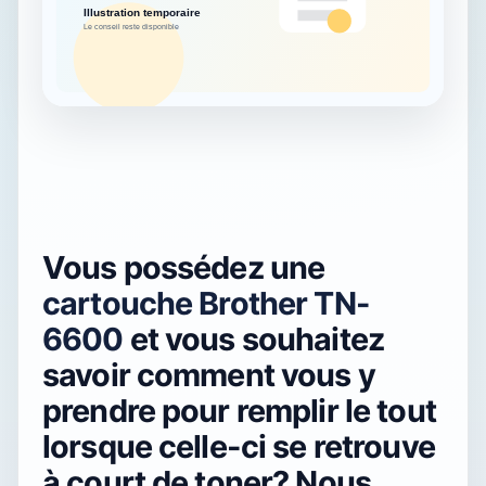
Vous possédez une
cartouche Brother TN-
6600
et vous souhaitez
savoir comment vous y
prendre pour remplir le tout
lorsque celle-ci se retrouve
à court de toner? Nous