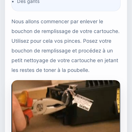
Des gants
Nous allons commencer par enlever le
bouchon de remplissage de votre cartouche.
Utilisez pour cela vos pinces. Posez votre
bouchon de remplissage et procédez à un
petit nettoyage de votre cartouche en jetant
les restes de toner à la poubelle.