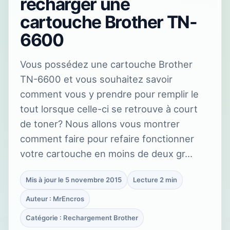
recharger une
cartouche Brother TN-
6600
Vous possédez une cartouche Brother
TN-6600 et vous souhaitez savoir
comment vous y prendre pour remplir le
tout lorsque celle-ci se retrouve à court
de toner? Nous allons vous montrer
comment faire pour refaire fonctionner
votre cartouche en moins de deux gr…
Mis à jour le 5 novembre 2015
Lecture 2 min
Auteur : MrEncros
Catégorie : Rechargement Brother