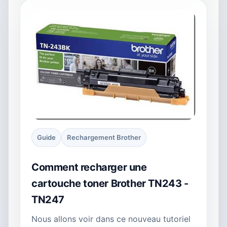
Guide
Rechargement Brother
Comment recharger une
cartouche toner Brother TN243 -
TN247
Nous allons voir dans ce nouveau tutoriel