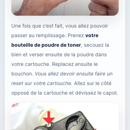
Une fois que c’est fait, vous allez pouvoir
passer au remplissage. Prenez
votre
bouteille de poudre de toner
, secouez la
bien et verser ensuite de la poudre dans
votre cartouche. Replacez ensuite le
bouchon.
Vous allez devoir ensuite faire un
reset sur votre cartouche.
Allez sur le côté
opposé de la cartouche et dévissez le capot.