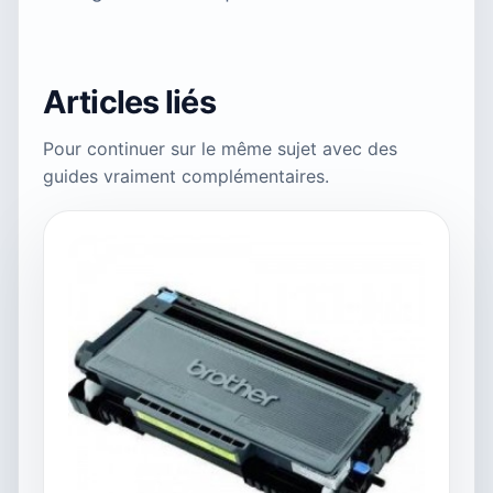
Articles liés
Pour continuer sur le même sujet avec des
guides vraiment complémentaires.