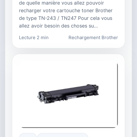
de quelle manière vous allez pouvoir
recharger votre cartouche toner Brother
de type TN-243 / TN247 Pour cela vous
allez avoir besoin des choses su…
Lecture 2 min
Rechargement Brother