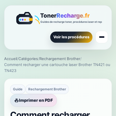
Voir les procédures
Accueil
/
Catégories
/
Rechargement Brother
/
Comment recharger une cartouche laser Brother TN421 ou
TN423
Guide
Rechargement Brother
Imprimer en PDF
Comment recharger