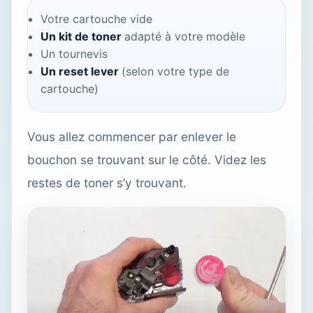
Votre cartouche vide
Un kit de toner
adapté à votre modèle
Un tournevis
Un reset lever
(selon votre type de
cartouche)
Vous allez commencer par enlever le
bouchon se trouvant sur le côté. Videz les
restes de toner s’y trouvant.