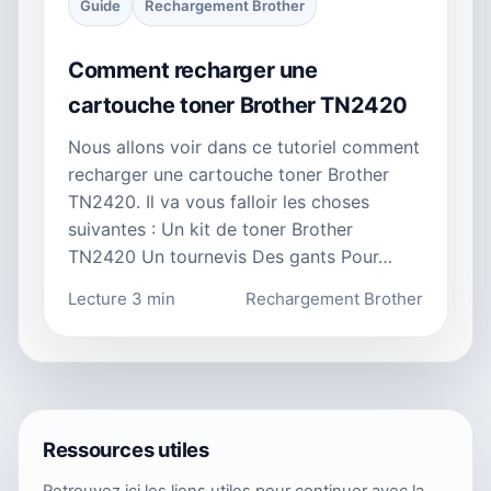
Guide
Rechargement Brother
Comment recharger une
cartouche toner Brother TN2420
Nous allons voir dans ce tutoriel comment
recharger une cartouche toner Brother
TN2420. Il va vous falloir les choses
suivantes : Un kit de toner Brother
TN2420 Un tournevis Des gants Pour…
Lecture 3 min
Rechargement Brother
Ressources utiles
Retrouvez ici les liens utiles pour continuer avec la