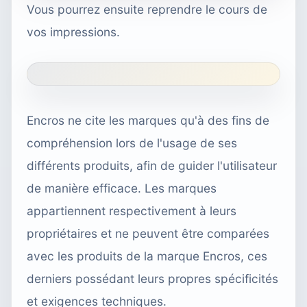
Vous pourrez ensuite reprendre le cours de
vos impressions.
Encros ne cite les marques qu'à des fins de
compréhension lors de l'usage de ses
différents produits, afin de guider l'utilisateur
de manière efficace. Les marques
appartiennent respectivement à leurs
propriétaires et ne peuvent être comparées
avec les produits de la marque Encros, ces
derniers possédant leurs propres spécificités
et exigences techniques.