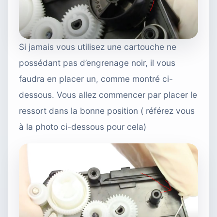
Si jamais vous utilisez une cartouche ne
possédant pas d’engrenage noir, il vous
faudra en placer un, comme montré ci-
dessous. Vous allez commencer par placer le
ressort dans la bonne position ( référez vous
à la photo ci-dessous pour cela)