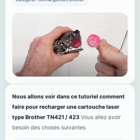
Nous allons voir dans ce tutoriel comment
faire pour recharger une cartouche laser
type Brother TN421 / 423
Vous allez avoir
besoin des choses suivantes