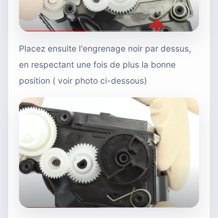
Placez ensuite l'engrenage noir par dessus,
en respectant une fois de plus la bonne
position ( voir photo ci-dessous)