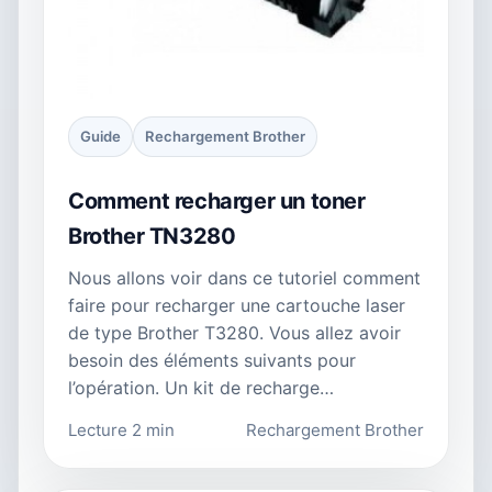
Guide
Rechargement Brother
Comment recharger un toner
Brother TN3280
Nous allons voir dans ce tutoriel comment
faire pour recharger une cartouche laser
de type Brother T3280. Vous allez avoir
besoin des éléments suivants pour
l’opération. Un kit de recharge…
Lecture 2 min
Rechargement Brother