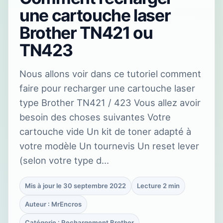
une cartouche laser
Brother TN421 ou
TN423
Nous allons voir dans ce tutoriel comment
faire pour recharger une cartouche laser
type Brother TN421 / 423 Vous allez avoir
besoin des choses suivantes Votre
cartouche vide Un kit de toner adapté à
votre modèle Un tournevis Un reset lever
(selon votre type d…
Mis à jour le 30 septembre 2022
Lecture 2 min
Auteur : MrEncros
Catégorie : Rechargement Brother