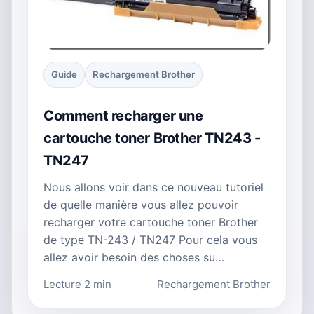
Guide
Rechargement Brother
Comment recharger une
cartouche toner Brother TN243 -
TN247
Nous allons voir dans ce nouveau tutoriel
de quelle manière vous allez pouvoir
recharger votre cartouche toner Brother
de type TN-243 / TN247 Pour cela vous
allez avoir besoin des choses su…
Lecture 2 min
Rechargement Brother