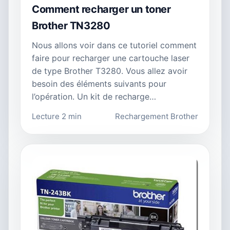
Comment recharger un toner
Brother TN3280
Nous allons voir dans ce tutoriel comment
faire pour recharger une cartouche laser
de type Brother T3280. Vous allez avoir
besoin des éléments suivants pour
l’opération. Un kit de recharge…
Lecture 2 min
Rechargement Brother