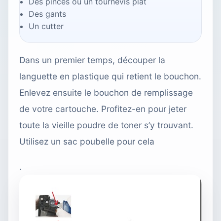
Des pinces ou un tournevis plat
Des gants
Un cutter
Dans un premier temps, découper la
languette en plastique qui retient le bouchon.
Enlevez ensuite le bouchon de remplissage
de votre cartouche. Profitez-en pour jeter
toute la vieille poudre de toner s’y trouvant.
Utilisez un sac poubelle pour cela
.