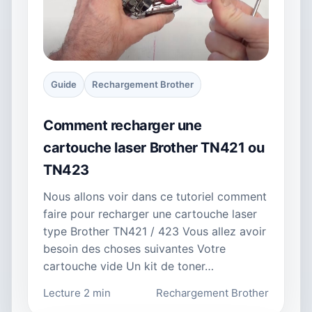
Guide
Rechargement Brother
Comment recharger une
cartouche laser Brother TN421 ou
TN423
Nous allons voir dans ce tutoriel comment
faire pour recharger une cartouche laser
type Brother TN421 / 423 Vous allez avoir
besoin des choses suivantes Votre
cartouche vide Un kit de toner…
Lecture 2 min
Rechargement Brother