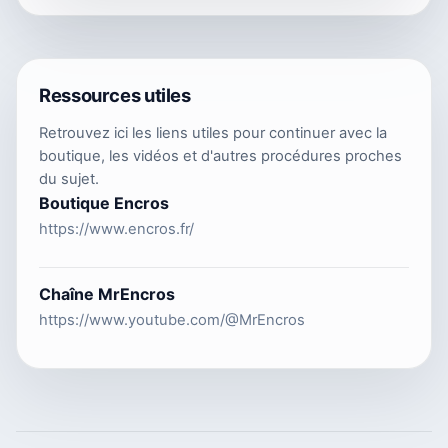
Ressources utiles
Retrouvez ici les liens utiles pour continuer avec la
boutique, les vidéos et d'autres procédures proches
du sujet.
Boutique Encros
https://www.encros.fr/
Chaîne MrEncros
https://www.youtube.com/@MrEncros