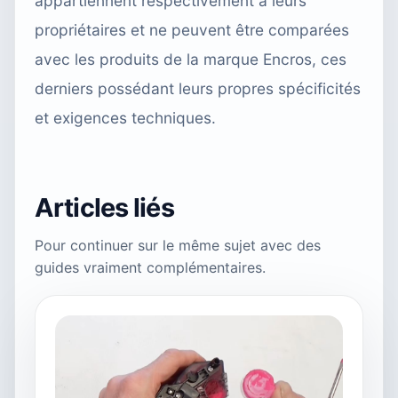
appartiennent respectivement à leurs
propriétaires et ne peuvent être comparées
avec les produits de la marque Encros, ces
derniers possédant leurs propres spécificités
et exigences techniques.
Articles liés
Pour continuer sur le même sujet avec des
guides vraiment complémentaires.