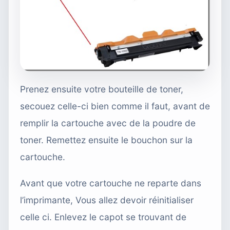
Prenez ensuite
votre bouteille de toner,
secouez celle-ci bien comme il faut, avant de
remplir la cartouche avec de la poudre de
toner. Remettez ensuite le bouchon sur la
cartouche.
Avant que votre cartouche ne reparte dans
l’imprimante, Vous allez devoir réinitialiser
celle ci. Enlevez le capot se trouvant de