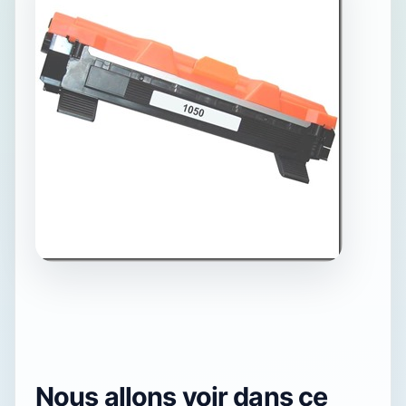
Nous allons voir dans ce