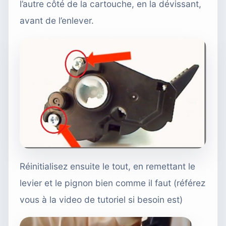
l’autre côté de la cartouche, en la dévissant,
avant de l’enlever.
Réinitialisez ensuite le tout, en remettant le
levier et le pignon bien comme il faut (référez
vous à la video de tutoriel si besoin est)