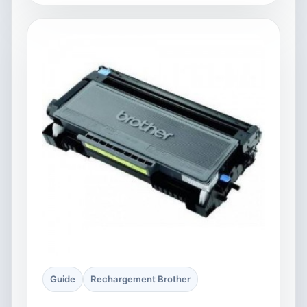
Guide
Rechargement Brother