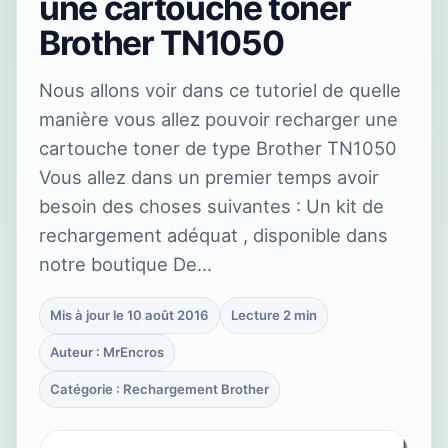
une cartouche toner
Brother TN1050
Nous allons voir dans ce tutoriel de quelle
manière vous allez pouvoir recharger une
cartouche toner de type Brother TN1050
Vous allez dans un premier temps avoir
besoin des choses suivantes : Un kit de
rechargement adéquat , disponible dans
notre boutique De…
Mis à jour le 10 août 2016
Lecture 2 min
Auteur : MrEncros
Catégorie : Rechargement Brother