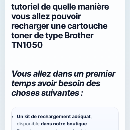
tutoriel de quelle manière
vous allez pouvoir
recharger une cartouche
toner de type Brother
TN1050
Vous allez dans un premier
temps avoir besoin des
choses suivantes :
Un kit de rechargement adéquat
,
disponible
dans notre boutique