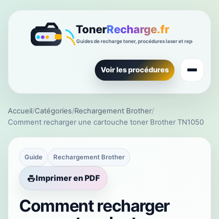
Voir les procédures
Accueil
/
Catégories
/
Rechargement Brother
/
Comment recharger une cartouche toner Brother TN1050
Guide
Rechargement Brother
Imprimer en PDF
Comment recharger