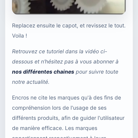
Replacez ensuite le capot, et revissez le tout.
Voila !
Retrouvez ce tutoriel dans la vidéo ci-
dessous et n’hésitez pas à vous abonner
à
nos différentes chaines
pour suivre toute
notre actualité.
Encros ne cite les marques qu'à des fins de
compréhension lors de l'usage de ses
différents produits, afin de guider l'utilisateur
de manière efficace. Les marques