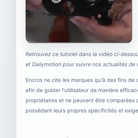
Retrouvez ce tutoriel dans la vidéo ci-desso
et
Dailymotion
pour suivre nos actualités de 
Encros ne cite les marques qu'à des fins de 
afin de guider l'utilisateur de manière effi
propriétaires et ne peuvent être comparées 
possédant leurs propres spécificités et exig