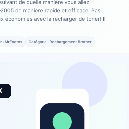
suivant de quelle manière vous allez
-2005 de manière rapide et efficace. Pas
ux économies avec la recharger de toner! Il
r : MrEncros
Catégorie : Rechargement Brother