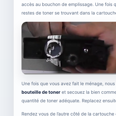
accès au bouchon de emplissage. Une fois que 
restes de toner se trouvant dans la cartouch
Une fois que vous avez fait le ménage, nous
bouteille de toner
et secouez la bien comme 
quantité de toner adéquate. Replacez ensuit
Rendez vous de l’autre côté de la cartouche e