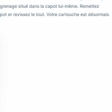
engrenage situé dans la capot lui-même. Remettez
pot er revissez le tout. Votre cartouche est désormais