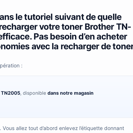
ns le tutoriel suivant de quelle
recharger votre toner Brother TN-
fficace. Pas besoin d’en acheter
nomies avec la recharger de toner
pération :
r TN2005
, disponible
dans notre magasin
Vous allez tout d’abord enlevez l’étiquette donnant