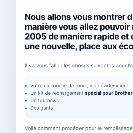
Nous allons vous montrer da
manière vous allez pouvoir 
2005 de manière rapide et e
une nouvelle, place aux éco
Il va vous falloir les choses suivantes pour l’o
Votre cartouche de toner, vide évidemment
Un kit de rechargement
spécial pour Brothe
Un tournevis
Des gants
Voila comment procéder pour le remplissage. 