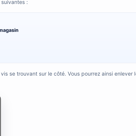
 suivantes :
 magasin
is se trouvant sur le côté. Vous pourrez ainsi enlever l