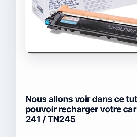
Nous allons voir dans ce tut
pouvoir recharger votre ca
241 / TN245