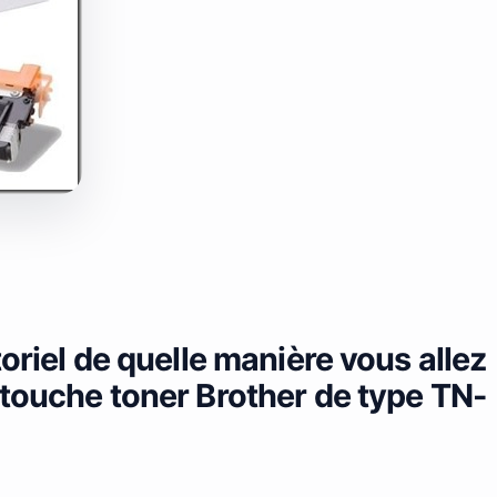
oriel de quelle manière vous allez
rtouche toner Brother de type TN-