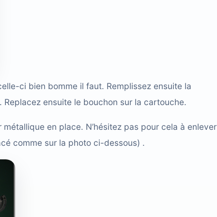
elle-ci bien bomme il faut. Remplissez ensuite la
. Replacez ensuite le bouchon sur la cartouche.
r métallique en place. N’hésitez pas pour cela à enlever
lacé comme sur la photo ci-dessous) .