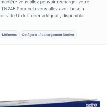
e manière vous allez pouvoir recharger votre
 TN245 Pour cela vous allez avoir besoin
r vide Un kit toner adéquat , disponible
 : MrEncros
Catégorie : Rechargement Brother