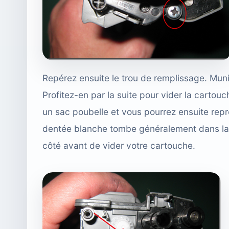
Repérez ensuite le trou de remplissage. Mun
Profitez-en par la suite pour vider la cartou
un sac poubelle et vous pourrez ensuite repr
dentée blanche tombe généralement dans la 
côté avant de vider votre cartouche.