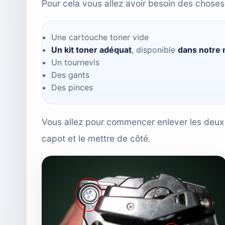
Pour cela vous allez avoir besoin des choses
Une cartouche toner vide
Un kit toner adéquat
, disponible
dans notre
Un tournevis
Des gants
Des pinces
Vous allez pour commencer enlever les deux v
capot et le mettre de côté.