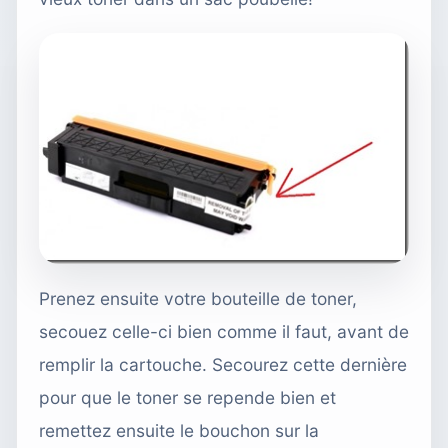
Prenez ensuite
votre bouteille de toner,
secouez celle-ci bien comme il faut, avant de
remplir la cartouche. Secourez cette dernière
pour que le toner se repende bien et
remettez ensuite le bouchon sur la