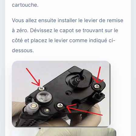
cartouche.
Vous allez ensuite installer le levier de remise
à zéro. Dévissez le capot se trouvant sur le
côté et placez le levier comme indiqué ci-
dessous.