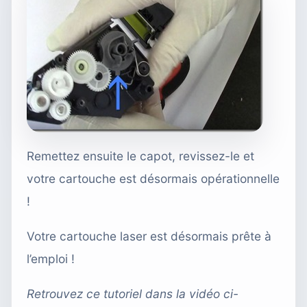
Remettez ensuite le capot, revissez-le et
votre cartouche est désormais opérationnelle
!
Votre cartouche laser est désormais prête à
l’emploi !
Retrouvez ce tutoriel dans la vidéo ci-