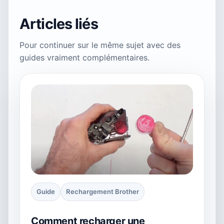
Articles liés
Pour continuer sur le même sujet avec des
guides vraiment complémentaires.
Guide
Rechargement Brother
Comment recharger une