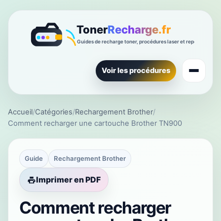
Voir les procédures
Accueil
/
Catégories
/
Rechargement Brother
/
Comment recharger une cartouche Brother TN900
Guide
Rechargement Brother
Imprimer en PDF
Comment recharger