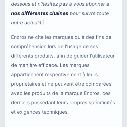
dessous et n’hésitez pas à vous abonner
à
nos différentes chaines
pour suivre toute
notre actualité.
Encros ne cite les marques qu'à des fins de
compréhension lors de l'usage de ses
différents produits, afin de guider l'utilisateur
de manière efficace. Les marques
appartiennent respectivement à leurs
propriétaires et ne peuvent être comparées
avec les produits de la marque Encros, ces
derniers possédant leurs propres spécificités
et exigences techniques.