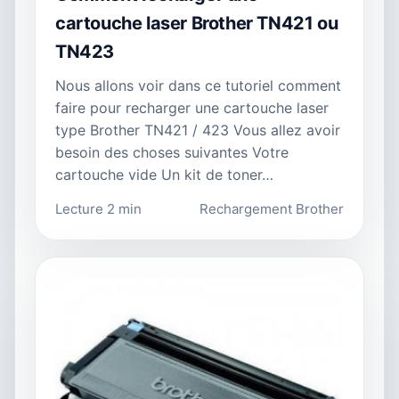
cartouche laser Brother TN421 ou
TN423
Nous allons voir dans ce tutoriel comment
faire pour recharger une cartouche laser
type Brother TN421 / 423 Vous allez avoir
besoin des choses suivantes Votre
cartouche vide Un kit de toner…
Lecture 2 min
Rechargement Brother