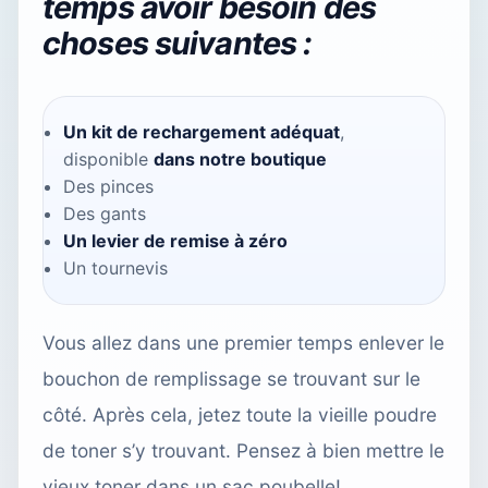
temps avoir besoin des
choses suivantes :
Un kit de rechargement adéquat
,
disponible
dans notre boutique
Des pinces
Des gants
Un levier de remise à zéro
Un tournevis
Vous allez dans une premier temps enlever le
bouchon de remplissage se trouvant sur le
côté. Après cela, jetez toute la vieille poudre
de toner s’y trouvant. Pensez à bien mettre le
vieux toner dans un sac poubelle!