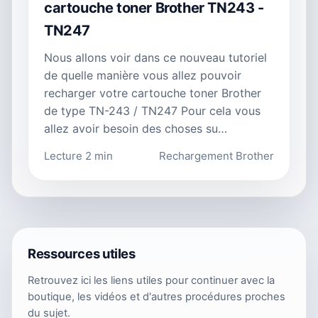
cartouche toner Brother TN243 -
TN247
Nous allons voir dans ce nouveau tutoriel
de quelle manière vous allez pouvoir
recharger votre cartouche toner Brother
de type TN-243 / TN247 Pour cela vous
allez avoir besoin des choses su…
Lecture 2 min
Rechargement Brother
Ressources utiles
Retrouvez ici les liens utiles pour continuer avec la
boutique, les vidéos et d'autres procédures proches
du sujet.