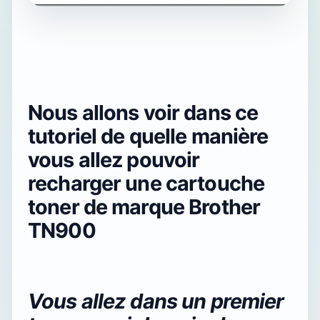
Nous allons voir dans ce
tutoriel de quelle manière
vous allez pouvoir
recharger une cartouche
toner de marque Brother
TN900
Vous allez dans un premier