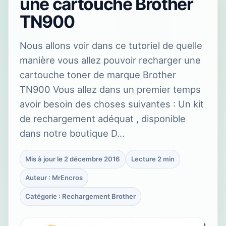
une cartouche Brother
TN900
Nous allons voir dans ce tutoriel de quelle
manière vous allez pouvoir recharger une
cartouche toner de marque Brother
TN900 Vous allez dans un premier temps
avoir besoin des choses suivantes : Un kit
de rechargement adéquat , disponible
dans notre boutique D…
Mis à jour le 2 décembre 2016
Lecture 2 min
Auteur : MrEncros
Catégorie : Rechargement Brother