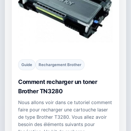
Guide
Rechargement Brother
Comment recharger un toner
Brother TN3280
Nous allons voir dans ce tutoriel comment
faire pour recharger une cartouche laser
de type Brother T3280. Vous allez avoir
besoin des éléments suivants pour