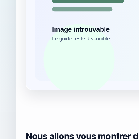
Nous allons vous montrer da