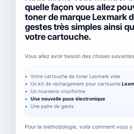
quelle façon vous allez pou
toner de marque Lexmark d
gestes très simples ainsi q
votre cartouche.
Vous allez avoir besoin des choses suivantes
Votre cartouche de toner Lexmark vide
Un kit de rechargement pour cartouche
Lexm
Un tournevis cruciforme
Une nouvelle puce électronique
Une paire de gants
Pour la méthodologie, voila comment vous y 