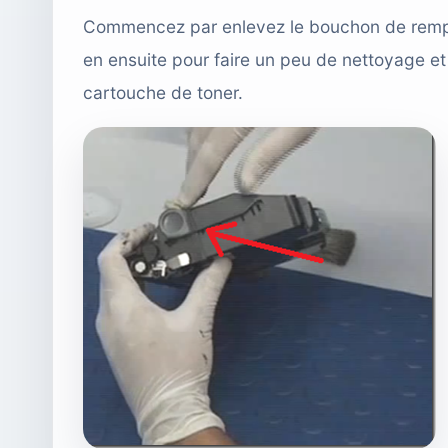
Commencez par enlevez le bouchon de remplis
en ensuite pour faire un peu de nettoyage et
cartouche de toner.