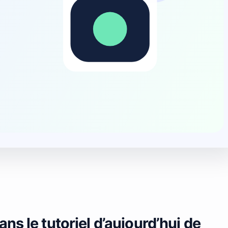
ns le tutoriel d’aujourd’hui de