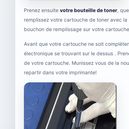
Prenez ensuite
votre bouteille de toner
, qu
remplissez votre cartouche de toner avec la 
bouchon de remplissage sur votre cartouche
Avant que votre cartouche ne soit complèteme
électronique se trouvant sur le dessus . Pren
de votre cartouche. Munissez vous de la nouv
repartir dans votre imprimante!