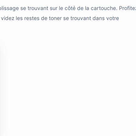
sage se trouvant sur le côté de la cartouche. Profite
 videz les restes de toner se trouvant dans votre