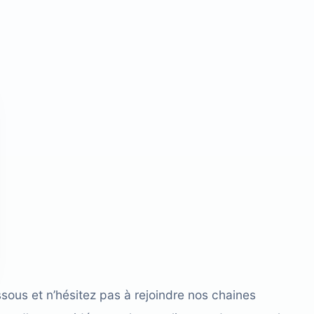
sous et n’hésitez pas à rejoindre nos chaines