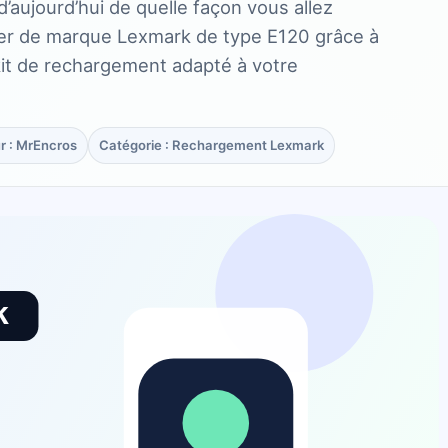
d’aujourd’hui de quelle façon vous allez
ner de marque Lexmark de type E120 grâce à
kit de rechargement adapté à votre
r : MrEncros
Catégorie : Rechargement Lexmark