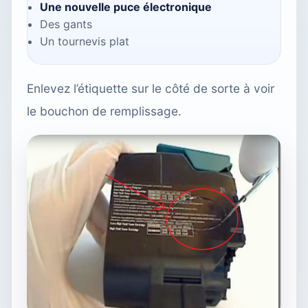
Une nouvelle puce électronique
Des gants
Un tournevis plat
Enlevez l’étiquette sur le côté de sorte à voir
le bouchon de remplissage.