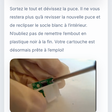
Sortez le tout et dévissez la puce. Il ne vous
restera plus qu’à revisser la nouvelle puce et
de reclipser le socle blanc à l’intérieur.
N’oubliez pas de remettre l’embout en
plastique noir à la fin. Votre cartouche est
désormais prête à l’emploi!