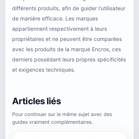
différents produits, afin de guider l'utilisateur
de manière efficace. Les marques
appartiennent respectivement à leurs
propriétaires et ne peuvent être comparées
avec les produits de la marque Encros, ces
derniers possédant leurs propres spécificités
et exigences techniques.
Articles liés
Pour continuer sur le même sujet avec des
guides vraiment complémentaires.