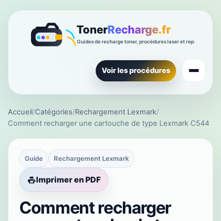
Voir les procédures
Accueil
/
Catégories
/
Rechargement Lexmark
/
Comment recharger une cartouche de type Lexmark C544
Guide
Rechargement Lexmark
Imprimer en PDF
Comment recharger