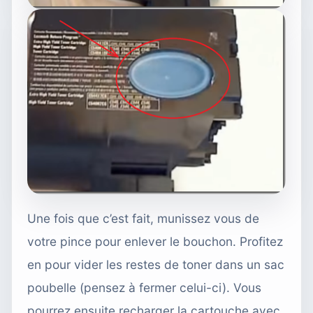
Une fois que c’est fait, munissez vous de
votre pince pour enlever le bouchon. Profitez
en pour vider les restes de toner dans un sac
poubelle (pensez à fermer celui-ci). Vous
pourrez ensuite recharger la cartouche avec