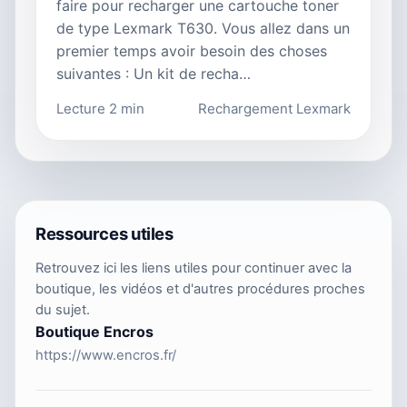
faire pour recharger une cartouche toner
de type Lexmark T630. Vous allez dans un
premier temps avoir besoin des choses
suivantes : Un kit de recha…
Lecture 2 min
Rechargement Lexmark
Ressources utiles
Retrouvez ici les liens utiles pour continuer avec la
boutique, les vidéos et d'autres procédures proches
du sujet.
Boutique Encros
https://www.encros.fr/