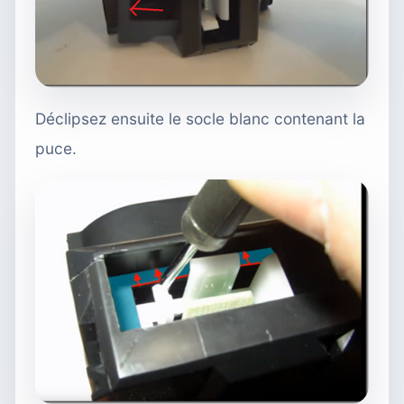
Déclipsez ensuite le socle blanc contenant la
puce.