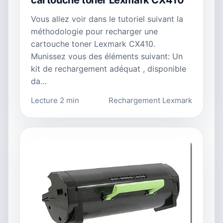
cartouche toner Lexmark CX410
Vous allez voir dans le tutoriel suivant la
méthodologie pour recharger une
cartouche toner Lexmark CX410.
Munissez vous des éléments suivant: Un
kit de rechargement adéquat , disponible
da…
Lecture 2 min
Rechargement Lexmark