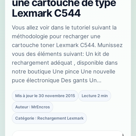
une cartouche de type
Lexmark C544
Vous allez voir dans le tutoriel suivant la
méthodologie pour recharger une
cartouche toner Lexmark C544. Munissez
vous des éléments suivant: Un kit de
rechargement adéquat , disponible dans
notre boutique Une pince Une nouvelle
puce électronique Des gants Un…
Mis à jour le 30 novembre 2015
Lecture 2 min
Auteur : MrEncros
Catégorie : Rechargement Lexmark