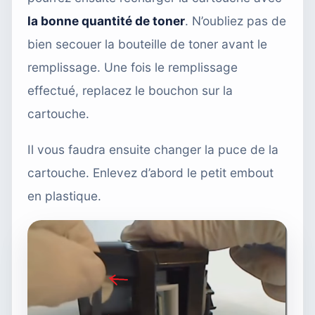
la bonne quantité de toner
. N’oubliez pas de
bien secouer la bouteille de toner avant le
remplissage. Une fois le remplissage
effectué, replacez le bouchon sur la
cartouche.
Il vous faudra ensuite changer la puce de la
cartouche. Enlevez d’abord le petit embout
en plastique.