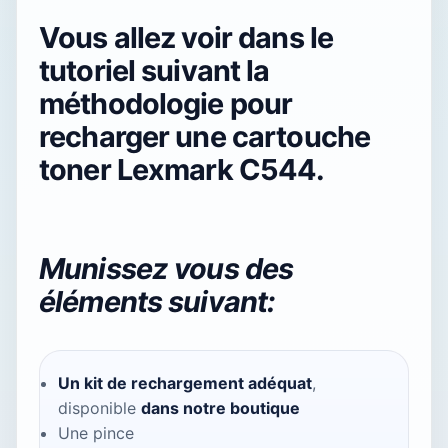
Vous allez voir dans le
tutoriel suivant la
méthodologie pour
recharger une cartouche
toner Lexmark C544.
Munissez vous des
éléments suivant:
Un kit de rechargement adéquat
,
disponible
dans notre boutique
Une pince