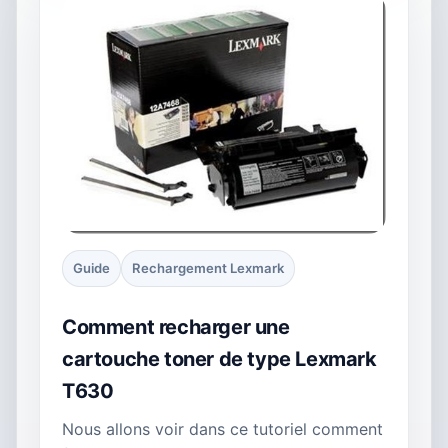
Guide
Rechargement Lexmark
Comment recharger une
cartouche toner de type Lexmark
T630
Nous allons voir dans ce tutoriel comment