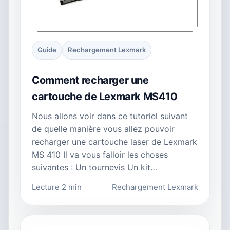
Guide
Rechargement Lexmark
Comment recharger une
cartouche de Lexmark MS410
Nous allons voir dans ce tutoriel suivant
de quelle manière vous allez pouvoir
recharger une cartouche laser de Lexmark
MS 410 Il va vous falloir les choses
suivantes : Un tournevis Un kit…
Lecture 2 min
Rechargement Lexmark