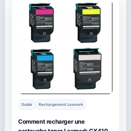
Guide
Rechargement Lexmark
Comment recharger une