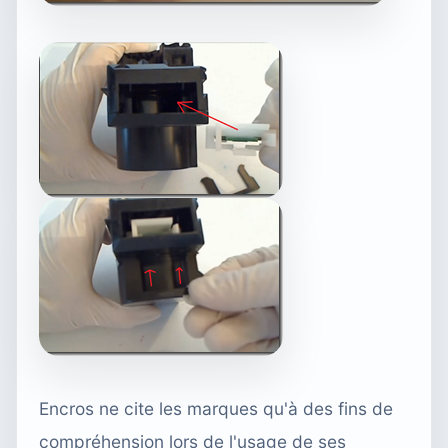
Encros ne cite les marques qu'à des fins de
compréhension lors de l'usage de ses