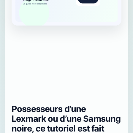
Possesseurs d’une
Lexmark ou d’une Samsung
noire, ce tutoriel est fait