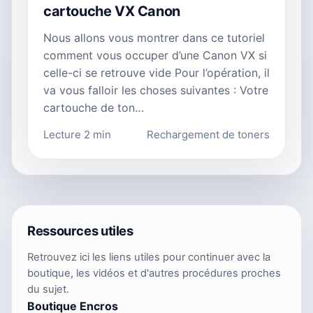
cartouche VX Canon
Nous allons vous montrer dans ce tutoriel
comment vous occuper d’une Canon VX si
celle-ci se retrouve vide Pour l’opération, il
va vous falloir les choses suivantes : Votre
cartouche de ton…
Lecture 2 min
Rechargement de toners
Ressources utiles
Retrouvez ici les liens utiles pour continuer avec la
boutique, les vidéos et d'autres procédures proches
du sujet.
Boutique Encros