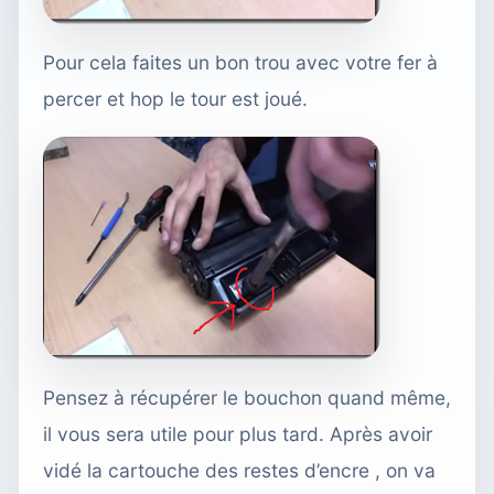
Pour cela faites un bon trou avec votre fer à
percer et hop le tour est joué.
Pensez à récupérer le bouchon quand même,
il vous sera utile pour plus tard. Après avoir
vidé la cartouche des restes d’encre , on va