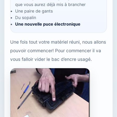
que vous aurez déjà mis à brancher
Une paire de gants
Du sopalin
Une nouvelle puce électronique
Une fois tout votre matériel réuni, nous allons
pouvoir commencer! Pour commencer il va
vous falloir vider le bac d’encre usagé.