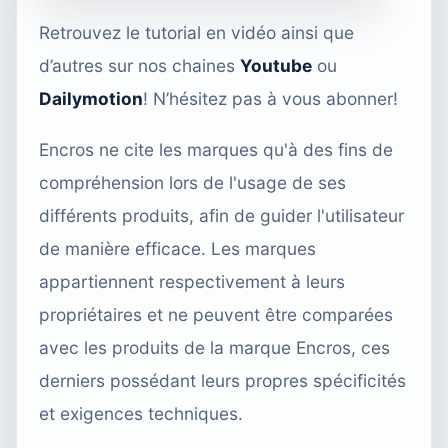
Retrouvez le tutorial en vidéo ainsi que
d’autres sur nos chaines
Youtube
ou
Dailymotion
! N’hésitez pas à vous abonner!
Encros ne cite les marques qu'à des fins de
compréhension lors de l'usage de ses
différents produits, afin de guider l'utilisateur
de manière efficace. Les marques
appartiennent respectivement à leurs
propriétaires et ne peuvent être comparées
avec les produits de la marque Encros, ces
derniers possédant leurs propres spécificités
et exigences techniques.