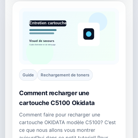
Guide
Rechargement de toners
Comment recharger une
cartouche C5100 Okidata
Comment faire pour recharger une
cartouche OKIDATA modèle C5100? C’est
ce que nous allons vous montrer
aujourd’hui dans ce petit tutoriel! Pour