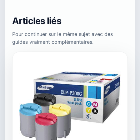
Articles liés
Pour continuer sur le même sujet avec des
guides vraiment complémentaires.