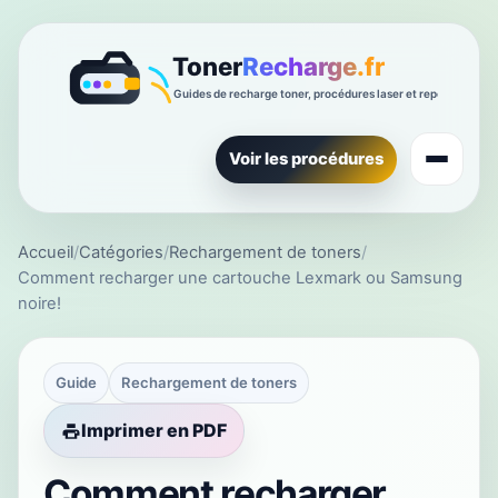
Voir les procédures
Accueil
/
Catégories
/
Rechargement de toners
/
Comment recharger une cartouche Lexmark ou Samsung
noire!
Guide
Rechargement de toners
Imprimer en PDF
Comment recharger