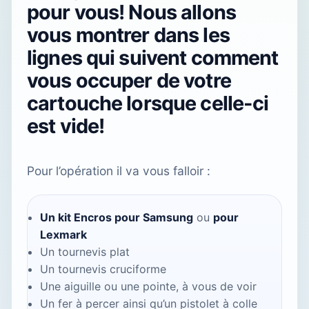
pour vous! Nous allons
vous montrer dans les
lignes qui suivent comment
vous occuper de votre
cartouche lorsque celle-ci
est vide!
Pour l’opération il va vous falloir :
Un kit Encros pour Samsung
ou
pour
Lexmark
Un tournevis plat
Un tournevis cruciforme
Une aiguille ou une pointe, à vous de voir
Un fer à percer ainsi qu’un pistolet à colle