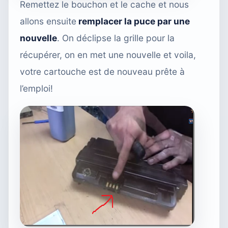
Remettez le bouchon et le cache et nous
allons ensuite
remplacer la puce par une
nouvelle
. On déclipse la grille pour la
récupérer, on en met une nouvelle et voila,
votre cartouche est de nouveau prête à
l’emploi!