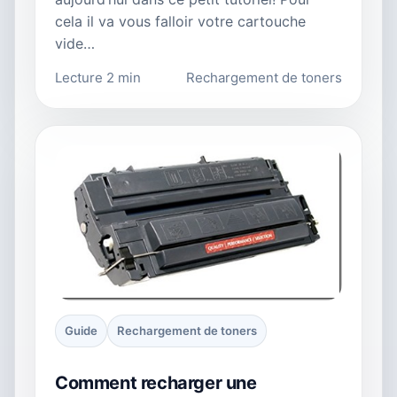
cela il va vous falloir votre cartouche
vide…
Lecture 2 min
Rechargement de toners
Guide
Rechargement de toners
Comment recharger une