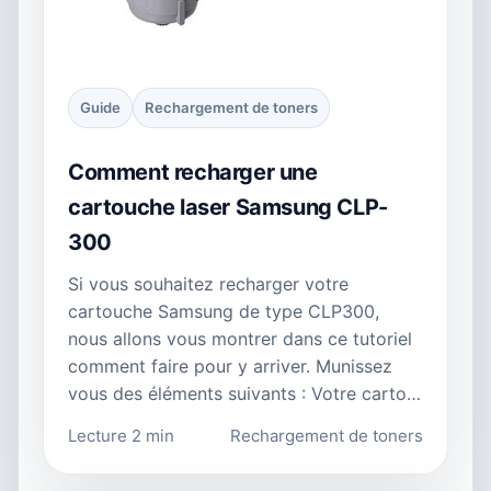
Guide
Rechargement de toners
Comment recharger une
cartouche laser Samsung CLP-
300
Si vous souhaitez recharger votre
cartouche Samsung de type CLP300,
nous allons vous montrer dans ce tutoriel
comment faire pour y arriver. Munissez
vous des éléments suivants : Votre carto…
Lecture 2 min
Rechargement de toners