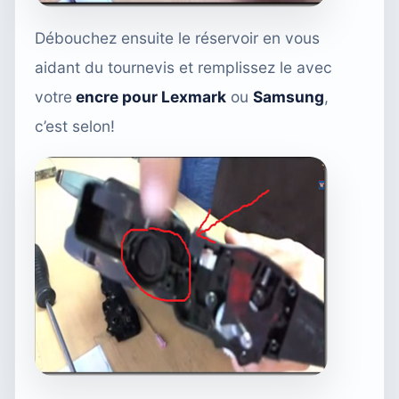
Débouchez ensuite le réservoir en vous
aidant du tournevis et remplissez le avec
votre
encre pour Lexmark
ou
Samsung
,
c’est selon!