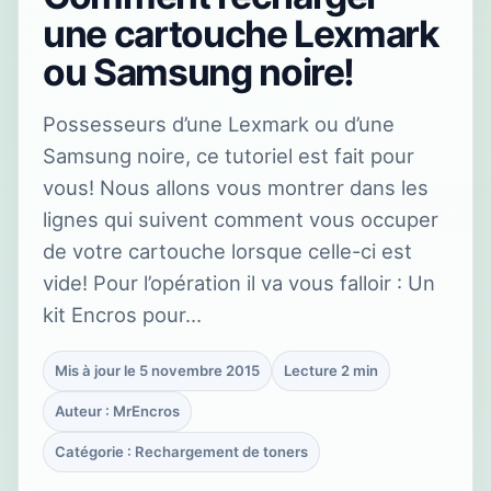
une cartouche Lexmark
ou Samsung noire!
Possesseurs d’une Lexmark ou d’une
Samsung noire, ce tutoriel est fait pour
vous! Nous allons vous montrer dans les
lignes qui suivent comment vous occuper
de votre cartouche lorsque celle-ci est
vide! Pour l’opération il va vous falloir : Un
kit Encros pour…
Mis à jour le 5 novembre 2015
Lecture 2 min
Auteur : MrEncros
Catégorie : Rechargement de toners