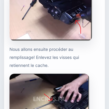
Nous allons ensuite procéder au
remplissage! Enlevez les visses qui
retiennent le cache.