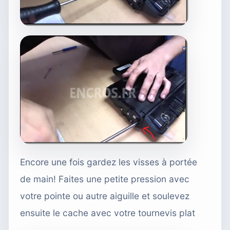
Encore une fois gardez les visses à portée
de main! Faites une petite pression avec
votre pointe ou autre aiguille et soulevez
ensuite le cache avec votre tournevis plat