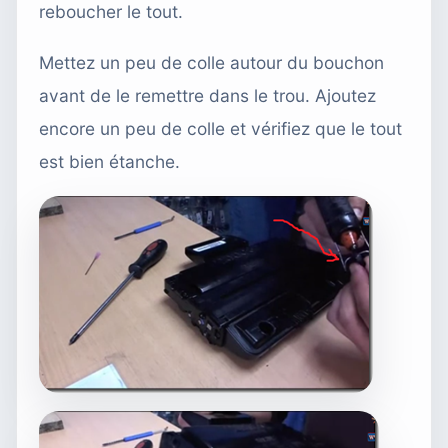
reboucher le tout.
Mettez un peu de colle autour du bouchon
avant de le remettre dans le trou. Ajoutez
encore un peu de colle et vérifiez que le tout
est bien étanche.