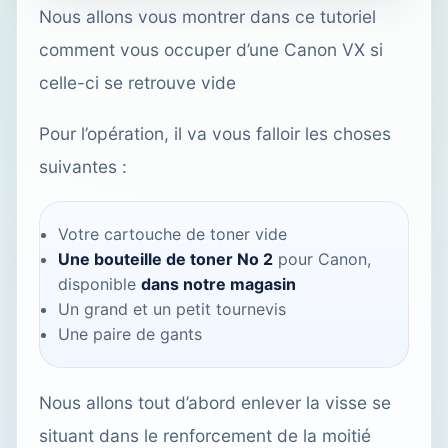
Nous allons vous montrer dans ce tutoriel
comment vous occuper d’une Canon VX si
celle-ci se retrouve vide
Pour l’opération, il va vous falloir les choses
suivantes :
Votre cartouche de toner vide
Une bouteille de toner No 2
pour Canon,
disponible
dans notre magasin
Un grand et un petit tournevis
Une paire de gants
Nous allons tout d’abord enlever la visse se
situant dans le renforcement de la moitié