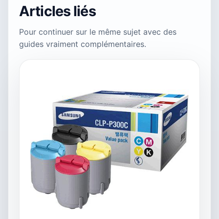
Articles liés
Pour continuer sur le même sujet avec des
guides vraiment complémentaires.