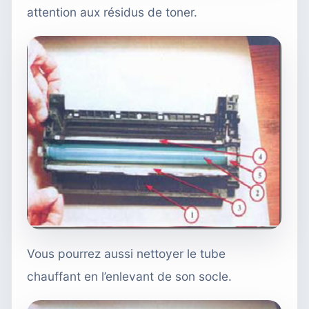
attention aux résidus de toner.
Vous pourrez aussi nettoyer le tube
chauffant en l’enlevant de son socle.