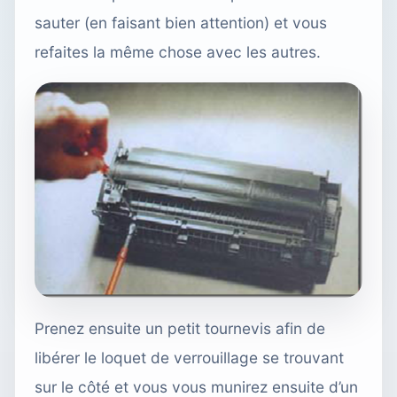
sauter (en faisant bien attention) et vous
refaites la même chose avec les autres.
Prenez ensuite un petit tournevis afin de
libérer le loquet de verrouillage se trouvant
sur le côté et vous vous munirez ensuite d’un