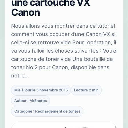
une cartouche VX
Canon
Nous allons vous montrer dans ce tutoriel
comment vous occuper d’une Canon VX si
celle-ci se retrouve vide Pour l’opération, il
va vous falloir les choses suivantes : Votre
cartouche de toner vide Une bouteille de
toner No 2 pour Canon, disponible dans
notre…
Mis à jour le 5 novembre 2015
Lecture 2 min
Auteur : MrEncros
Catégorie : Rechargement de toners