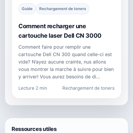
Guide
Rechargement de toners
Comment recharger une
cartouche laser Dell CN 3000
Comment faire pour remplir une
cartouche Dell CN 300 quand celle-ci est
vide? N’ayez aucune crainte, nus allons
vous montrer la marche à suivre pour bien
y arriver! Vous aurez besoins de di…
Lecture 2 min
Rechargement de toners
Ressources utiles