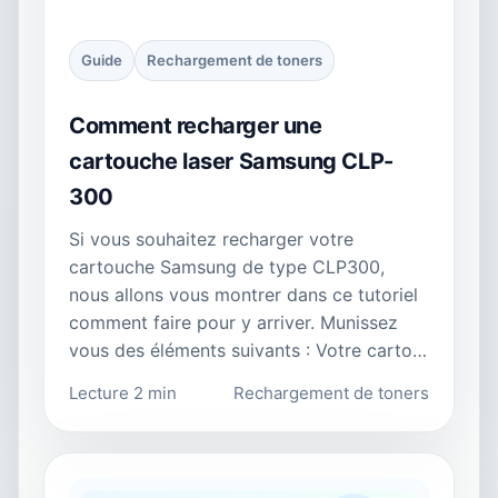
Guide
Rechargement de toners
Comment recharger une
cartouche laser Samsung CLP-
300
Si vous souhaitez recharger votre
cartouche Samsung de type CLP300,
nous allons vous montrer dans ce tutoriel
comment faire pour y arriver. Munissez
vous des éléments suivants : Votre carto…
Lecture 2 min
Rechargement de toners