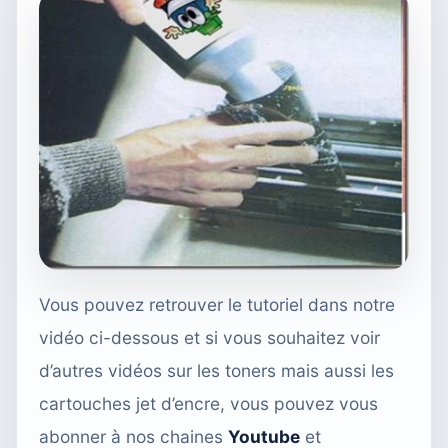
Vous pouvez retrouver le tutoriel dans notre
vidéo ci-dessous et si vous souhaitez voir
d’autres vidéos sur les toners mais aussi les
cartouches jet d’encre, vous pouvez vous
abonner à nos chaines
Youtube
et