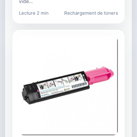
vide…
Lecture 2 min
Rechargement de toners