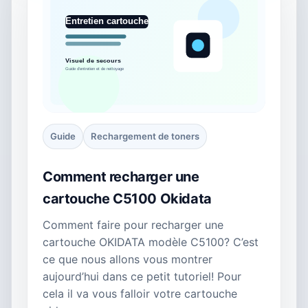
Guide
Rechargement de toners
Comment recharger une
cartouche C5100 Okidata
Comment faire pour recharger une
cartouche OKIDATA modèle C5100? C’est
ce que nous allons vous montrer
aujourd’hui dans ce petit tutoriel! Pour
cela il va vous falloir votre cartouche