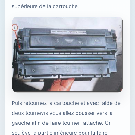
supérieure de la cartouche.
Puis retournez la cartouche et avec l’aide de
deux tournevis vous allez pousser vers la
gauche afin de faire tourner l’attache. On
soulève la partie inférieure pour la faire