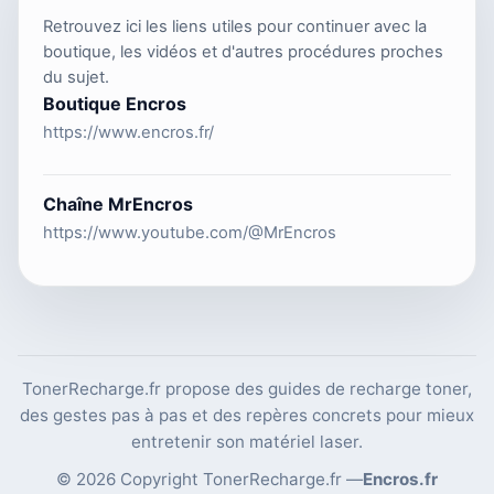
Retrouvez ici les liens utiles pour continuer avec la
boutique, les vidéos et d'autres procédures proches
du sujet.
Boutique Encros
https://www.encros.fr/
Chaîne MrEncros
https://www.youtube.com/@MrEncros
TonerRecharge.fr propose des guides de recharge toner,
des gestes pas à pas et des repères concrets pour mieux
entretenir son matériel laser.
© 2026 Copyright TonerRecharge.fr —
Encros.fr