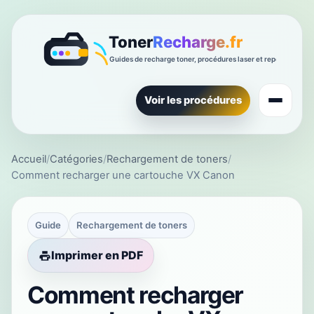
Voir les procédures
Accueil
/
Catégories
/
Rechargement de toners
/
Comment recharger une cartouche VX Canon
Guide
Rechargement de toners
Imprimer en PDF
Comment recharger