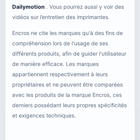
Dailymotion
. Vous pourrez aussi y voir des
vidéos sur l’entretien des imprimantes.
Encros ne cite les marques qu'à des fins de
compréhension lors de l'usage de ses
différents produits, afin de guider l'utilisateur
de manière efficace. Les marques
appartiennent respectivement à leurs
propriétaires et ne peuvent être comparées
avec les produits de la marque Encros, ces
derniers possédant leurs propres spécificités
et exigences techniques.