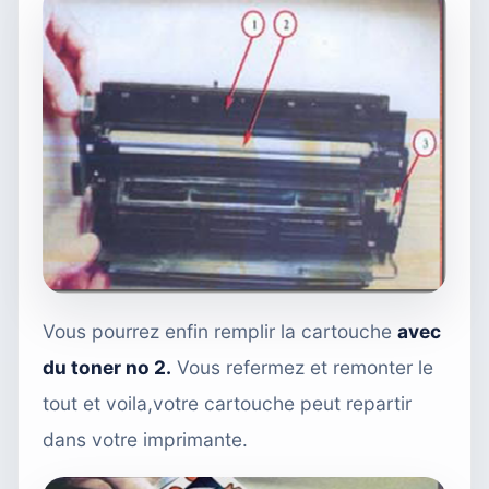
Vous pourrez enfin remplir la cartouche
avec
du toner no 2
.
Vous refermez et remonter le
tout et voila,votre cartouche peut repartir
dans votre imprimante.