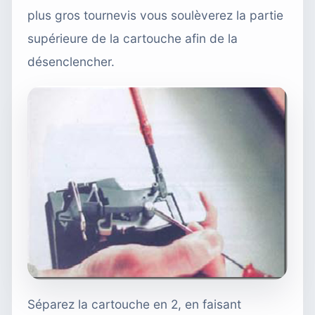
plus gros tournevis vous soulèverez la partie
supérieure de la cartouche afin de la
désenclencher.
Séparez la cartouche en 2, en faisant