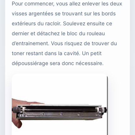
Pour commencer, vous allez enlever les deux
visses argentées se trouvant sur les bords
extérieurs du racloir. Soulevez ensuite ce
dernier et détachez le bloc du rouleau
d’entrainement. Vous risquez de trouver du
toner restant dans la cavité. Un petit
dépoussiérage sera donc nécessaire.