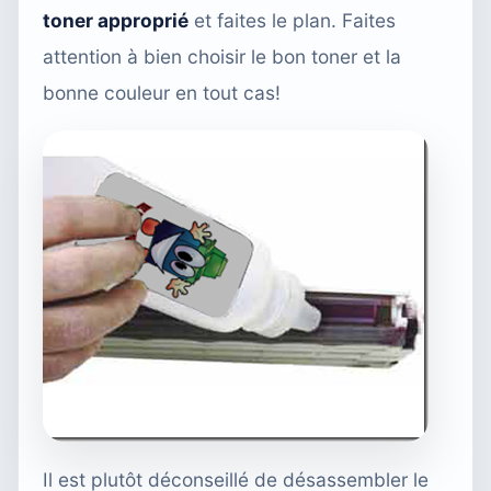
toner approprié
et faites le plan. Faites
attention à bien choisir le bon toner et la
bonne couleur en tout cas!
Il est plutôt déconseillé de désassembler le