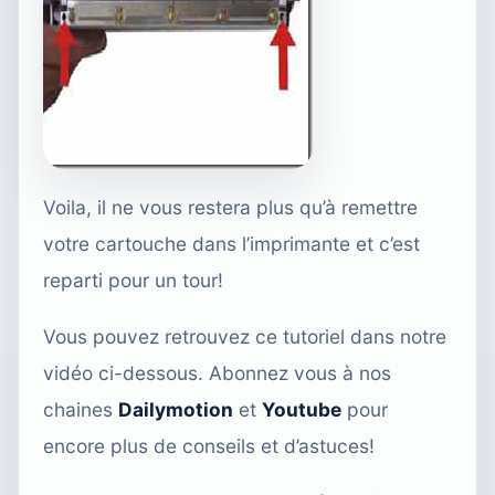
Voila, il ne vous restera plus qu’à remettre
votre cartouche dans l’imprimante et c’est
reparti pour un tour!
Vous pouvez retrouvez ce tutoriel dans notre
vidéo ci-dessous. Abonnez vous à nos
chaines
Dailymotion
et
Youtube
pour
encore plus de conseils et d’astuces!