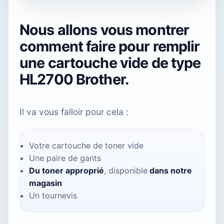
Nous allons vous montrer
comment faire pour remplir
une cartouche vide de type
HL2700 Brother.
Il va vous falloir pour cela :
Votre cartouche de toner vide
Une paire de gants
Du toner approprié
, disponible
dans notre
magasin
Un tournevis