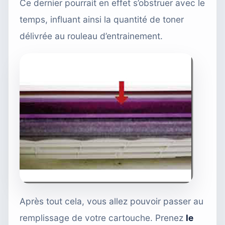
Ce dernier pourrait en effet s’obstruer avec le
temps, influant ainsi la quantité de toner
délivrée au rouleau d’entrainement.
Après tout cela, vous allez pouvoir passer au
remplissage de votre cartouche. Prenez
le