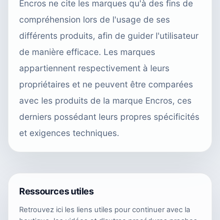
Encros ne cite les marques qu'à des fins de
compréhension lors de l'usage de ses
différents produits, afin de guider l'utilisateur
de manière efficace. Les marques
appartiennent respectivement à leurs
propriétaires et ne peuvent être comparées
avec les produits de la marque Encros, ces
derniers possédant leurs propres spécificités
et exigences techniques.
Ressources utiles
Retrouvez ici les liens utiles pour continuer avec la