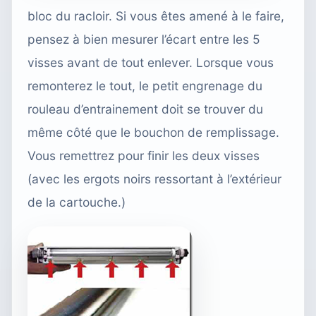
bloc du racloir. Si vous êtes amené à le faire,
pensez à bien mesurer l’écart entre les 5
visses avant de tout enlever. Lorsque vous
remonterez le tout, le petit engrenage du
rouleau d’entrainement doit se trouver du
même côté que le bouchon de remplissage.
Vous remettrez pour finir les deux visses
(avec les ergots noirs ressortant à l’extérieur
de la cartouche.)