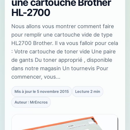
une cartouche Brother
HL-2700
Nous allons vous montrer comment faire
pour remplir une cartouche vide de type
HL2700 Brother. Il va vous falloir pour cela
: Votre cartouche de toner vide Une paire
de gants Du toner approprié , disponible
dans notre magasin Un tournevis Pour
commencer, vous…
Mis à jour le 5 novembre 2015
Lecture 2 min
Auteur : MrEncros