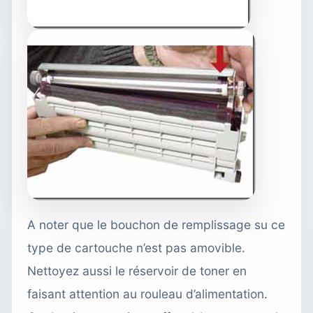
A noter que le bouchon de remplissage su ce
type de cartouche n’est pas amovible.
Nettoyez aussi le réservoir de toner en
faisant attention au rouleau d’alimentation.