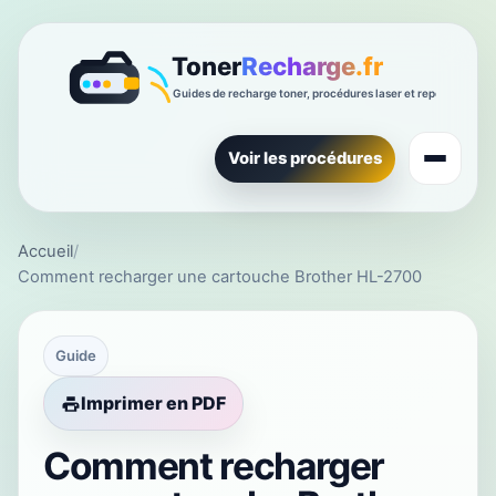
Voir les procédures
Accueil
/
Comment recharger une cartouche Brother HL-2700
Guide
Imprimer en PDF
Comment recharger