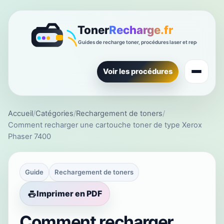
Voir les procédures
Accueil
/
Catégories
/
Rechargement de toners
/
Comment recharger une cartouche toner de type Xerox
Phaser 7400
Guide
Rechargement de toners
Imprimer en PDF
Comment recharger