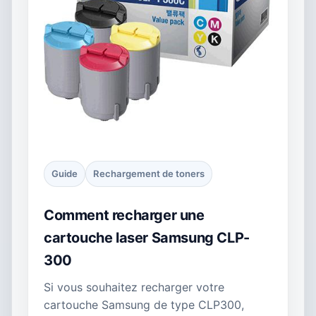
Guide
Rechargement de toners
Comment recharger une
cartouche laser Samsung CLP-
300
Si vous souhaitez recharger votre
cartouche Samsung de type CLP300,