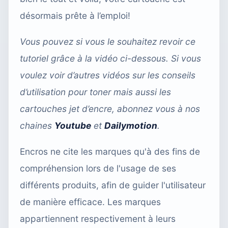
désormais prête à l’emploi!
Vous pouvez si vous le souhaitez revoir ce
tutoriel grâce à la vidéo ci-dessous. Si vous
voulez voir d’autres vidéos sur les conseils
d’utilisation pour toner mais aussi les
cartouches jet d’encre, abonnez vous à nos
chaines
Youtube
et
Dailymotion
.
Encros ne cite les marques qu'à des fins de
compréhension lors de l'usage de ses
différents produits, afin de guider l'utilisateur
de manière efficace. Les marques
appartiennent respectivement à leurs