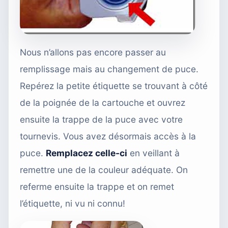
Nous n’allons pas encore passer au
remplissage mais au changement de puce.
Repérez la petite étiquette se trouvant à côté
de la poignée de la cartouche et ouvrez
ensuite la trappe de la puce avec votre
tournevis. Vous avez désormais accès à la
puce.
Remplacez celle-ci
en veillant à
remettre une de la couleur adéquate. On
referme ensuite la trappe et on remet
l’étiquette, ni vu ni connu!