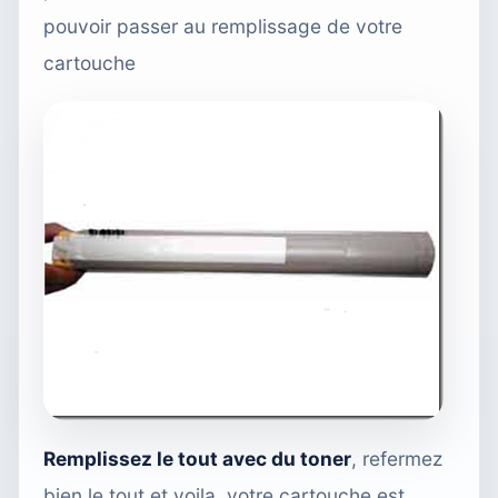
pouvoir passer au remplissage de votre
cartouche
Remplissez le tout avec du toner
, refermez
bien le tout et voila, votre cartouche est