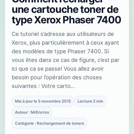
une cartouche toner de
type Xerox Phaser 7400
Ce tutoriel s’adresse aux utilisateurs de
Xerox, plus particulièrement à ceux ayant
des modèles de type Phaser 7400. Si
vous êtes dans ce cas de figure, c’est par
ici que ca se passe! Vous allez avoir
besoin pour l’opération des choses
suivantes : Votre carto…
Mis à jour le 5 novembre 2015
Lecture 2 min
Auteur : MrEncros
Catégorie : Rechargement de toners