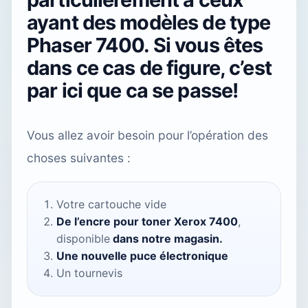
ayant des modèles de type
Phaser 7400. Si vous êtes
dans ce cas de figure, c’est
par ici que ca se passe!
Vous allez avoir besoin pour l’opération des
choses suivantes :
Votre cartouche vide
De l’encre pour toner Xerox 7400
,
disponible
dans notre magasin.
Une nouvelle puce électronique
Un tournevis