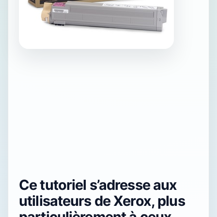
Ce tutoriel s’adresse aux
utilisateurs de Xerox, plus
particulièrement à ceux