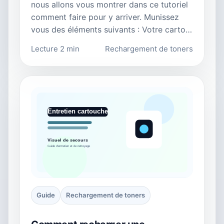
nous allons vous montrer dans ce tutoriel
comment faire pour y arriver. Munissez
vous des éléments suivants : Votre carto…
Lecture 2 min
Rechargement de toners
Guide
Rechargement de toners