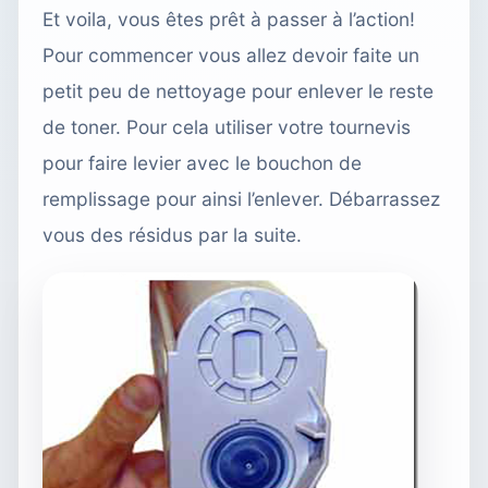
Et voila, vous êtes prêt à passer à l’action!
Pour commencer vous allez devoir faite un
petit peu de nettoyage pour enlever le reste
de toner. Pour cela utiliser votre tournevis
pour faire levier avec le bouchon de
remplissage pour ainsi l’enlever. Débarrassez
vous des résidus par la suite.