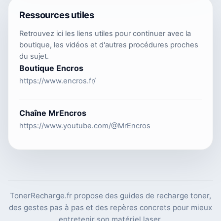
Ressources utiles
Retrouvez ici les liens utiles pour continuer avec la
boutique, les vidéos et d'autres procédures proches
du sujet.
Boutique Encros
https://www.encros.fr/
Chaîne MrEncros
https://www.youtube.com/@MrEncros
TonerRecharge.fr propose des guides de recharge toner,
des gestes pas à pas et des repères concrets pour mieux
entretenir son matériel laser.