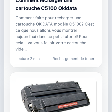
Comment recharger une
cartouche C5100 Okidata
Comment faire pour recharger une
cartouche OKIDATA modèle C5100? C’est
ce que nous allons vous montrer
aujourd’hui dans ce petit tutoriel! Pour
cela il va vous falloir votre cartouche
vide…
Lecture 2 min
Rechargement de toners