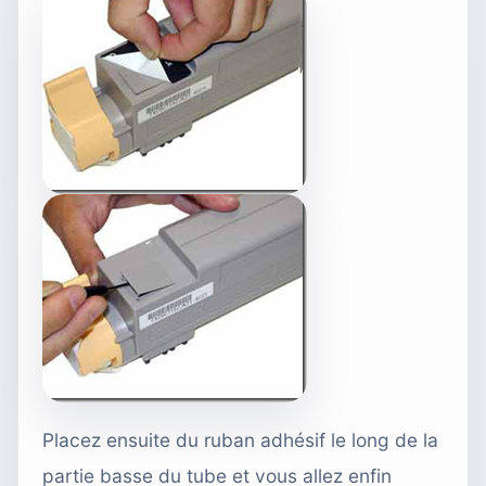
Placez ensuite du ruban adhésif le long de la
partie basse du tube et vous allez enfin