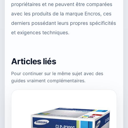
propriétaires et ne peuvent être comparées
avec les produits de la marque Encros, ces
derniers possédant leurs propres spécificités
et exigences techniques.
Articles liés
Pour continuer sur le même sujet avec des
guides vraiment complémentaires.