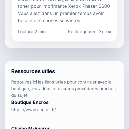
toner pour imprimante Xerox Phaser 6600
Vous allez dans un premier temps avoir
besoin des choses suivantes…
Lecture 2 min
Rechargement Xerox
Ressources utiles
Retrouvez ici les liens utiles pour continuer avec la
boutique, les vidéos et d'autres procédures proches
du sujet.
Boutique Encros
https://www.encros.fr/
Chaîne MrEncros