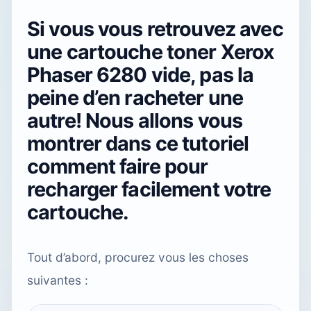
Si vous vous retrouvez avec
une cartouche toner Xerox
Phaser 6280 vide, pas la
peine d’en racheter une
autre! Nous allons vous
montrer dans ce tutoriel
comment faire pour
recharger facilement votre
cartouche.
Tout d’abord, procurez vous les choses
suivantes :