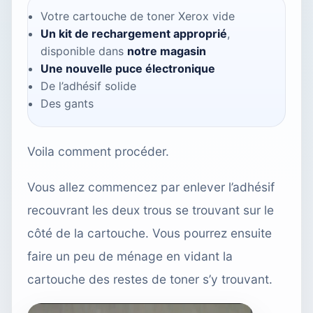
Votre cartouche de toner Xerox vide
Un kit de rechargement approprié
,
disponible dans
notre magasin
Une nouvelle puce électronique
De l’adhésif solide
Des gants
Voila comment procéder.
Vous allez commencez par enlever l’adhésif
recouvrant les deux trous se trouvant sur le
côté de la cartouche. Vous pourrez ensuite
faire un peu de ménage en vidant la
cartouche des restes de toner s’y trouvant.