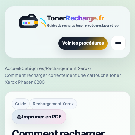
Voir les procédures
Accueil
/
Catégories
/
Rechargement Xerox
/
Comment recharger correctement une cartouche toner
Xerox Phaser 6280
Guide
Rechargement Xerox
Imprimer en PDF
Comment recharger