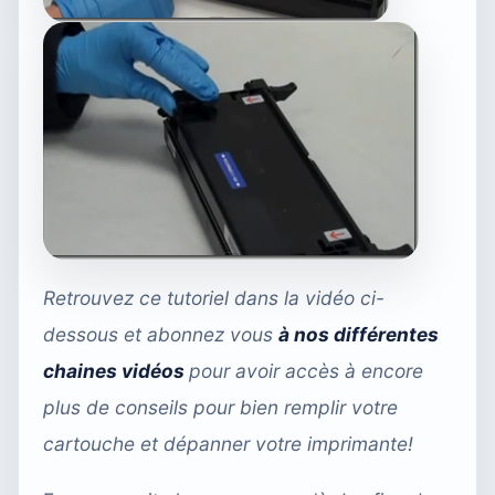
Retrouvez ce tutoriel dans la vidéo ci-
dessous et abonnez vous
à nos différentes
chaines vidéos
pour avoir accès à encore
plus de conseils pour bien remplir votre
cartouche et dépanner votre imprimante!