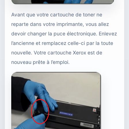
Avant que votre cartouche de toner ne
reparte dans votre imprimante, vous allez
devoir changer la puce électronique. Enlevez
l’ancienne et remplacez celle-ci par la toute
nouvelle. Votre cartouche Xerox est de
nouveau prête à l’emploi.