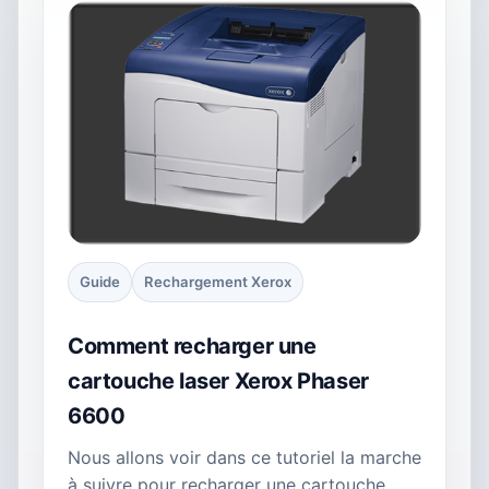
Guide
Rechargement Xerox
Comment recharger une
cartouche laser Xerox Phaser
6600
Nous allons voir dans ce tutoriel la marche
à suivre pour recharger une cartouche