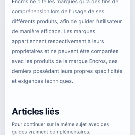
Encros ne cite les marques qu'à des fins de
compréhension lors de l'usage de ses
différents produits, afin de guider l'utilisateur
de manière efficace. Les marques
appartiennent respectivement à leurs
propriétaires et ne peuvent être comparées
avec les produits de la marque Encros, ces
derniers possédant leurs propres spécificités
et exigences techniques.
Articles liés
Pour continuer sur le même sujet avec des
guides vraiment complémentaires.