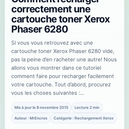
correctement une
cartouche toner Xerox
Phaser 6280
Si vous vous retrouvez avec une
cartouche toner Xerox Phaser 6280 vide,
pas la peine d’en racheter une autre! Nous
allons vous montrer dans ce tutoriel
comment faire pour recharger facilement
votre cartouche. Tout d’abord, procurez
vous les choses suivantes :…
Mis à jour le 8 novembre 2015
Lecture 2 min
Auteur : MrEncros
Catégorie : Rechargement Xerox