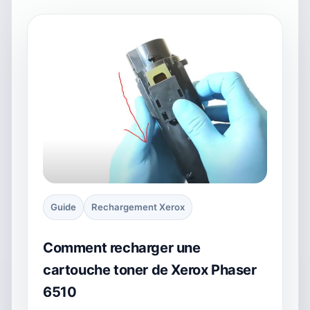
Guide
Rechargement Xerox
Comment recharger une
cartouche toner de Xerox Phaser
6510