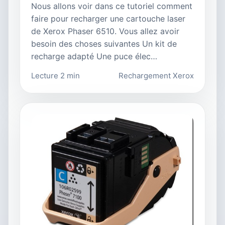
Nous allons voir dans ce tutoriel comment
faire pour recharger une cartouche laser
de Xerox Phaser 6510. Vous allez avoir
besoin des choses suivantes Un kit de
recharge adapté Une puce élec…
Lecture 2 min
Rechargement Xerox