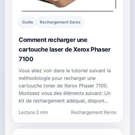
Guide
Rechargement Xerox
Comment recharger une
cartouche laser de Xerox Phaser
7100
Vous allez voir dans le tutoriel suivant la
méthodologie pour recharger une
cartouche toner de Xerox Phaser 7100.
Munissez vous des éléments suivant: Un
kit de rechargement adéquat, disponi…
Lecture 2 min
Rechargement Xerox