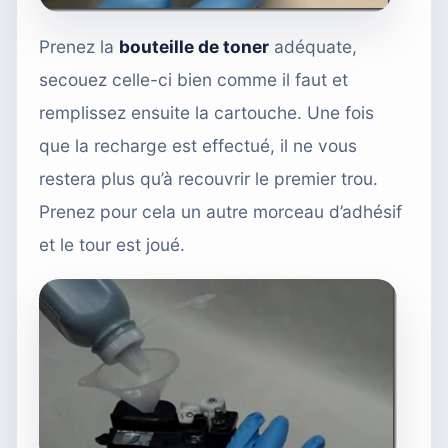
Prenez la
bouteille de toner
adéquate,
secouez celle-ci bien comme il faut et
remplissez ensuite la cartouche. Une fois
que la recharge est effectué, il ne vous
restera plus qu’à recouvrir le premier trou.
Prenez pour cela un autre morceau d’adhésif
et le tour est joué.