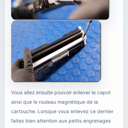
Vous allez ensuite pouvoir enlever le capot
ainsi que le rouleau magnétique de la
cartouche. Lorsque vous enlevez ce dernier
faites bien attention aux petits engrenages