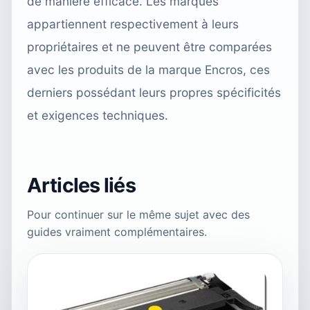
de manière efficace. Les marques
appartiennent respectivement à leurs
propriétaires et ne peuvent être comparées
avec les produits de la marque Encros, ces
derniers possédant leurs propres spécificités
et exigences techniques.
Articles liés
Pour continuer sur le même sujet avec des
guides vraiment complémentaires.