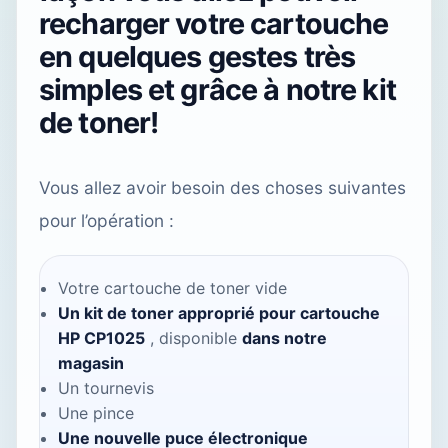
recharger votre cartouche
en quelques gestes très
simples et grâce à notre kit
de toner!
Vous allez avoir besoin des choses suivantes
pour l’opération :
Votre cartouche de toner vide
Un kit de toner approprié pour cartouche
HP CP1025
, disponible
dans notre
magasin
Un tournevis
Une pince
Une nouvelle puce électronique