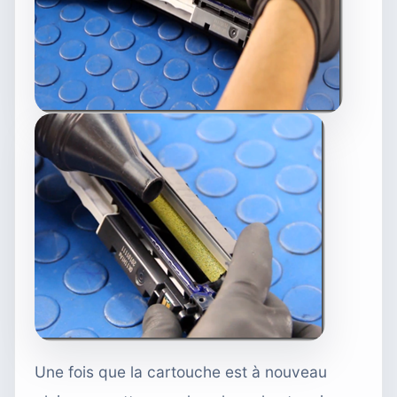
Une fois que la cartouche est à nouveau