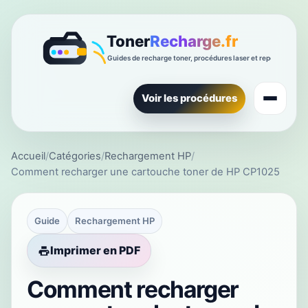
Voir les procédures
Accueil
/
Catégories
/
Rechargement HP
/
Comment recharger une cartouche toner de HP CP1025
Guide
Rechargement HP
Imprimer en PDF
Comment recharger