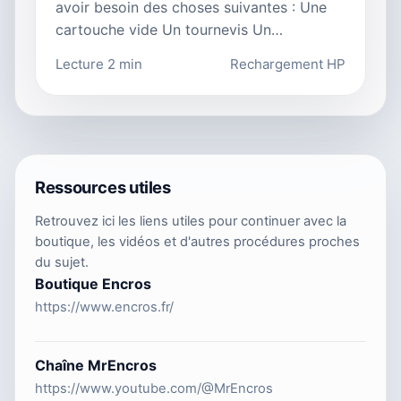
avoir besoin des choses suivantes : Une
cartouche vide Un tournevis Un…
Lecture 2 min
Rechargement HP
Ressources utiles
Retrouvez ici les liens utiles pour continuer avec la
boutique, les vidéos et d'autres procédures proches
du sujet.
Boutique Encros
https://www.encros.fr/
Chaîne MrEncros
https://www.youtube.com/@MrEncros