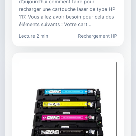
d’aujourd’hui comment faire pour
recharger une cartouche laser de type HP
117. Vous allez avoir besoin pour cela des
éléments suivants : Votre cart…
Lecture 2 min
Rechargement HP