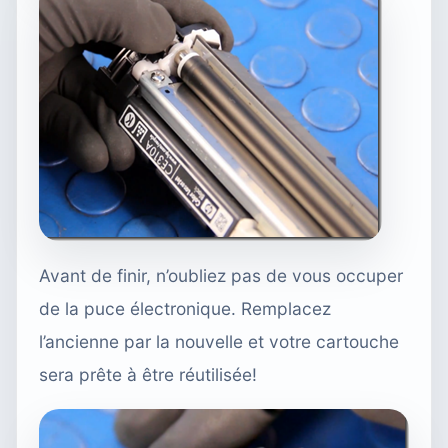
Avant de finir, n’oubliez pas de vous occuper
de la puce électronique. Remplacez
l’ancienne par la nouvelle et votre cartouche
sera prête à être réutilisée!