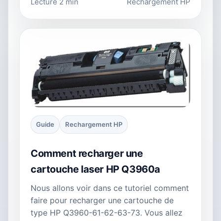
Lecture 2 min
Rechargement HP
Guide
Rechargement HP
Comment recharger une
cartouche laser HP Q3960a
Nous allons voir dans ce tutoriel comment
faire pour recharger une cartouche de
type HP Q3960-61-62-63-73. Vous allez