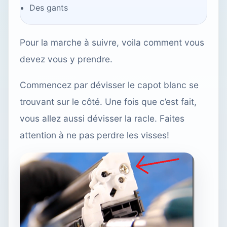
Des gants
Pour la marche à suivre, voila comment vous
devez vous y prendre.
Commencez par dévisser le capot blanc se
trouvant sur le côté. Une fois que c’est fait,
vous allez aussi dévisser la racle. Faites
attention à ne pas perdre les visses!