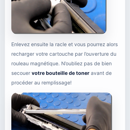
Enlevez ensuite la racle et vous pourrez alors
recharger votre cartouche par l’ouverture du
rouleau magnétique. N’oubliez pas de bien
secouer
votre bouteille de toner
avant de
procéder au remplissage!