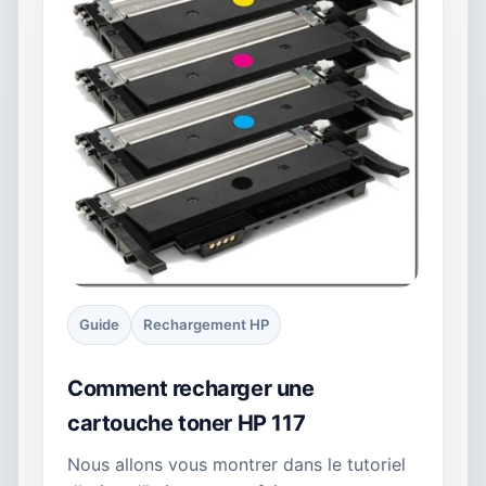
Guide
Rechargement HP
Comment recharger une
cartouche toner HP 117
Nous allons vous montrer dans le tutoriel