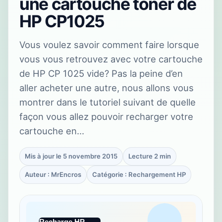
une cartouche toner de
HP CP1025
Vous voulez savoir comment faire lorsque
vous vous retrouvez avec votre cartouche
de HP CP 1025 vide? Pas la peine d’en
aller acheter une autre, nous allons vous
montrer dans le tutoriel suivant de quelle
façon vous allez pouvoir recharger votre
cartouche en…
Mis à jour le 5 novembre 2015
Lecture 2 min
Auteur : MrEncros
Catégorie : Rechargement HP