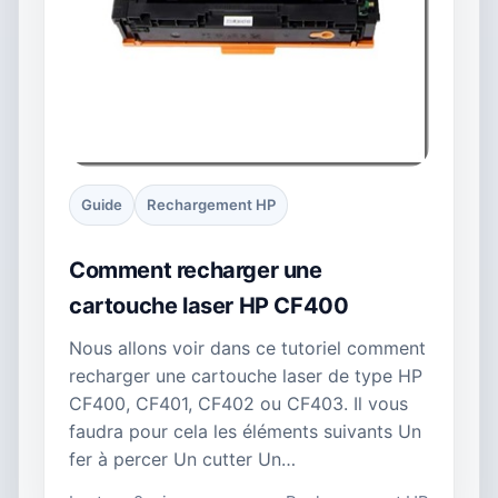
Guide
Rechargement HP
Comment recharger une
cartouche laser HP CF400
Nous allons voir dans ce tutoriel comment
recharger une cartouche laser de type HP
CF400, CF401, CF402 ou CF403. Il vous
faudra pour cela les éléments suivants Un
fer à percer Un cutter Un…