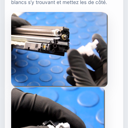
blancs s’y trouvant et mettez les de côté.