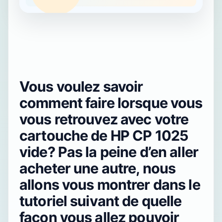
Vous voulez savoir
comment faire lorsque vous
vous retrouvez avec votre
cartouche de HP CP 1025
vide? Pas la peine d’en aller
acheter une autre, nous
allons vous montrer dans le
tutoriel suivant de quelle
façon vous allez pouvoir