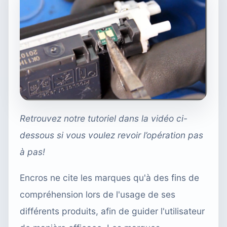
Retrouvez notre tutoriel dans la vidéo ci-
dessous si vous voulez revoir l’opération pas
à pas!
Encros ne cite les marques qu'à des fins de
compréhension lors de l'usage de ses
différents produits, afin de guider l'utilisateur