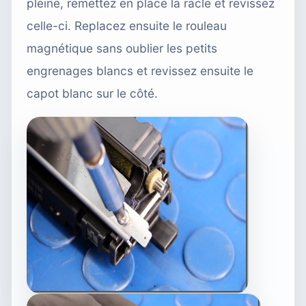
pleine, remettez en place la racle et revissez
celle-ci. Replacez ensuite le rouleau
magnétique sans oublier les petits
engrenages blancs et revissez ensuite le
capot blanc sur le côté.