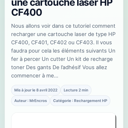
une cartouche laser HP
CF400
Nous allons voir dans ce tutoriel comment
recharger une cartouche laser de type HP
CF400, CF401, CF402 ou CF403. Il vous
faudra pour cela les éléments suivants Un
fer à percer Un cutter Un kit de recharge
toner Des gants De l’adhésif Vous allez
commencer à me…
Mis à jour le 8 avril 2022
Lecture 2 min
Auteur : MrEncros
Catégorie : Rechargement HP