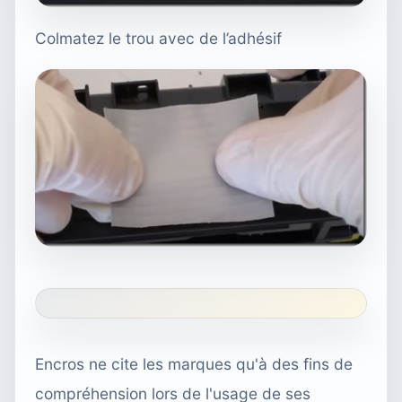
Colmatez le trou avec de l’adhésif
Encros ne cite les marques qu'à des fins de
compréhension lors de l'usage de ses