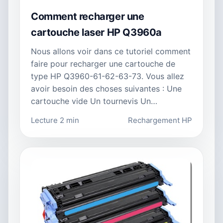
Comment recharger une
cartouche laser HP Q3960a
Nous allons voir dans ce tutoriel comment
faire pour recharger une cartouche de
type HP Q3960-61-62-63-73. Vous allez
avoir besoin des choses suivantes : Une
cartouche vide Un tournevis Un…
Lecture 2 min
Rechargement HP