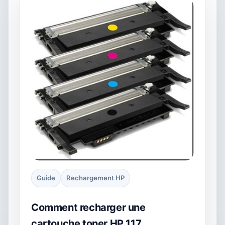
Guide
Rechargement HP
Comment recharger une
cartouche toner HP 117