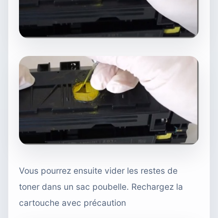
Vous pourrez ensuite vider les restes de
toner dans un sac poubelle. Rechargez la
cartouche avec précaution