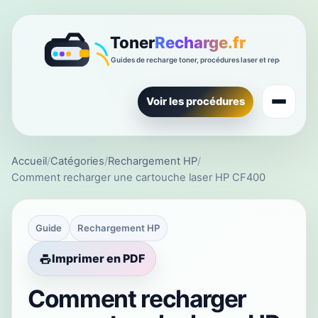
Voir les procédures
Accueil
/
Catégories
/
Rechargement HP
/
Comment recharger une cartouche laser HP CF400
Guide
Rechargement HP
Imprimer en PDF
Comment recharger