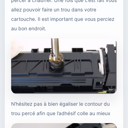
percer à chauffer. Une fois que c’est fait vous
allez pouvoir faire un trou dans votre
cartouche. Il est important que vous perciez
au bon endroit.
N’hésitez pas à bien égaliser le contour du
trou percé afin que l’adhésif colle au mieux