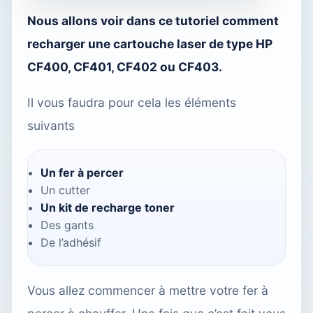
Nous allons voir dans ce tutoriel comment
recharger une cartouche laser de type HP
CF400, CF401, CF402 ou CF403.
Il vous faudra pour cela les éléments
suivants
Un fer à percer
Un cutter
Un kit de recharge toner
Des gants
De l’adhésif
Vous allez commencer à mettre votre fer à