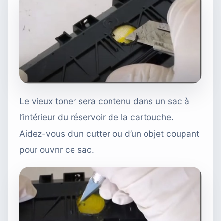
Le vieux toner sera contenu dans un sac à
l’intérieur du réservoir de la cartouche.
Aidez-vous d’un cutter ou d’un objet coupant
pour ouvrir ce sac.