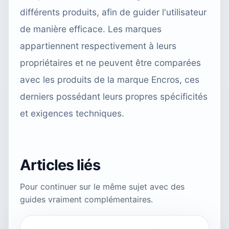
différents produits, afin de guider l'utilisateur
de manière efficace. Les marques
appartiennent respectivement à leurs
propriétaires et ne peuvent être comparées
avec les produits de la marque Encros, ces
derniers possédant leurs propres spécificités
et exigences techniques.
Articles liés
Pour continuer sur le même sujet avec des
guides vraiment complémentaires.