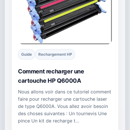
Guide
Rechargement HP
Comment recharger une
cartouche HP Q6000A
Nous allons voir dans ce tutoriel comment
faire pour recharger une cartouche laser
de type Q6000A. Vous allez avoir besoin
des choses suivantes : Un tournevis Une
pince Un kit de recharge t…