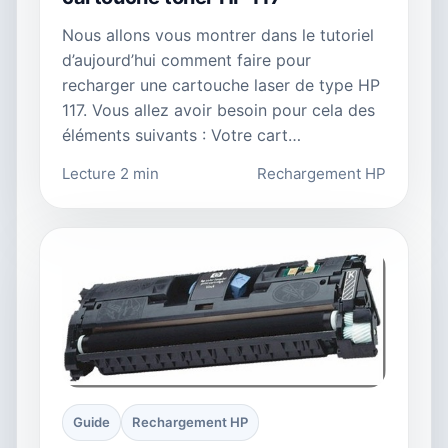
Nous allons vous montrer dans le tutoriel
d’aujourd’hui comment faire pour
recharger une cartouche laser de type HP
117. Vous allez avoir besoin pour cela des
éléments suivants : Votre cart…
Lecture 2 min
Rechargement HP
Guide
Rechargement HP