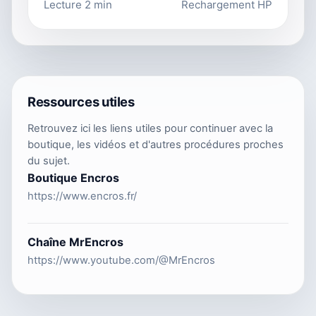
Lecture 2 min
Rechargement HP
Ressources utiles
Retrouvez ici les liens utiles pour continuer avec la
boutique, les vidéos et d'autres procédures proches
du sujet.
Boutique Encros
https://www.encros.fr/
Chaîne MrEncros
https://www.youtube.com/@MrEncros