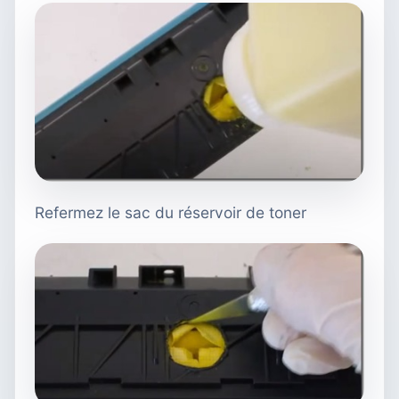
Refermez le sac du réservoir de toner