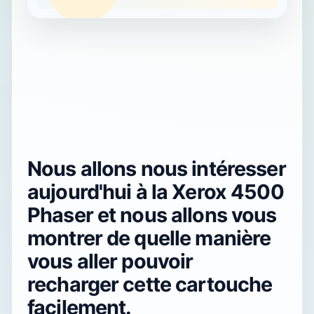
Nous allons nous intéresser
aujourd'hui à la Xerox 4500
Phaser et nous allons vous
montrer de quelle manière
vous aller pouvoir
recharger cette cartouche
facilement.