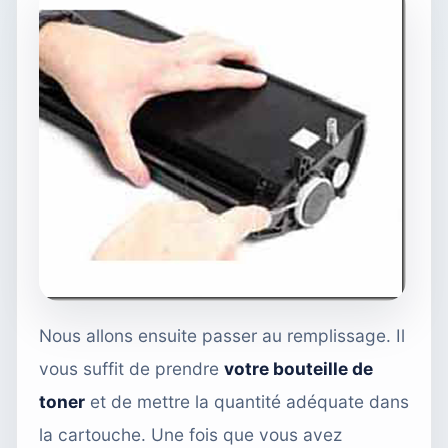
Nous allons ensuite passer au remplissage. Il
vous suffit de prendre
votre bouteille de
toner
et de mettre la quantité adéquate dans
la cartouche. Une fois que vous avez