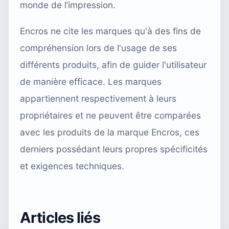
monde de l’impression.
Encros ne cite les marques qu'à des fins de
compréhension lors de l'usage de ses
différents produits, afin de guider l'utilisateur
de manière efficace. Les marques
appartiennent respectivement à leurs
propriétaires et ne peuvent être comparées
avec les produits de la marque Encros, ces
derniers possédant leurs propres spécificités
et exigences techniques.
Articles liés