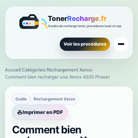
Voir les procédures
Accueil
/
Catégories
/
Rechargement Xerox
/
Comment bien recharger une Xerox 4500 Phaser
Guide
Rechargement Xerox
Imprimer en PDF
Comment bien