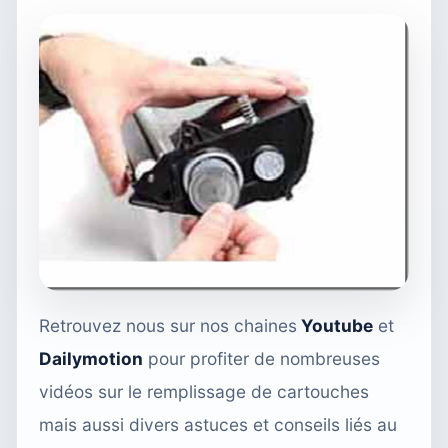
Retrouvez nous sur nos chaines
Youtube
et
Dailymotion
pour profiter de nombreuses
vidéos sur le remplissage de cartouches
mais aussi divers astuces et conseils liés au