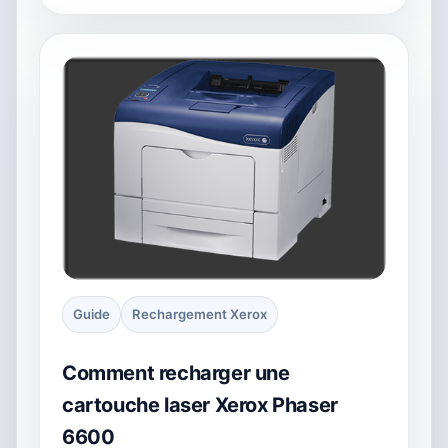
Guide
Rechargement Xerox
Comment recharger une
cartouche laser Xerox Phaser
6600