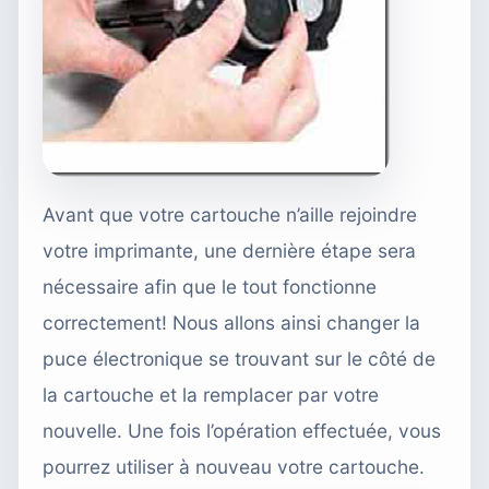
Avant que votre cartouche n’aille rejoindre
votre imprimante, une dernière étape sera
nécessaire afin que le tout fonctionne
correctement! Nous allons ainsi changer la
puce électronique se trouvant sur le côté de
la cartouche et la remplacer par votre
nouvelle. Une fois l’opération effectuée, vous
pourrez utiliser à nouveau votre cartouche.