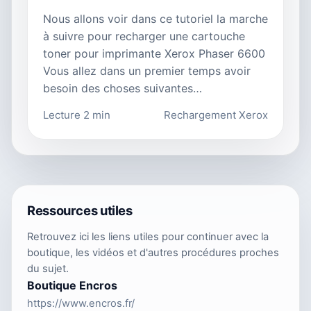
Nous allons voir dans ce tutoriel la marche
à suivre pour recharger une cartouche
toner pour imprimante Xerox Phaser 6600
Vous allez dans un premier temps avoir
besoin des choses suivantes…
Lecture 2 min
Rechargement Xerox
Ressources utiles
Retrouvez ici les liens utiles pour continuer avec la
boutique, les vidéos et d'autres procédures proches
du sujet.
Boutique Encros
https://www.encros.fr/