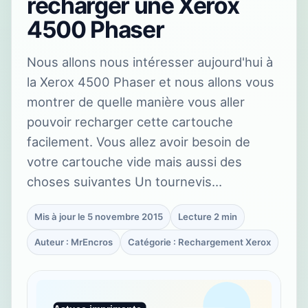
recharger une Xerox
4500 Phaser
Nous allons nous intéresser aujourd'hui à
la Xerox 4500 Phaser et nous allons vous
montrer de quelle manière vous aller
pouvoir recharger cette cartouche
facilement. Vous allez avoir besoin de
votre cartouche vide mais aussi des
choses suivantes Un tournevis…
Mis à jour le 5 novembre 2015
Lecture 2 min
Auteur : MrEncros
Catégorie : Rechargement Xerox