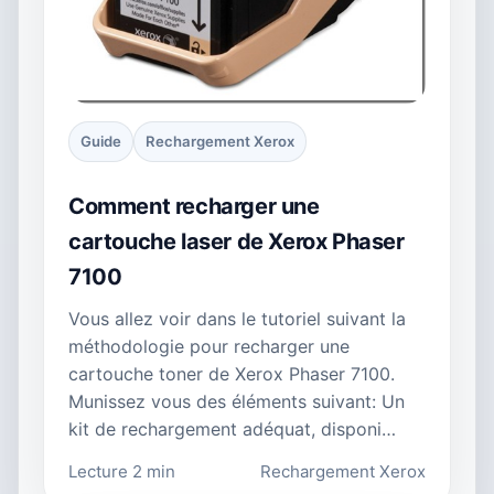
Guide
Rechargement Xerox
Comment recharger une
cartouche laser de Xerox Phaser
7100
Vous allez voir dans le tutoriel suivant la
méthodologie pour recharger une
cartouche toner de Xerox Phaser 7100.
Munissez vous des éléments suivant: Un
kit de rechargement adéquat, disponi…
Lecture 2 min
Rechargement Xerox