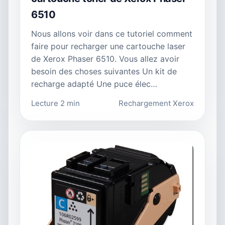
6510
Nous allons voir dans ce tutoriel comment
faire pour recharger une cartouche laser
de Xerox Phaser 6510. Vous allez avoir
besoin des choses suivantes Un kit de
recharge adapté Une puce élec…
Lecture 2 min
Rechargement Xerox