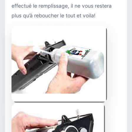
effectué le remplissage, il ne vous restera
plus qu’à reboucher le tout et voila!