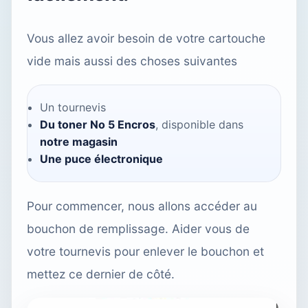
Vous allez avoir besoin de votre cartouche
vide mais aussi des choses suivantes
Un tournevis
Du toner No 5 Encros
, disponible dans
notre magasin
Une puce électronique
Pour commencer, nous allons accéder au
bouchon de remplissage. Aider vous de
votre tournevis pour enlever le bouchon et
mettez ce dernier de côté.