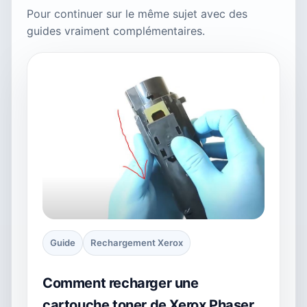
Pour continuer sur le même sujet avec des
guides vraiment complémentaires.
Guide
Rechargement Xerox
Comment recharger une
cartouche toner de Xerox Phaser