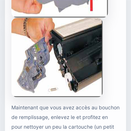
Maintenant que vous avez accès au bouchon
de remplissage, enlevez le et profitez en
pour nettoyer un peu la cartouche (un petit