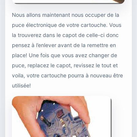
Nous allons maintenant nous occuper de la
puce électronique de votre cartouche. Vous
la trouverez dans le capot de celle-ci donc
pensez à l’enlever avant de la remettre en
place! Une fois que vous avez changer de
puce, replacez le capot, revissez le tout et
voila, votre cartouche pourra à nouveau être
utilisée!