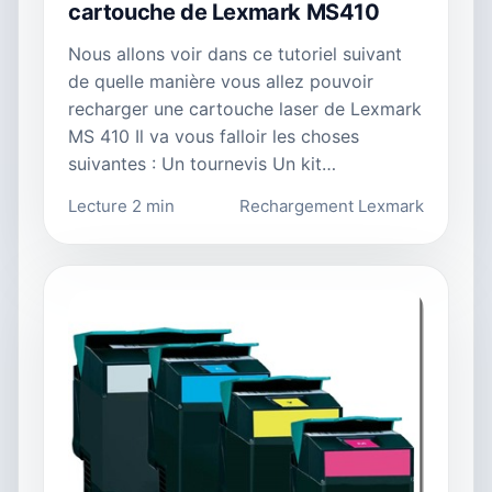
cartouche de Lexmark MS410
Nous allons voir dans ce tutoriel suivant
de quelle manière vous allez pouvoir
recharger une cartouche laser de Lexmark
MS 410 Il va vous falloir les choses
suivantes : Un tournevis Un kit…
Lecture 2 min
Rechargement Lexmark