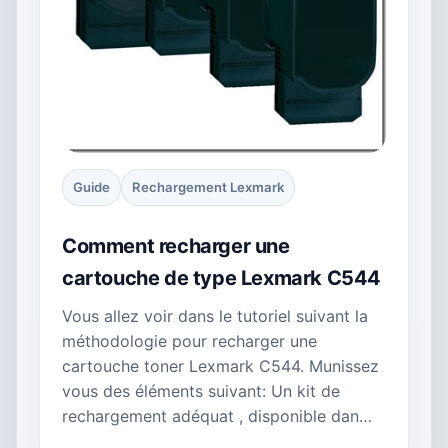
Guide
Rechargement Lexmark
Comment recharger une
cartouche de type Lexmark C544
Vous allez voir dans le tutoriel suivant la
méthodologie pour recharger une
cartouche toner Lexmark C544. Munissez
vous des éléments suivant: Un kit de
rechargement adéquat , disponible dan…