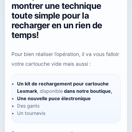
montrer une technique
toute simple pour la
recharger en un rien de
temps!
Pour bien réaliser l’opération, il va vous falloir
votre cartouche vide mais aussi :
Un kit de rechargement pour cartouche
Lexmark
, disponible
dans notre boutique
,
Une nouvelle puce électronique
Des gants
Un tournevis