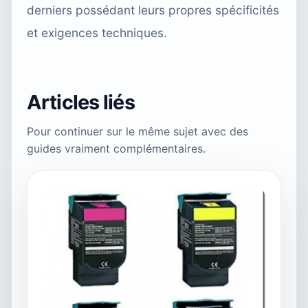
derniers possédant leurs propres spécificités
et exigences techniques.
Articles liés
Pour continuer sur le même sujet avec des
guides vraiment complémentaires.