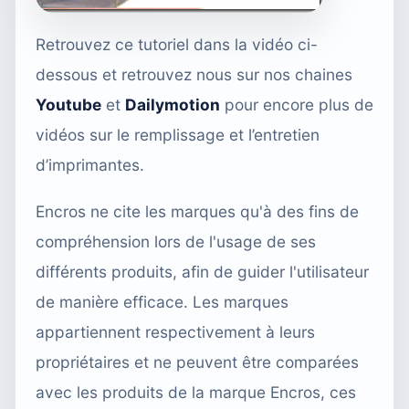
Retrouvez ce tutoriel dans la vidéo ci-
dessous et retrouvez nous sur nos chaines
Youtube
et
Dailymotion
pour encore plus de
vidéos sur le remplissage et l’entretien
d’imprimantes.
Encros ne cite les marques qu'à des fins de
compréhension lors de l'usage de ses
différents produits, afin de guider l'utilisateur
de manière efficace. Les marques
appartiennent respectivement à leurs
propriétaires et ne peuvent être comparées
avec les produits de la marque Encros, ces