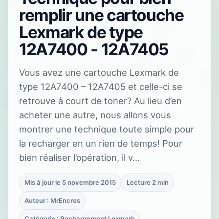
remplir une cartouche
Lexmark de type
12A7400 - 12A7405
Vous avez une cartouche Lexmark de
type 12A7400 – 12A7405 et celle-ci se
retrouve à court de toner? Au lieu d’en
acheter une autre, nous allons vous
montrer une technique toute simple pour
la recharger en un rien de temps! Pour
bien réaliser l’opération, il v…
Mis à jour le 5 novembre 2015
Lecture 2 min
Auteur : MrEncros
Catégorie : Rechargement Lexmark