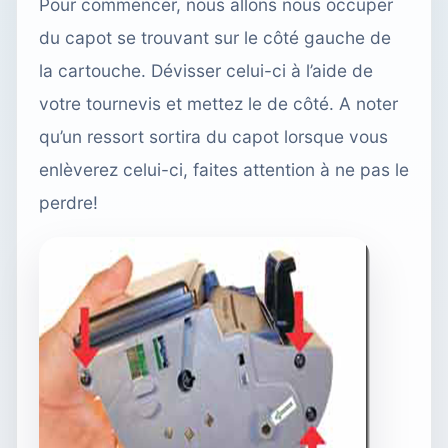
Pour commencer, nous allons nous occuper
du capot se trouvant sur le côté gauche de
la cartouche. Dévisser celui-ci à l’aide de
votre tournevis et mettez le de côté. A noter
qu’un ressort sortira du capot lorsque vous
enlèverez celui-ci, faites attention à ne pas le
perdre!