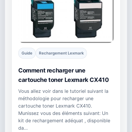
Guide
Rechargement Lexmark
Comment recharger une
cartouche toner Lexmark CX410
Vous allez voir dans le tutoriel suivant la
méthodologie pour recharger une
cartouche toner Lexmark CX410.
Munissez vous des éléments suivant: Un
kit de rechargement adéquat , disponible
da…