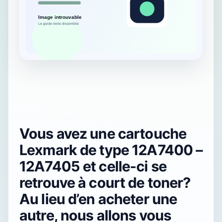
Vous avez une cartouche
Lexmark de type 12A7400 –
12A7405 et celle-ci se
retrouve à court de toner?
Au lieu d’en acheter une
autre, nous allons vous