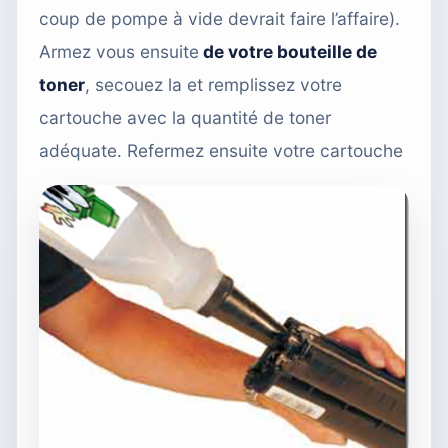
coup de pompe à vide devrait faire l’affaire).
Armez vous ensuite
de votre bouteille de
toner
, secouez la et remplissez votre
cartouche avec la quantité de toner
adéquate. Refermez ensuite votre cartouche