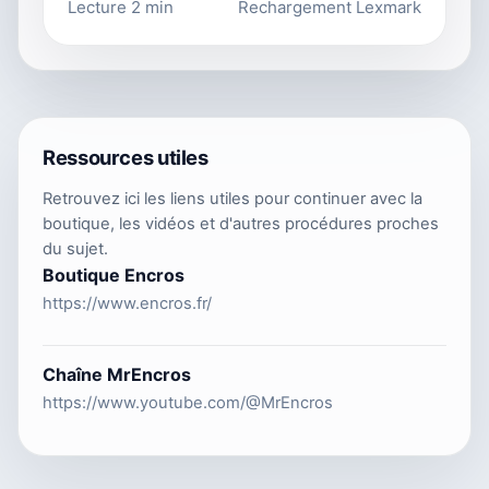
Lecture 2 min
Rechargement Lexmark
Ressources utiles
Retrouvez ici les liens utiles pour continuer avec la
boutique, les vidéos et d'autres procédures proches
du sujet.
Boutique Encros
https://www.encros.fr/
Chaîne MrEncros
https://www.youtube.com/@MrEncros