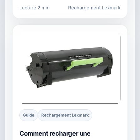
Lecture 2 min
Rechargement Lexmark
Guide
Rechargement Lexmark
Comment recharger une