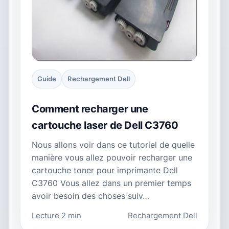
Guide
Rechargement Dell
Comment recharger une
cartouche laser de Dell C3760
Nous allons voir dans ce tutoriel de quelle
manière vous allez pouvoir recharger une
cartouche toner pour imprimante Dell
C3760 Vous allez dans un premier temps
avoir besoin des choses suiv…
Lecture 2 min
Rechargement Dell