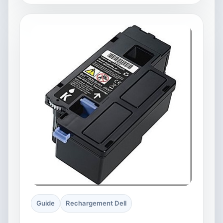
Guide
Rechargement Dell