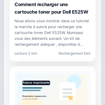
Comment recharger une
cartouche toner pour Dell E525W
Nous allons vous montrer dans ce tutoriel
la marche à suivre pour recharger une
cartouche toner Dell E525W. Munissez
vous des éléments suivant: Un kit de
rechargement adéquat , disponible d…
Lecture 2 min
Rechargement Dell