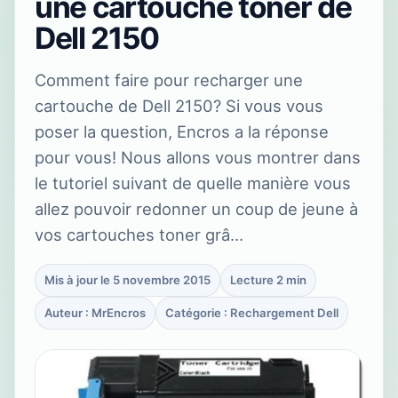
une cartouche toner de
Dell 2150
Comment faire pour recharger une
cartouche de Dell 2150? Si vous vous
poser la question, Encros a la réponse
pour vous! Nous allons vous montrer dans
le tutoriel suivant de quelle manière vous
allez pouvoir redonner un coup de jeune à
vos cartouches toner grâ…
Mis à jour le 5 novembre 2015
Lecture 2 min
Auteur : MrEncros
Catégorie : Rechargement Dell