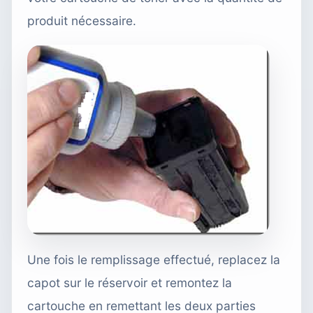
produit nécessaire.
Une fois le remplissage effectué, replacez la
capot sur le réservoir et remontez la
cartouche en remettant les deux parties