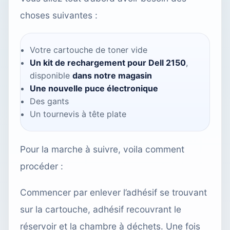
choses suivantes :
Votre cartouche de toner vide
Un kit de rechargement pour Dell 2150
,
disponible
dans notre magasin
Une nouvelle puce électronique
Des gants
Un tournevis à tête plate
Pour la marche à suivre, voila comment
procéder :
Commencer par enlever l’adhésif se trouvant
sur la cartouche, adhésif recouvrant le
réservoir et la chambre à déchets. Une fois