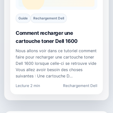
Guide
Rechargement Dell
Comment recharger une
cartouche toner Dell 1600
Nous allons voir dans ce tutoriel comment
faire pour recharger une cartouche toner
Dell 1600 lorsque celle-ci se retrouve vide
Vous allez avoir besoin des choses
suivantes : Une cartouche D…
Lecture 2 min
Rechargement Dell