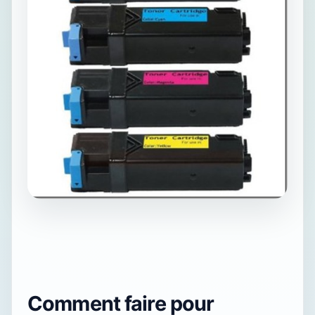
Comment faire pour