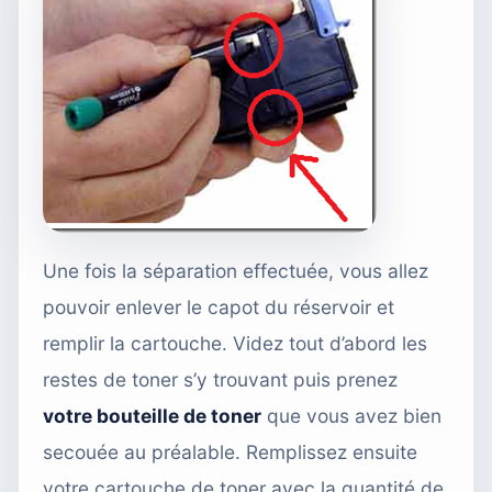
Une fois la séparation effectuée, vous allez
pouvoir enlever le capot du réservoir et
remplir la cartouche. Videz tout d’abord les
restes de toner s’y trouvant puis prenez
votre bouteille de toner
que vous avez bien
secouée au préalable. Remplissez ensuite
votre cartouche de toner avec la quantité de