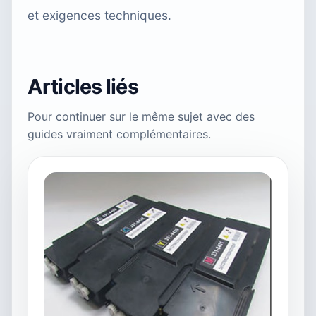
et exigences techniques.
Articles liés
Pour continuer sur le même sujet avec des
guides vraiment complémentaires.