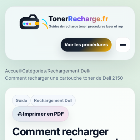
Voir les procédures
Accueil
/
Catégories
/
Rechargement Dell
/
Comment recharger une cartouche toner de Dell 2150
Guide
Rechargement Dell
Imprimer en PDF
Comment recharger