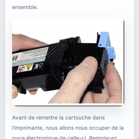
ensemble.
Avant de remettre la cartouche dans
l’imprimante, nous allons nous occuper de la
puce électronique de celle-ci. Remplacez