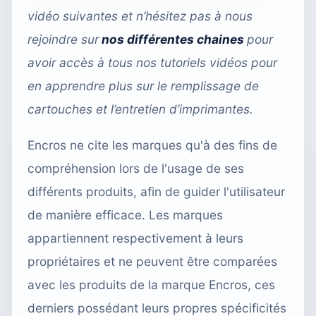
vidéo suivantes et n’hésitez pas à nous
rejoindre sur
nos différentes chaines
pour
avoir accès à tous nos tutoriels vidéos pour
en apprendre plus sur le remplissage de
cartouches et l’entretien d’imprimantes.
Encros ne cite les marques qu'à des fins de
compréhension lors de l'usage de ses
différents produits, afin de guider l'utilisateur
de manière efficace. Les marques
appartiennent respectivement à leurs
propriétaires et ne peuvent être comparées
avec les produits de la marque Encros, ces
derniers possédant leurs propres spécificités