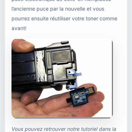
l’ancienne puce par la nouvelle et vous
pourrez ensuite réutiliser votre toner comme
avant!
Vous pouvez retrouver notre tutoriel dans la