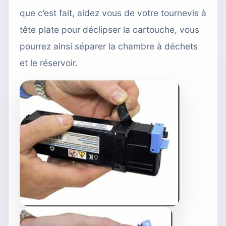
que c’est fait, aidez vous de votre tournevis à
tête plate pour déclipser la cartouche, vous
pourrez ainsi séparer la chambre à déchets
et le réservoir.