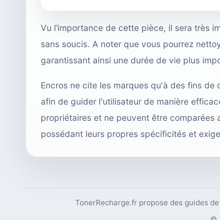
Vu l’importance de cette pièce, il sera très 
sans soucis. A noter que vous pourrez netto
garantissant ainsi une durée de vie plus imp
Encros ne cite les marques qu'à des fins de 
afin de guider l'utilisateur de manière effi
propriétaires et ne peuvent être comparées 
possédant leurs propres spécificités et exig
TonerRecharge.fr propose des guides de r
© 