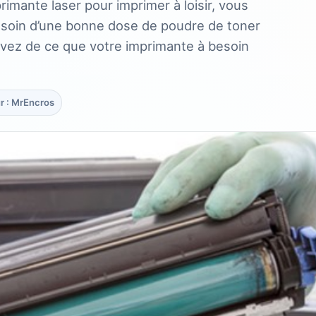
imante laser pour imprimer à loisir, vous
besoin d’une bonne dose de poudre de toner
vez de ce que votre imprimante à besoin
r : MrEncros