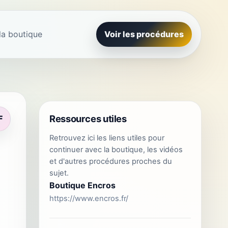
la boutique
Voir les procédures
Ressources utiles
F
Retrouvez ici les liens utiles pour
continuer avec la boutique, les vidéos
et d'autres procédures proches du
sujet.
Boutique Encros
https://www.encros.fr/