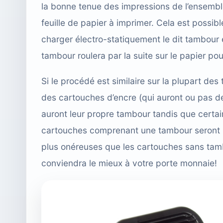
la bonne tenue des impressions de l’ensembl
feuille de papier à imprimer. Cela est possibl
charger électro-statiquement le dit tambour 
tambour roulera par la suite sur le papier p
Si le procédé est similaire sur la plupart des
des cartouches d’encre (qui auront ou pas de
auront leur propre tambour tandis que certai
cartouches comprenant une tambour seront m
plus onéreuses que les cartouches sans tamb
conviendra le mieux à votre porte monnaie!