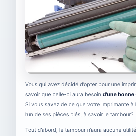
Vous qui avez décidé d’opter pour une imprim
savoir que celle-ci aura besoin
d’une bonne 
Si vous savez de ce que votre imprimante à
l’un de ses pièces clés, à savoir le tambour?
Tout d’abord, le tambour n’aura aucune utilit