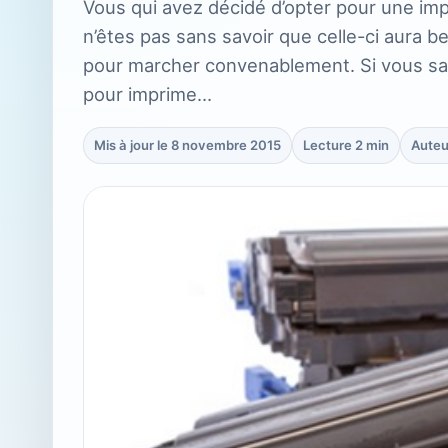
Vous qui avez décidé d’opter pour une impr
n’êtes pas sans savoir que celle-ci aura 
pour marcher convenablement. Si vous sa
pour imprime…
Mis à jour le 8 novembre 2015
Lecture 2 min
Auteu