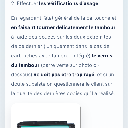
2. Effectuer
les vérifications d’usage
En regardant l’état général de la cartouche et
en faisant tourner délicatement le tambour
à l’aide des pouces sur les deux extrémités
de ce dernier ( uniquement dans le cas de
cartouches avec tambour intégré).
le vernis
du tambour
(barre verte sur photo ci-
dessous)
ne doit pas être trop rayé
, et si un
doute subsiste on questionnera le client sur
la qualité des dernières copies qu’il a réalisé.