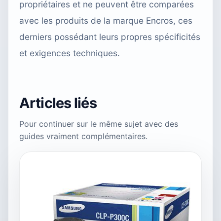
propriétaires et ne peuvent être comparées
avec les produits de la marque Encros, ces
derniers possédant leurs propres spécificités
et exigences techniques.
Articles liés
Pour continuer sur le même sujet avec des
guides vraiment complémentaires.