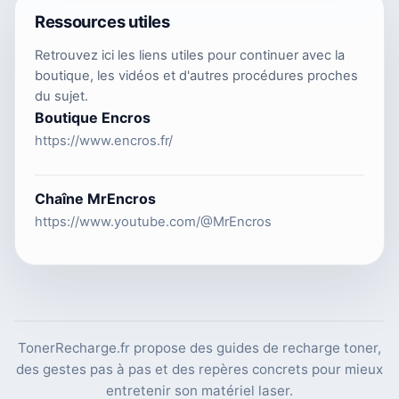
Ressources utiles
Retrouvez ici les liens utiles pour continuer avec la
boutique, les vidéos et d'autres procédures proches
du sujet.
Boutique Encros
https://www.encros.fr/
Chaîne MrEncros
https://www.youtube.com/@MrEncros
TonerRecharge.fr propose des guides de recharge toner,
des gestes pas à pas et des repères concrets pour mieux
entretenir son matériel laser.