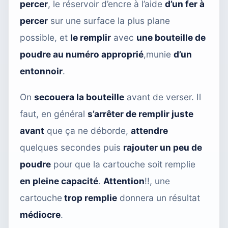
percer
, le réservoir d’encre à l’aide
d’un fer à
percer
sur une surface la plus plane
possible, et
le remplir
avec
une bouteille de
poudre au numéro approprié
,munie
d’un
entonnoir
.
On
secouera la bouteille
avant de verser. Il
faut, en général
s’arrêter de remplir juste
avant
que ça ne déborde,
attendre
quelques secondes puis
rajouter un peu de
poudre
pour que la cartouche soit remplie
en pleine capacité
.
Attention
!!, une
cartouche
trop remplie
donnera un résultat
médiocre
.