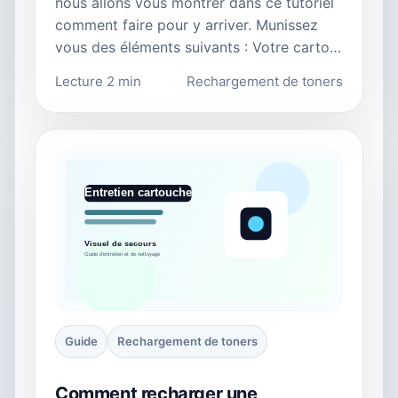
nous allons vous montrer dans ce tutoriel
comment faire pour y arriver. Munissez
vous des éléments suivants : Votre carto…
Lecture 2 min
Rechargement de toners
Guide
Rechargement de toners
Comment recharger une