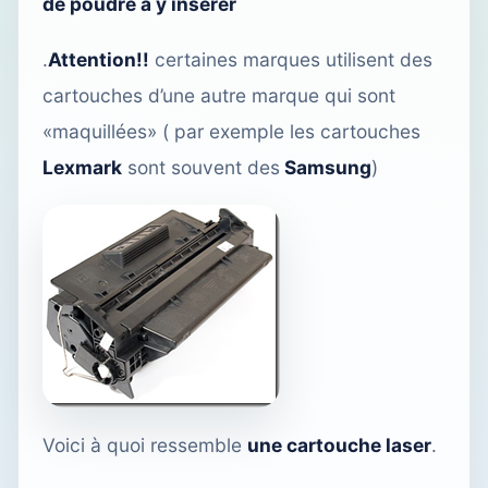
de poudre à y insérer
.
Attention!!
certaines marques utilisent des
cartouches d’une autre marque qui sont
«maquillées» ( par exemple les cartouches
Lexmark
sont souvent des
Samsung
)
Voici à quoi ressemble
une cartouche laser
.