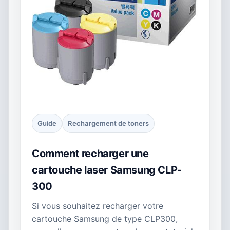
Guide
Rechargement de toners
Comment recharger une
cartouche laser Samsung CLP-
300
Si vous souhaitez recharger votre
cartouche Samsung de type CLP300,