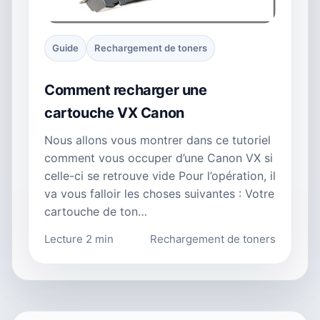
Guide
Rechargement de toners
Comment recharger une
cartouche VX Canon
Nous allons vous montrer dans ce tutoriel
comment vous occuper d’une Canon VX si
celle-ci se retrouve vide Pour l’opération, il
va vous falloir les choses suivantes : Votre
cartouche de ton…
Lecture 2 min
Rechargement de toners