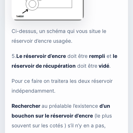
Ci-dessus, un schéma qui vous situe le
réservoir d’encre usagée.
5.
Le réservoir d’encre
doit être
rempli
et
le
réservoir de récupération
doit être
vidé
.
Pour ce faire on traitera les deux réservoir
indépendamment.
Rechercher
au préalable l’existence
d’un
bouchon sur le réservoir d’encre
(le plus
souvent sur les cotés ) s’il n’y en a pas,