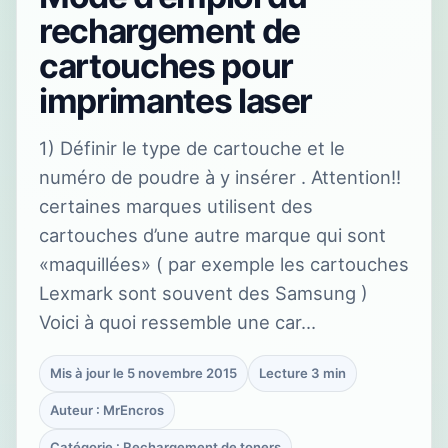
rechargement de
cartouches pour
imprimantes laser
1) Définir le type de cartouche et le
numéro de poudre à y insérer . Attention!!
certaines marques utilisent des
cartouches d’une autre marque qui sont
«maquillées» ( par exemple les cartouches
Lexmark sont souvent des Samsung )
Voici à quoi ressemble une car…
Mis à jour le 5 novembre 2015
Lecture 3 min
Auteur : MrEncros
Catégorie : Rechargement de toners