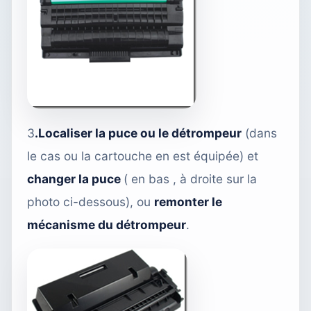
3
.Localiser la puce ou le détrompeur
(dans
le cas ou la cartouche en est équipée) et
changer la puce
( en bas , à droite sur la
photo ci-dessous), ou
remonter le
mécanisme du détrompeur
.