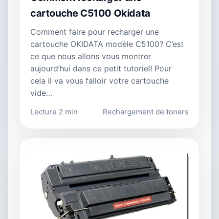
cartouche C5100 Okidata
Comment faire pour recharger une
cartouche OKIDATA modèle C5100? C’est
ce que nous allons vous montrer
aujourd’hui dans ce petit tutoriel! Pour
cela il va vous falloir votre cartouche
vide…
Lecture 2 min
Rechargement de toners