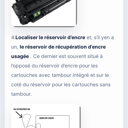
4.
Localiser le réservoir d’encre
et, s’il yen a
un,
le réservoir de récupération d’encre
usagée
. Ce dernier est souvent situé à
l’opposé du réservoir d’encre pour les
cartouches avec tambour intégré et sur le
coté du réservoir pour les cartouches sans
tambour.