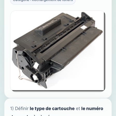
1) Définir
le type de cartouche
et
le numéro